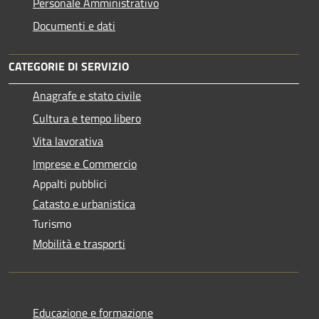
Personale Amministrativo
Documenti e dati
CATEGORIE DI SERVIZIO
Anagrafe e stato civile
Cultura e tempo libero
Vita lavorativa
Imprese e Commercio
Appalti pubblici
Catasto e urbanistica
Turismo
Mobilità e trasporti
Educazione e formazione