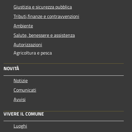
Giustizia e sicurezza pubblica
Tributi,finanze e contravvenzioni
Ambiente
Salute, benessere e assistenza
Autorizzazioni
Agricoltura e pesca
NOVITÀ
Notizie
Comunicati
Avvisi
VIVERE IL COMUNE
Luoghi