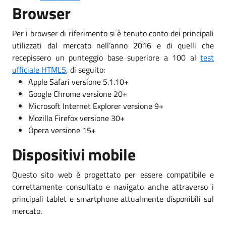
Browser
Per i browser di riferimento si è tenuto conto dei principali
utilizzati dal mercato nell’anno 2016 e di quelli che
recepissero un punteggio base superiore a 100 al
test
ufficiale HTML5
, di seguito:
Apple Safari versione 5.1.10+
Google Chrome versione 20+
Microsoft Internet Explorer versione 9+
Mozilla Firefox versione 30+
Opera versione 15+
Dispositivi mobile
Questo sito web è progettato per essere compatibile e
correttamente consultato e navigato anche attraverso i
principali tablet e smartphone attualmente disponibili sul
mercato.