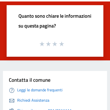
Quanto sono chiare le informazioni
su questa pagina?
Contatta il comune
Leggi le domande frequenti
Richiedi Assistenza