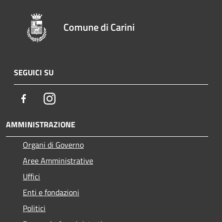
Comune di Carini
SEGUICI SU
Facebook
Instagram
AMMINISTRAZIONE
Organi di Governo
Aree Amministrative
Uffici
Enti e fondazioni
Politici