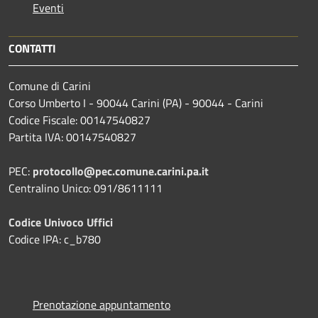
Eventi
CONTATTI
Comune di Carini
Corso Umberto I - 90044 Carini (PA) - 90044 - Carini
Codice Fiscale: 00147540827
Partita IVA: 00147540827
PEC:
protocollo@pec.comune.carini.pa.it
Centralino Unico: 091/8611111
Codice Univoco Uffici
Codice IPA: c_b780
Prenotazione appuntamento