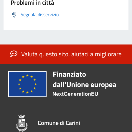
Problemi in città
Segnala disservizio
Valuta questo sito, aiutaci a migliorare
Comune di Carini