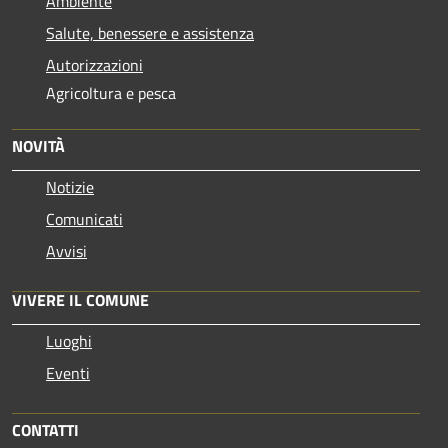
Ambiente
Salute, benessere e assistenza
Autorizzazioni
Agricoltura e pesca
NOVITÀ
Notizie
Comunicati
Avvisi
VIVERE IL COMUNE
Luoghi
Eventi
CONTATTI