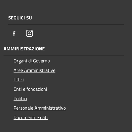
SEGUICI SU
Facebook
Instagram
AMMINISTRAZIONE
Organi di Governo
Aree Amministrative
Uffici
Enti e fondazioni
Politici
Personale Amministrativo
Documenti e dati