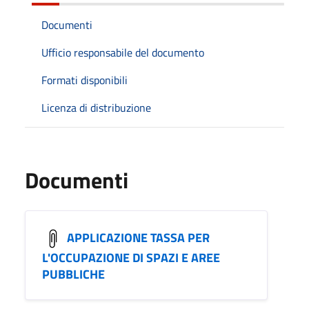
Documenti
Ufficio responsabile del documento
Formati disponibili
Licenza di distribuzione
Documenti
APPLICAZIONE TASSA PER
L'OCCUPAZIONE DI SPAZI E AREE
PUBBLICHE