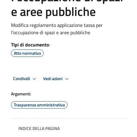
e aree pubbliche
Modifica regolamento applicazione tassa per
l'occupazione di spazi e aree pubbliche
Tipi di documento
:
Atto normativo
Condividi
Vedi azioni
Argomenti:
Trasparenza amministrativa
INDICE DELLA PAGINA