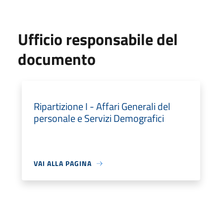
Ufficio responsabile del
documento
Ripartizione I - Affari Generali del
personale e Servizi Demografici
VAI ALLA PAGINA