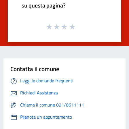
su questa pagina?
Contatta il comune
Leggi le domande frequenti
Richiedi Assistenza
Chiama il comune 091/8611111
Prenota un appuntamento