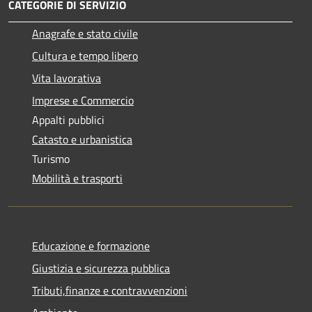
CATEGORIE DI SERVIZIO
Anagrafe e stato civile
Cultura e tempo libero
Vita lavorativa
Imprese e Commercio
Appalti pubblici
Catasto e urbanistica
Turismo
Mobilità e trasporti
Educazione e formazione
Giustizia e sicurezza pubblica
Tributi,finanze e contravvenzioni