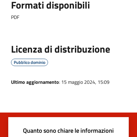
Formati disponibili
PDF
Licenza di distribuzione
Pubblico dominio
Ultimo aggiornamento
: 15 maggio 2024, 15:09
Quanto sono chiare le informazioni