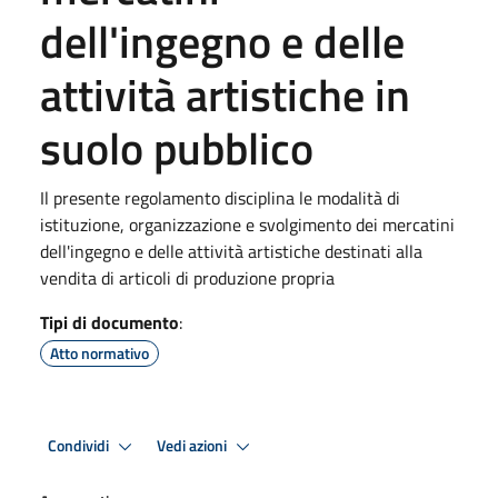
dell'ingegno e delle
attività artistiche in
suolo pubblico
Il presente regolamento disciplina le modalità di
istituzione, organizzazione e svolgimento dei mercatini
dell'ingegno e delle attività artistiche destinati alla
vendita di articoli di produzione propria
Tipi di documento
:
Atto normativo
Condividi
Vedi azioni