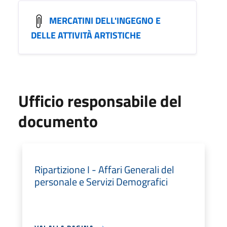
MERCATINI DELL'INGEGNO E
DELLE ATTIVITÀ ARTISTICHE
Ufficio responsabile del
documento
Ripartizione I - Affari Generali del
personale e Servizi Demografici