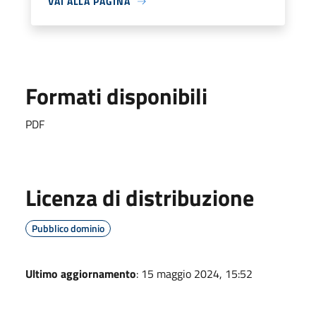
VAI ALLA PAGINA
Formati disponibili
PDF
Licenza di distribuzione
Pubblico dominio
Ultimo aggiornamento
: 15 maggio 2024, 15:52