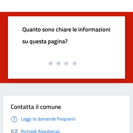
Quanto sono chiare le informazioni
su questa pagina?
Contatta il comune
Leggi le domande frequenti
Richiedi Assistenza