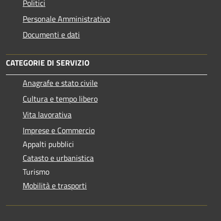
Politici
Personale Amministrativo
Documenti e dati
CATEGORIE DI SERVIZIO
Anagrafe e stato civile
Cultura e tempo libero
Vita lavorativa
Imprese e Commercio
Appalti pubblici
Catasto e urbanistica
Turismo
Mobilità e trasporti