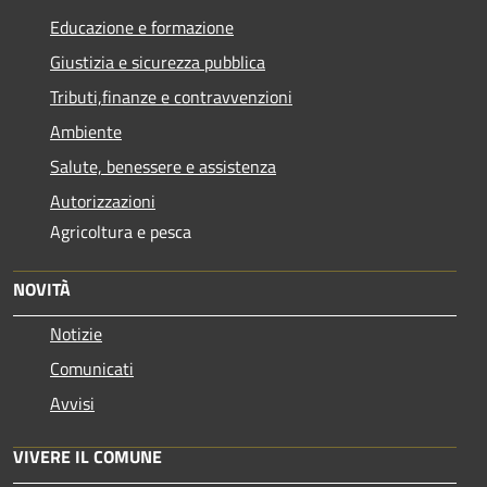
Educazione e formazione
Giustizia e sicurezza pubblica
Tributi,finanze e contravvenzioni
Ambiente
Salute, benessere e assistenza
Autorizzazioni
Agricoltura e pesca
NOVITÀ
Notizie
Comunicati
Avvisi
VIVERE IL COMUNE