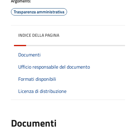
Argomenti:
Trasparenza amministrativa
INDICE DELLA PAGINA
Documenti
Ufficio responsabile del documento
Formati disponibili
Licenza di distribuzione
Documenti