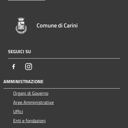
Comune di Carini
SEGUICI SU
Facebook
Instagram
AMMINISTRAZIONE
Organi di Governo
Aree Amministrative
Uffici
Enti e fondazioni