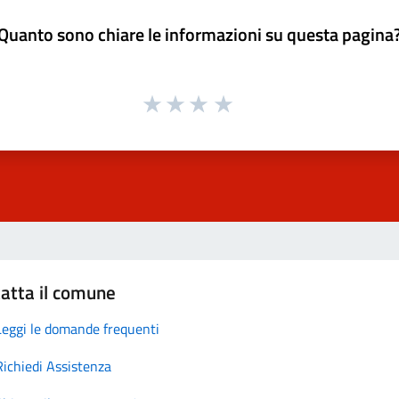
Quanto sono chiare le informazioni su questa pagina
atta il comune
Leggi le domande frequenti
Richiedi Assistenza