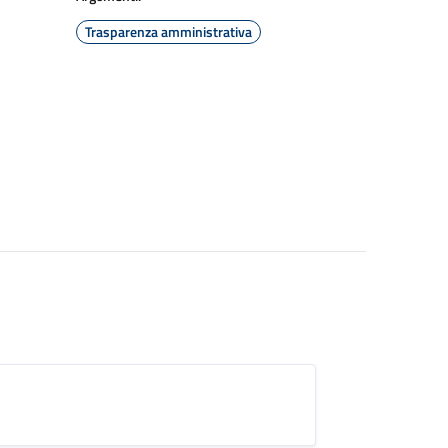
Trasparenza amministrativa