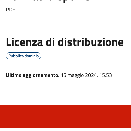
PDF
Licenza di distribuzione
Pubblico dominio
Ultimo aggiornamento
: 15 maggio 2024, 15:53