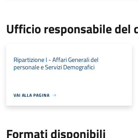
Ufficio responsabile de
Ripartizione I - Affari Generali del
personale e Servizi Demografici
VAI ALLA PAGINA
Formati disponibili