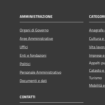
AMMINISTRAZIONE
CATEGORI
Organi di Governo
Anagrafe e
Aree Amministrative
Cultura e
Uffici
Vita lavor
Enti e fondazioni
Imprese 
Appalti pu
Politici
Catasto e
Personale Amministrativo
Turismo
Documenti e dati
Mobilità e
CONTATTI