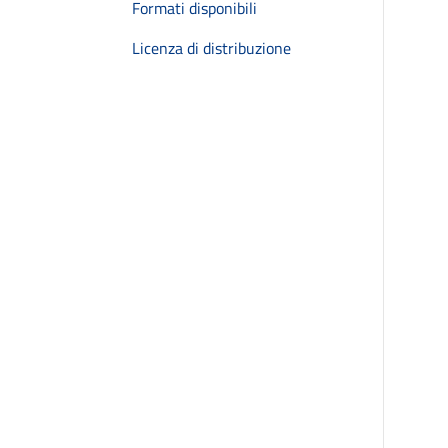
Formati disponibili
Licenza di distribuzione