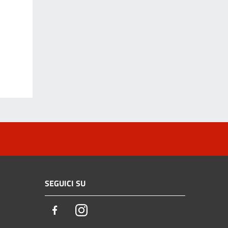
SEGUICI SU
Facebook
Instagram