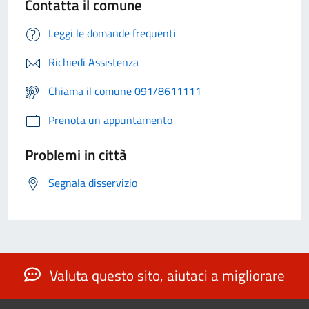
Contatta il comune
Leggi le domande frequenti
Richiedi Assistenza
Chiama il comune 091/8611111
Prenota un appuntamento
Problemi in città
Segnala disservizio
Valuta questo sito, aiutaci a migliorare