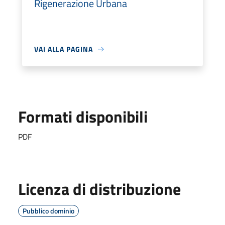
Rigenerazione Urbana
VAI ALLA PAGINA
Formati disponibili
PDF
Licenza di distribuzione
Pubblico dominio