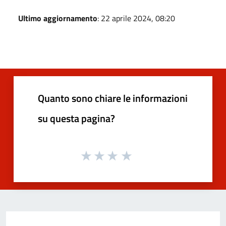
Ultimo aggiornamento
: 22 aprile 2024, 08:20
Quanto sono chiare le informazioni
su questa pagina?