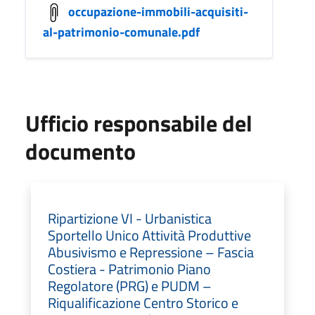
occupazione-immobili-acquisiti-
al-patrimonio-comunale.pdf
Ufficio responsabile del
documento
Ripartizione VI - Urbanistica
Sportello Unico Attività Produttive
Abusivismo e Repressione – Fascia
Costiera - Patrimonio Piano
Regolatore (PRG) e PUDM –
Riqualificazione Centro Storico e