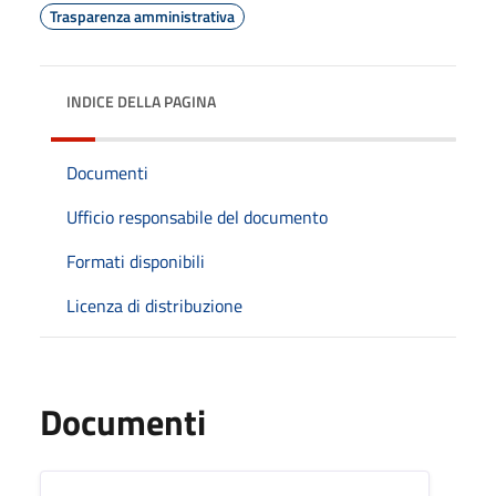
Trasparenza amministrativa
INDICE DELLA PAGINA
Documenti
Ufficio responsabile del documento
Formati disponibili
Licenza di distribuzione
Documenti