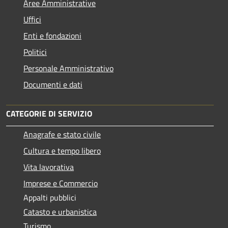
Aree Amministrative
Uffici
Enti e fondazioni
Politici
Personale Amministrativo
Documenti e dati
CATEGORIE DI SERVIZIO
Anagrafe e stato civile
Cultura e tempo libero
Vita lavorativa
Imprese e Commercio
Appalti pubblici
Catasto e urbanistica
Turismo