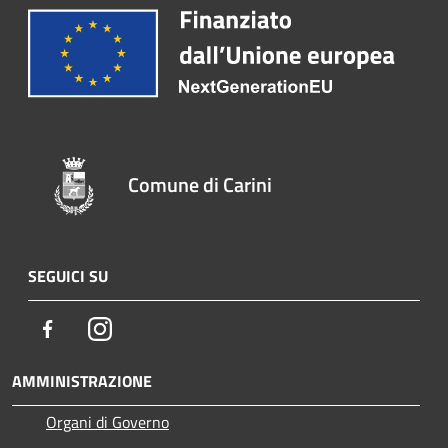
Comune di Carini
SEGUICI SU
Facebook
Instagram
AMMINISTRAZIONE
Organi di Governo