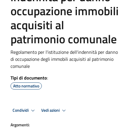
occupazione immobili
acquisiti al
patrimonio comunale
Regolamento per l'istituzione dell'indennità per danno
di occupazione degli immobili acquisiti al patrimonio
comunale
Tipi di documento
:
Atto normativo
Condividi
Vedi azioni
Argomenti: