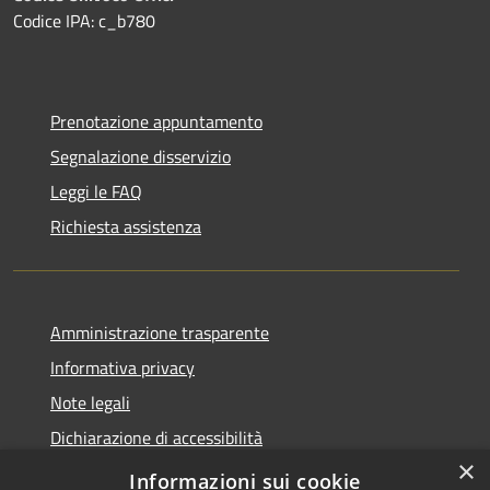
Codice IPA: c_b780
Prenotazione appuntamento
Segnalazione disservizio
Leggi le FAQ
Richiesta assistenza
Amministrazione trasparente
Informativa privacy
Note legali
Dichiarazione di accessibilità
×
Privacy e protezione dei dati
Informazioni sui cookie