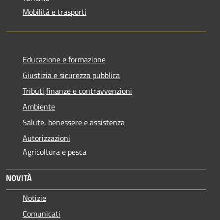
Mobilità e trasporti
Educazione e formazione
Giustizia e sicurezza pubblica
Tributi,finanze e contravvenzioni
Ambiente
Salute, benessere e assistenza
Autorizzazioni
Agricoltura e pesca
NOVITÀ
Notizie
Comunicati