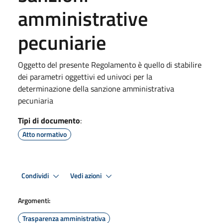
amministrative
pecuniarie
Oggetto del presente Regolamento è quello di stabilire
dei parametri oggettivi ed univoci per la
determinazione della sanzione amministrativa
pecuniaria
Tipi di documento
:
Atto normativo
Condividi
Vedi azioni
Argomenti:
Trasparenza amministrativa