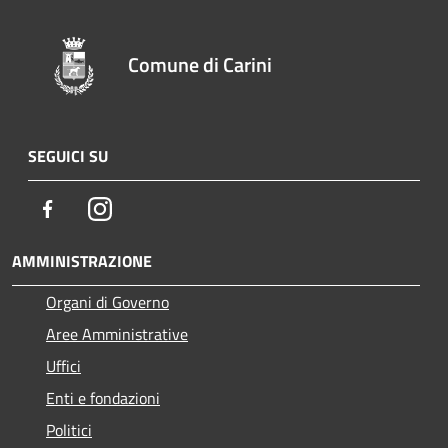
Comune di Carini
SEGUICI SU
Facebook
Instagram
AMMINISTRAZIONE
Organi di Governo
Aree Amministrative
Uffici
Enti e fondazioni
Politici