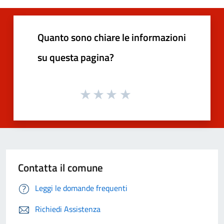
Quanto sono chiare le informazioni
su questa pagina?
Contatta il comune
Leggi le domande frequenti
Richiedi Assistenza