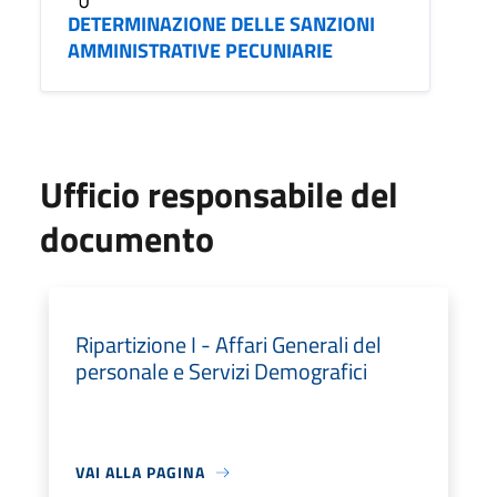
DETERMINAZIONE DELLE SANZIONI
AMMINISTRATIVE PECUNIARIE
Ufficio responsabile del
documento
Ripartizione I - Affari Generali del
personale e Servizi Demografici
VAI ALLA PAGINA