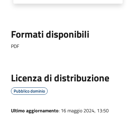
Formati disponibili
PDF
Licenza di distribuzione
Pubblico dominio
Ultimo aggiornamento
: 16 maggio 2024, 13:50