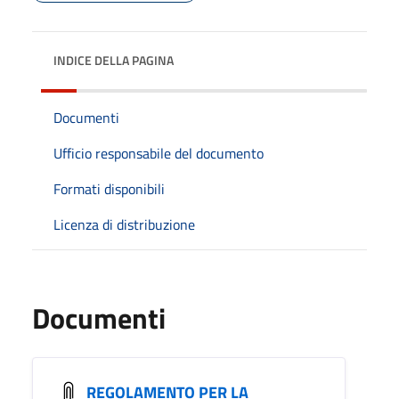
INDICE DELLA PAGINA
Documenti
Ufficio responsabile del documento
Formati disponibili
Licenza di distribuzione
Documenti
REGOLAMENTO PER LA