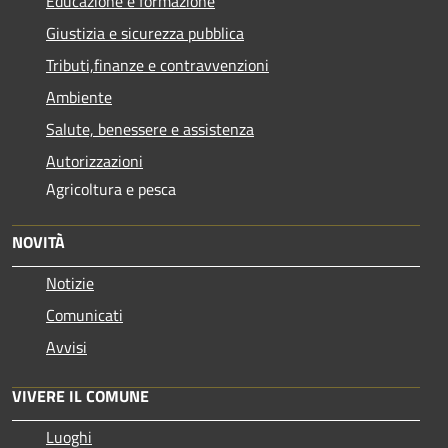
Educazione e formazione
Giustizia e sicurezza pubblica
Tributi,finanze e contravvenzioni
Ambiente
Salute, benessere e assistenza
Autorizzazioni
Agricoltura e pesca
NOVITÀ
Notizie
Comunicati
Avvisi
VIVERE IL COMUNE
Luoghi