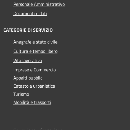
Personale Amministrativo
Documenti e dati
CATEGORIE DI SERVIZIO
Anagrafe e stato civile
Cultura e tempo libero
Vita lavorativa
Imprese e Commercio
Appalti pubblici
Catasto e urbanistica
Turismo
Mobilità e trasporti