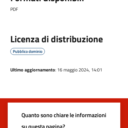
PDF
Licenza di distribuzione
Pubblico dominio
Ultimo aggiornamento
: 16 maggio 2024, 14:01
Quanto sono chiare le informazioni
su questa pagina?