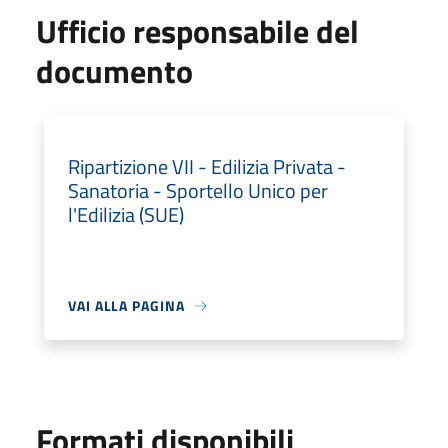
Ufficio responsabile del
documento
Ripartizione VII - Edilizia Privata -
Sanatoria - Sportello Unico per
l'Edilizia (SUE)
VAI ALLA PAGINA
Formati disponibili