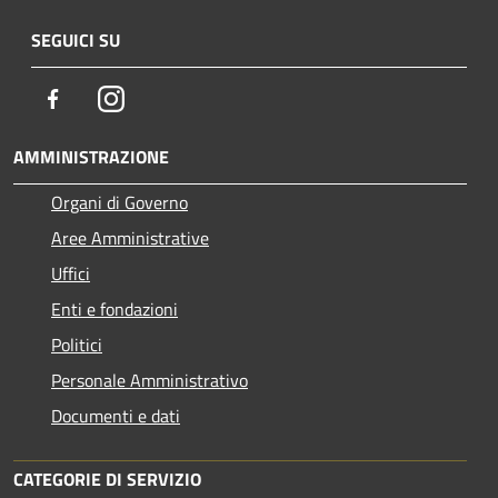
SEGUICI SU
Facebook
Instagram
AMMINISTRAZIONE
Organi di Governo
Aree Amministrative
Uffici
Enti e fondazioni
Politici
Personale Amministrativo
Documenti e dati
CATEGORIE DI SERVIZIO