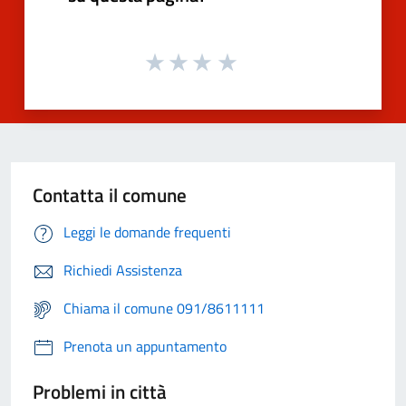
Contatta il comune
Leggi le domande frequenti
Richiedi Assistenza
Chiama il comune 091/8611111
Prenota un appuntamento
Problemi in città