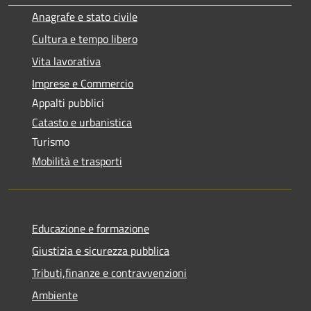
Anagrafe e stato civile
Cultura e tempo libero
Vita lavorativa
Imprese e Commercio
Appalti pubblici
Catasto e urbanistica
Turismo
Mobilità e trasporti
Educazione e formazione
Giustizia e sicurezza pubblica
Tributi,finanze e contravvenzioni
Ambiente