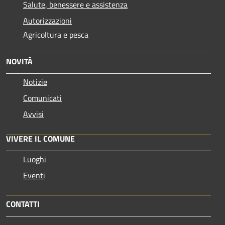
Salute, benessere e assistenza
Autorizzazioni
Agricoltura e pesca
NOVITÀ
Notizie
Comunicati
Avvisi
VIVERE IL COMUNE
Luoghi
Eventi
CONTATTI