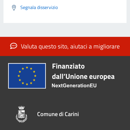
Segnala disservizio
Valuta questo sito, aiutaci a migliorare
Comune di Carini