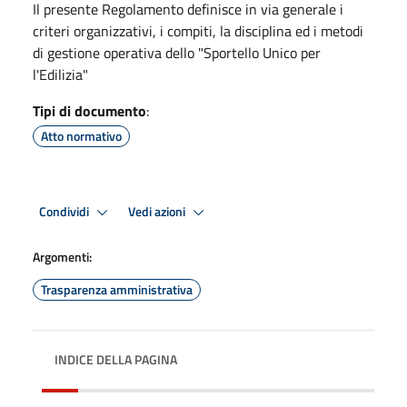
Il presente Regolamento definisce in via generale i
criteri organizzativi, i compiti, la disciplina ed i metodi
di gestione operativa dello "Sportello Unico per
l'Edilizia"
Tipi di documento
:
Atto normativo
Condividi
Vedi azioni
Argomenti:
Trasparenza amministrativa
INDICE DELLA PAGINA