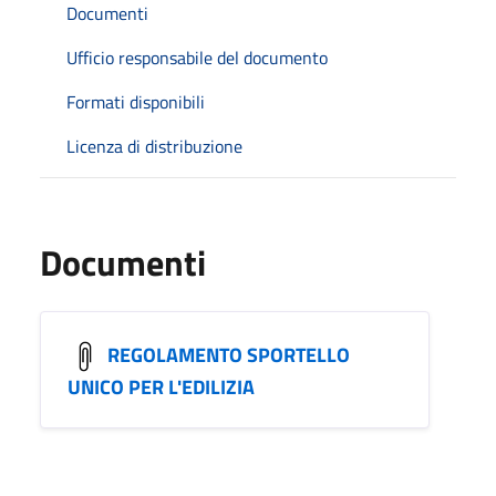
Documenti
Ufficio responsabile del documento
Formati disponibili
Licenza di distribuzione
Documenti
REGOLAMENTO SPORTELLO
UNICO PER L'EDILIZIA