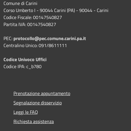
Comune di Carini
Corso Umberto I - 90044 Carini (PA) - 90044 - Carini
Codice Fiscale: 00147540827
Partita IVA: 00147540827
PEC:
protocollo@pec.comune.carini.pa.it
Centralino Unico: 091/8611111
Codice Univoco Uffici
Codice IPA: c_b780
Prenotazione appuntamento
Segnalazione disservizio
Leggi le FAQ
Richiesta assistenza