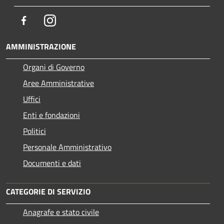
Facebook
Instagram
AMMINISTRAZIONE
Organi di Governo
Aree Amministrative
Uffici
Enti e fondazioni
Politici
Personale Amministrativo
Documenti e dati
CATEGORIE DI SERVIZIO
Anagrafe e stato civile