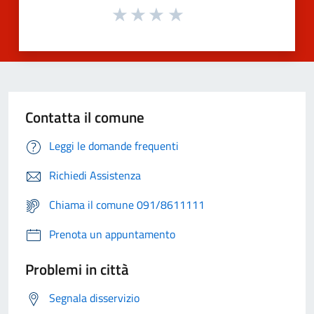
Contatta il comune
Leggi le domande frequenti
Richiedi Assistenza
Chiama il comune 091/8611111
Prenota un appuntamento
Problemi in città
Segnala disservizio