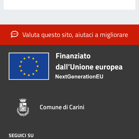
Valuta questo sito, aiutaci a migliorare
Comune di Carini
SEGUICI SU