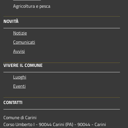
Agricoltura e pesca
NOVITÀ
Notizie
Comunicati
Avvisi
VIVERE IL COMUNE
Luoghi
Eventi
CONTATTI
Comune di Carini
Corso Umberto I - 90044 Carini (PA) - 90044 - Carini