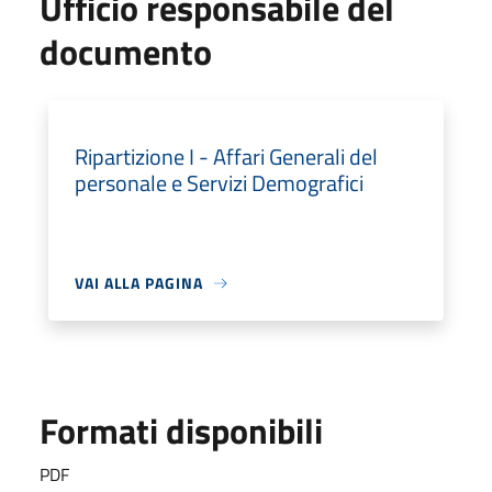
Ufficio responsabile del
documento
Ripartizione I - Affari Generali del
personale e Servizi Demografici
VAI ALLA PAGINA
Formati disponibili
PDF