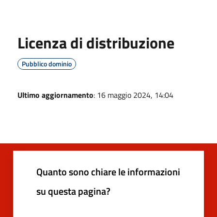
Licenza di distribuzione
Pubblico dominio
Ultimo aggiornamento
: 16 maggio 2024, 14:04
Quanto sono chiare le informazioni
su questa pagina?