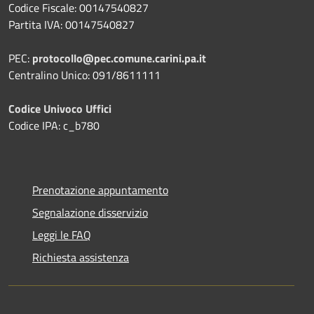
Codice Fiscale: 00147540827
Partita IVA: 00147540827
PEC:
protocollo@pec.comune.carini.pa.it
Centralino Unico: 091/8611111
Codice Univoco Uffici
Codice IPA: c_b780
Prenotazione appuntamento
Segnalazione disservizio
Leggi le FAQ
Richiesta assistenza