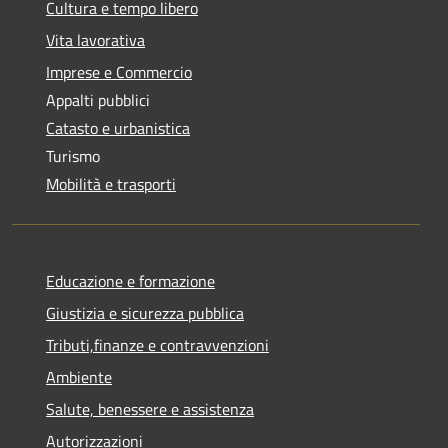
Cultura e tempo libero
Vita lavorativa
Imprese e Commercio
Appalti pubblici
Catasto e urbanistica
Turismo
Mobilità e trasporti
Educazione e formazione
Giustizia e sicurezza pubblica
Tributi,finanze e contravvenzioni
Ambiente
Salute, benessere e assistenza
Autorizzazioni