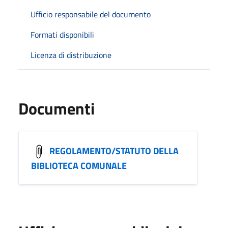
Ufficio responsabile del documento
Formati disponibili
Licenza di distribuzione
Documenti
REGOLAMENTO/STATUTO DELLA
BIBLIOTECA COMUNALE