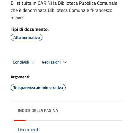
E' istituita in CARINI la Biblioteca Pubblica Comunale
che è denominata Biblioteca Comunale "Francesco
Scavo"
Tipi di documento
:
Atto normativo
Condividi
Vedi azioni
Argomenti:
Trasparenza amministrativa
INDICE DELLA PAGINA
Documenti