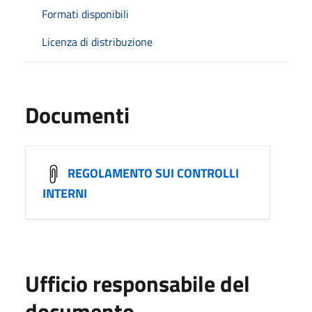
Formati disponibili
Licenza di distribuzione
Documenti
REGOLAMENTO SUI CONTROLLI
INTERNI
Ufficio responsabile del
documento