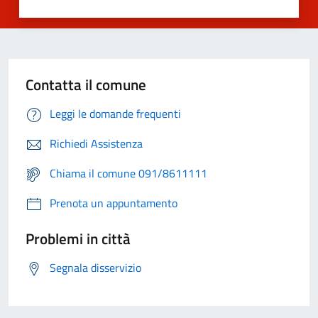
Contatta il comune
Leggi le domande frequenti
Richiedi Assistenza
Chiama il comune 091/8611111
Prenota un appuntamento
Problemi in città
Segnala disservizio