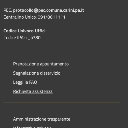
PEC:
protocollo@pec.comune.carini.pa.it
Centralino Unico: 091/8611111
Codice Univoco Uffici
Codice IPA: c_b780
Prenotazione appuntamento
Segnalazione disservizio
Leggi le FAQ
Richiesta assistenza
Amministrazione trasparente
Informativa privacy