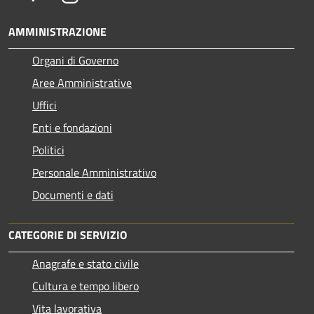
AMMINISTRAZIONE
Organi di Governo
Aree Amministrative
Uffici
Enti e fondazioni
Politici
Personale Amministrativo
Documenti e dati
CATEGORIE DI SERVIZIO
Anagrafe e stato civile
Cultura e tempo libero
Vita lavorativa