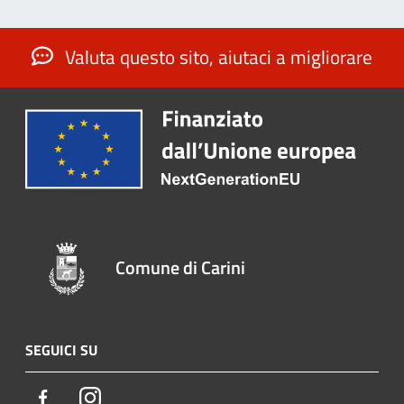
Valuta questo sito, aiutaci a migliorare
Comune di Carini
SEGUICI SU
Facebook
Instagram