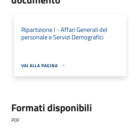
Ripartizione I - Affari Generali del
personale e Servizi Demografici
VAI ALLA PAGINA
Formati disponibili
PDF