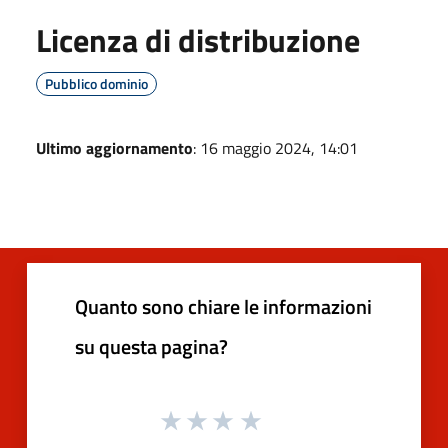
Licenza di distribuzione
Pubblico dominio
Ultimo aggiornamento
: 16 maggio 2024, 14:01
Quanto sono chiare le informazioni
su questa pagina?