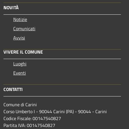
NOVITÀ
Notizie
Comunicati
Avvisi
VIVERE IL COMUNE
Luoghi
Eventi
CONTATTI
Comune di Carini
Corso Umberto I - 90044 Carini (PA) - 90044 - Carini
Codice Fiscale: 00147540827
Partita IVA: 00147540827