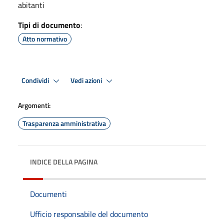
abitanti
Tipi di documento
:
Atto normativo
Condividi
Vedi azioni
Argomenti:
Trasparenza amministrativa
INDICE DELLA PAGINA
Documenti
Ufficio responsabile del documento