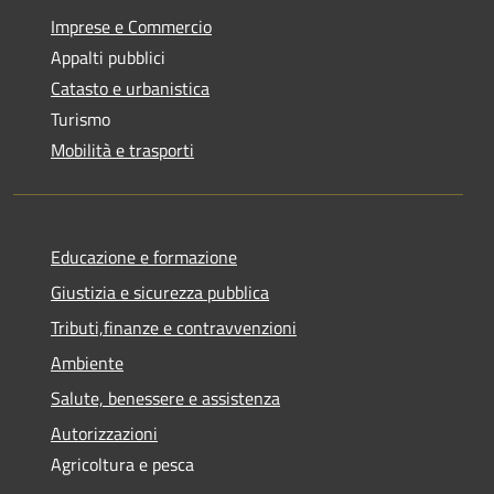
Imprese e Commercio
Appalti pubblici
Catasto e urbanistica
Turismo
Mobilità e trasporti
Educazione e formazione
Giustizia e sicurezza pubblica
Tributi,finanze e contravvenzioni
Ambiente
Salute, benessere e assistenza
Autorizzazioni
Agricoltura e pesca