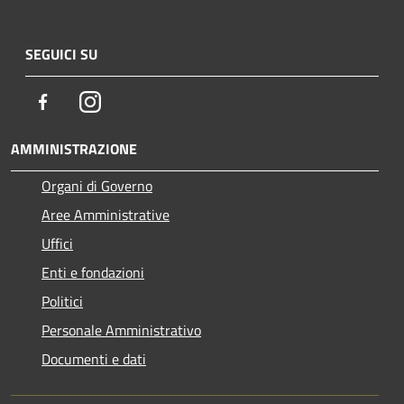
SEGUICI SU
Facebook
Instagram
AMMINISTRAZIONE
Organi di Governo
Aree Amministrative
Uffici
Enti e fondazioni
Politici
Personale Amministrativo
Documenti e dati