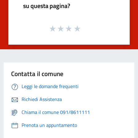
su questa pagina?
Contatta il comune
Leggi le domande frequenti
Richiedi Assistenza
Chiama il comune 091/8611111
Prenota un appuntamento