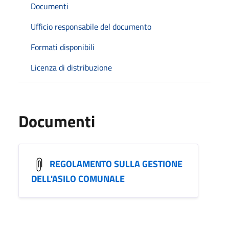
Documenti
Ufficio responsabile del documento
Formati disponibili
Licenza di distribuzione
Documenti
REGOLAMENTO SULLA GESTIONE
DELL'ASILO COMUNALE