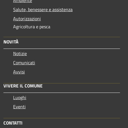
Ambiente
Salute, benessere e assistenza
Autorizzazioni
Agricoltura e pesca
NOVITÀ
Notizie
Comunicati
Avvisi
VIVERE IL COMUNE
Luoghi
Eventi
CONTATTI