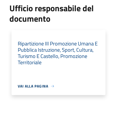
Ufficio responsabile del
documento
Ripartizione III Promozione Umana E
Pubblica Istruzione, Sport, Cultura,
Turismo E Castello, Promozione
Territoriale
VAI ALLA PAGINA