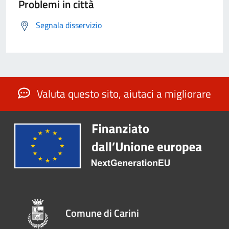
Problemi in città
Segnala disservizio
Valuta questo sito, aiutaci a migliorare
Comune di Carini