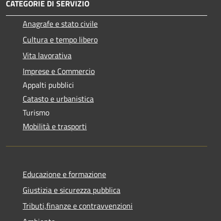
CATEGORIE DI SERVIZIO
Anagrafe e stato civile
Cultura e tempo libero
Vita lavorativa
Imprese e Commercio
Appalti pubblici
Catasto e urbanistica
Turismo
Mobilità e trasporti
Educazione e formazione
Giustizia e sicurezza pubblica
Tributi,finanze e contravvenzioni