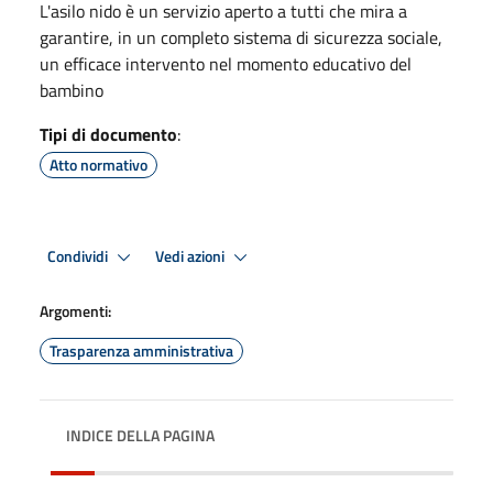
L'asilo nido è un servizio aperto a tutti che mira a
garantire, in un completo sistema di sicurezza sociale,
un efficace intervento nel momento educativo del
bambino
Tipi di documento
:
Atto normativo
Condividi
Vedi azioni
Argomenti:
Trasparenza amministrativa
INDICE DELLA PAGINA