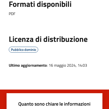
Formati disponibili
PDF
Licenza di distribuzione
Pubblico dominio
Ultimo aggiornamento
: 16 maggio 2024, 14:03
Quanto sono chiare le informazioni