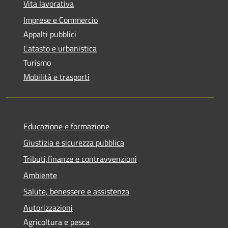
Vita lavorativa
Imprese e Commercio
Appalti pubblici
Catasto e urbanistica
Turismo
Mobilità e trasporti
Educazione e formazione
Giustizia e sicurezza pubblica
Tributi,finanze e contravvenzioni
Ambiente
Salute, benessere e assistenza
Autorizzazioni
Agricoltura e pesca