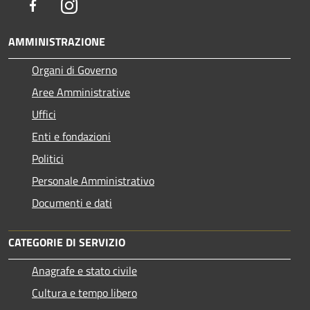
Facebook
Instagram
AMMINISTRAZIONE
Organi di Governo
Aree Amministrative
Uffici
Enti e fondazioni
Politici
Personale Amministrativo
Documenti e dati
CATEGORIE DI SERVIZIO
Anagrafe e stato civile
Cultura e tempo libero