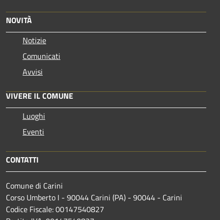
NOVITÀ
Notizie
Comunicati
Avvisi
VIVERE IL COMUNE
Luoghi
Eventi
CONTATTI
Comune di Carini
Corso Umberto I - 90044 Carini (PA) - 90044 - Carini
Codice Fiscale: 00147540827