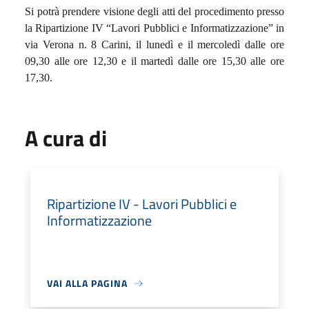
Si potrà prendere visione degli atti del procedimento presso
la Ripartizione IV “Lavori Pubblici e Informatizzazione” in
via Verona n. 8 Carini, il lunedì e il mercoledì dalle ore
09,30 alle ore 12,30 e il martedì dalle ore 15,30 alle ore
17,30.
A cura di
Ripartizione IV - Lavori Pubblici e
Informatizzazione
VAI ALLA PAGINA