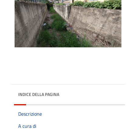
INDICE DELLA PAGINA
Descrizione
A cura di