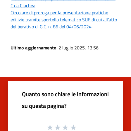
C.da Ciachea
Circolare di proroga per la presentazione pratiche
edilizie tramite sportello telematico SUE di cui all'atto
deliberativo di G.C. n. 86 del 04/06/2024
Ultimo aggiornamento
: 2 luglio 2025, 13:56
Quanto sono chiare le informazioni
su questa pagina?