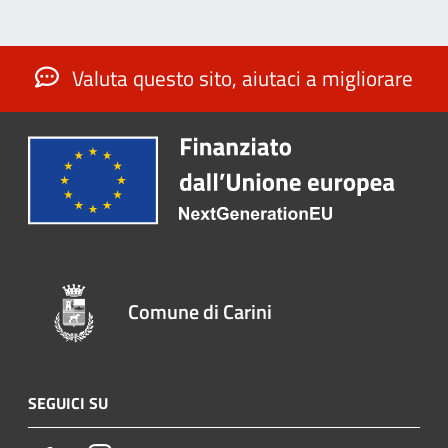
Valuta questo sito, aiutaci a migliorare
Comune di Carini
SEGUICI SU