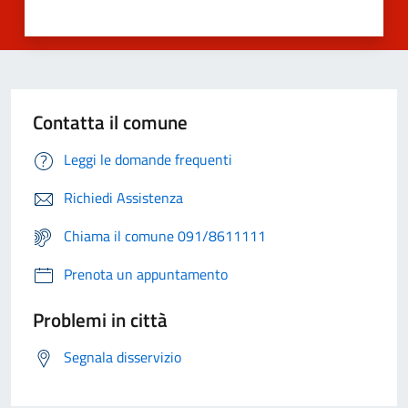
Contatta il comune
Leggi le domande frequenti
Richiedi Assistenza
Chiama il comune 091/8611111
Prenota un appuntamento
Problemi in città
Segnala disservizio