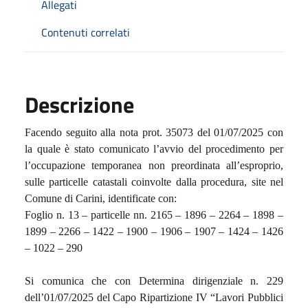
Allegati
Contenuti correlati
Descrizione
Facendo seguito alla nota prot. 35073 del 01/07/2025 con
la quale è stato comunicato l’avvio del procedimento per
l’occupazione temporanea non preordinata all’esproprio,
sulle particelle catastali coinvolte dalla procedura, site nel
Comune di Carini, identificate con:
Foglio n. 13 – particelle nn. 2165 – 1896 – 2264 – 1898 –
1899 – 2266 – 1422 – 1900 – 1906 – 1907 – 1424 – 1426
– 1022 – 290
Si comunica che con Determina dirigenziale n. 229
dell’01/07/2025 del Capo Ripartizione IV “Lavori Pubblici