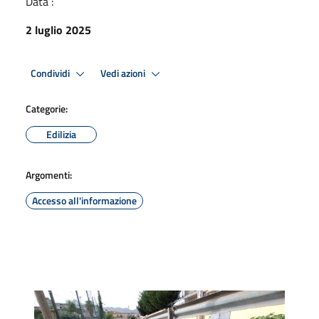
Data :
2 luglio 2025
Condividi
Vedi azioni
Categorie:
Edilizia
Argomenti:
Accesso all'informazione