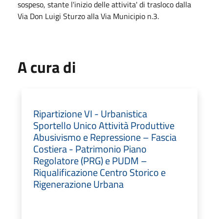
sospeso, stante l'inizio delle attivita' di trasloco dalla
Via Don Luigi Sturzo alla Via Municipio n.3.
A cura di
Ripartizione VI - Urbanistica
Sportello Unico Attività Produttive
Abusivismo e Repressione – Fascia
Costiera - Patrimonio Piano
Regolatore (PRG) e PUDM –
Riqualificazione Centro Storico e
Rigenerazione Urbana