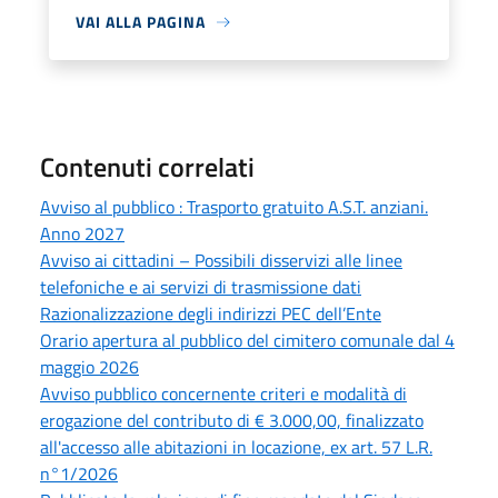
VAI ALLA PAGINA
Contenuti correlati
Avviso al pubblico : Trasporto gratuito A.S.T. anziani.
Anno 2027
Avviso ai cittadini – Possibili disservizi alle linee
telefoniche e ai servizi di trasmissione dati
Razionalizzazione degli indirizzi PEC dell’Ente
Orario apertura al pubblico del cimitero comunale dal 4
maggio 2026
Avviso pubblico concernente criteri e modalità di
erogazione del contributo di € 3.000,00, finalizzato
all'accesso alle abitazioni in locazione, ex art. 57 L.R.
n°1/2026