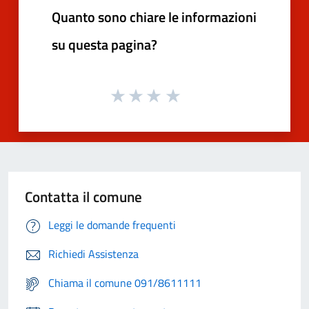
Quanto sono chiare le informazioni
su questa pagina?
Contatta il comune
Leggi le domande frequenti
Richiedi Assistenza
Chiama il comune 091/8611111