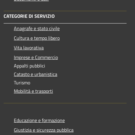
CATEGORIE DI SERVIZIO
Anagrafe e stato civile
Cultura e tempo libero
Vita lavorativa
Imprese e Commercio
Appalti pubblici
Catasto e urbanistica
Turismo
Mobilità e trasporti
Educazione e formazione
Giustizia e sicurezza pubblica