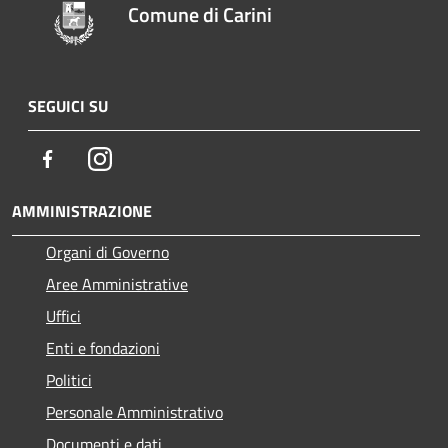
Comune di Carini
SEGUICI SU
Facebook
Instagram
AMMINISTRAZIONE
Organi di Governo
Aree Amministrative
Uffici
Enti e fondazioni
Politici
Personale Amministrativo
Documenti e dati