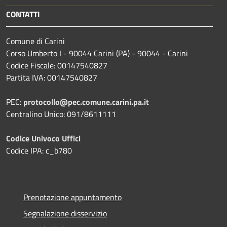
CONTATTI
Comune di Carini
Corso Umberto I - 90044 Carini (PA) - 90044 - Carini
Codice Fiscale: 00147540827
Partita IVA: 00147540827
PEC:
protocollo@pec.comune.carini.pa.it
Centralino Unico: 091/8611111
Codice Univoco Uffici
Codice IPA: c_b780
Prenotazione appuntamento
Segnalazione disservizio