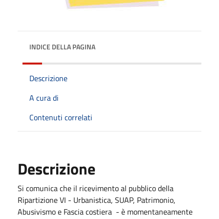
INDICE DELLA PAGINA
Descrizione
A cura di
Contenuti correlati
Descrizione
Si comunica che il ricevimento al pubblico della
Ripartizione VI - Urbanistica, SUAP, Patrimonio,
Abusivismo e Fascia costiera - è momentaneamente