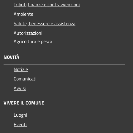
Tributi,finanze e contravvenzioni
Ambiente
Salute, benessere e assistenza
Autorizzazioni
Agricoltura e pesca
NOVITÀ
Notizie
Comunicati
Avvisi
VIVERE IL COMUNE
Luoghi
Eventi