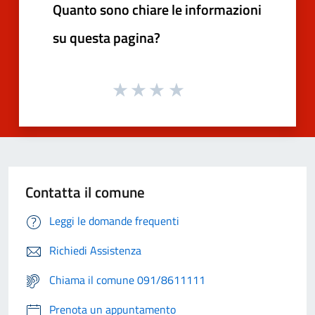
Quanto sono chiare le informazioni
su questa pagina?
Contatta il comune
Leggi le domande frequenti
Richiedi Assistenza
Chiama il comune 091/8611111
Prenota un appuntamento