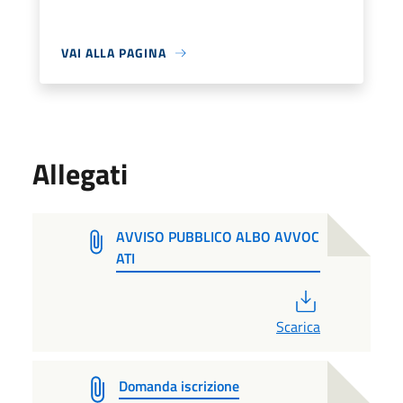
VAI ALLA PAGINA
Allegati
AVVISO PUBBLICO ALBO AVVOC
ATI
PDF
Scarica
Domanda iscrizione