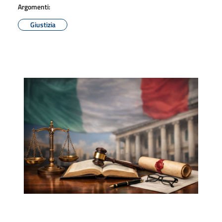
Argomenti:
Giustizia