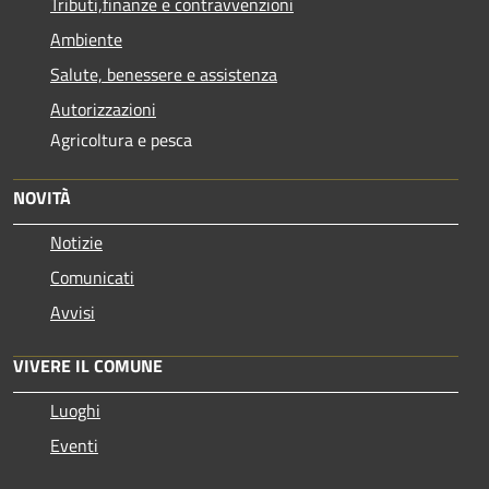
Tributi,finanze e contravvenzioni
Ambiente
Salute, benessere e assistenza
Autorizzazioni
Agricoltura e pesca
NOVITÀ
Notizie
Comunicati
Avvisi
VIVERE IL COMUNE
Luoghi
Eventi