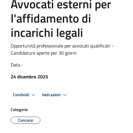
Avvocati esterni per
l'affidamento di
incarichi legali
Opportunità professionale per avvocati qualificati -
Candidature aperte per 30 giorni
Data :
24 dicembre 2025
Condividi
Vedi azioni
Categorie:
Concorsi