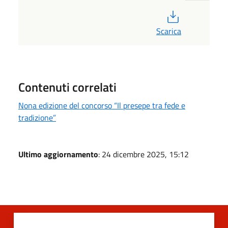
PDF
Scarica
Contenuti correlati
Nona edizione del concorso “Il presepe tra fede e
tradizione”
Ultimo aggiornamento
: 24 dicembre 2025, 15:12