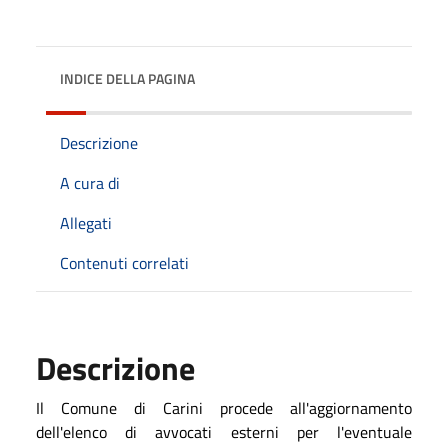
INDICE DELLA PAGINA
Descrizione
A cura di
Allegati
Contenuti correlati
Descrizione
Il Comune di Carini procede all'aggiornamento
dell'elenco di avvocati esterni per l'eventuale