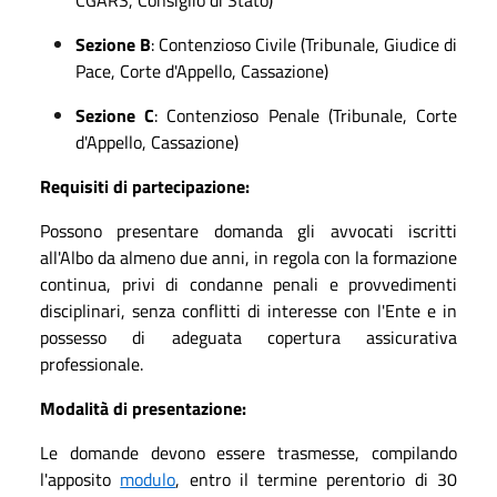
CGARS, Consiglio di Stato)
Sezione B
: Contenzioso Civile (Tribunale, Giudice di
Pace, Corte d'Appello, Cassazione)
Sezione C
: Contenzioso Penale (Tribunale, Corte
d'Appello, Cassazione)
Requisiti di partecipazione:
Possono presentare domanda gli avvocati iscritti
all'Albo da almeno due anni, in regola con la formazione
continua, privi di condanne penali e provvedimenti
disciplinari, senza conflitti di interesse con l'Ente e in
possesso di adeguata copertura assicurativa
professionale.
Modalità di presentazione:
Le domande devono essere trasmesse, compilando
l'apposito
modulo
, entro il termine perentorio di 30