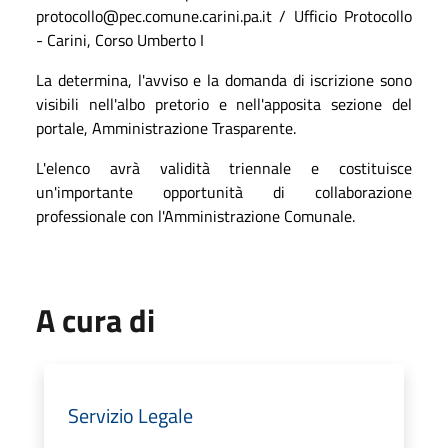
protocollo@pec.comune.carini.pa.it / Ufficio Protocollo
- Carini, Corso Umberto I
La determina, l'avviso e la domanda di iscrizione sono
visibili nell'albo pretorio e nell'apposita sezione del
portale, Amministrazione Trasparente.
L'elenco avrà validità triennale e costituisce
un'importante opportunità di collaborazione
professionale con l'Amministrazione Comunale.
A cura di
Servizio Legale