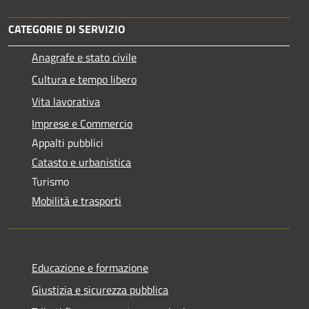
CATEGORIE DI SERVIZIO
Anagrafe e stato civile
Cultura e tempo libero
Vita lavorativa
Imprese e Commercio
Appalti pubblici
Catasto e urbanistica
Turismo
Mobilità e trasporti
Educazione e formazione
Giustizia e sicurezza pubblica