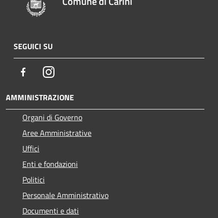
Comune di Carini
SEGUICI SU
Facebook
Instagram
AMMINISTRAZIONE
Organi di Governo
Aree Amministrative
Uffici
Enti e fondazioni
Politici
Personale Amministrativo
Documenti e dati