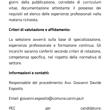
giorni dalla pubblicazione, corredate di curriculum
vitae, documentazione attestante il possesso dei
requisiti ed elenco delle esperienze professionali nella
materia richiesta.
Criteri di valutazione e affidamento:
La selezione avverrà sulla base di specializzazione,
esperienza professionale e formazione continua. Gli
incarichi saranno conferiti secondo criteri di rotazione,
competenza specifica, nel rispetto della normativa di
settore.
Informazioni e contatti:
Responsabile del procedimento: Avv. Giovanni Davide
Esposito
Email: giovanni.esposito@comune.carini.pa.it
PEC per candidature: