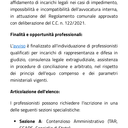
affidamento di incarichi legali nei casi di impedimento,
impossibilità e incompatibilità dell'avvocatura interna,
in attuazione del Regolamento comunale approvato
con deliberazione del C.C. n. 122/2021.
Finalità e opportunità professionali:
L'
avviso
è finalizzato all'individuazione di professionisti
qualificati per incarichi di rappresentanza e difesa in
giudizio, consulenza legale extragiudiziale, assistenza
in procedure di conciliazione e arbitrato, nel rispetto
dei principi dell'equo compenso e dei parametri
ministeriali vigenti.
Articolazione dell'elenco:
I professionisti possono richiedere l'iscrizione in una
delle seguenti sezioni specialistiche:
Sezione A
: Contenzioso Amministrativo (TAR,