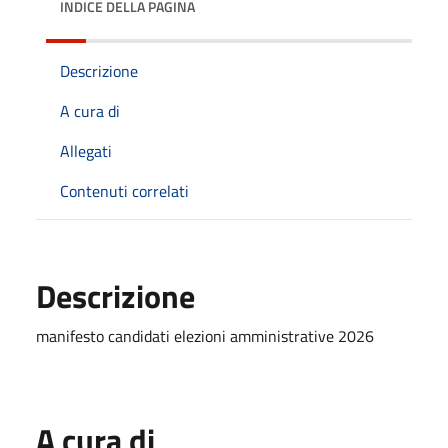
INDICE DELLA PAGINA
Descrizione
A cura di
Allegati
Contenuti correlati
Descrizione
manifesto candidati elezioni amministrative 2026
A cura di