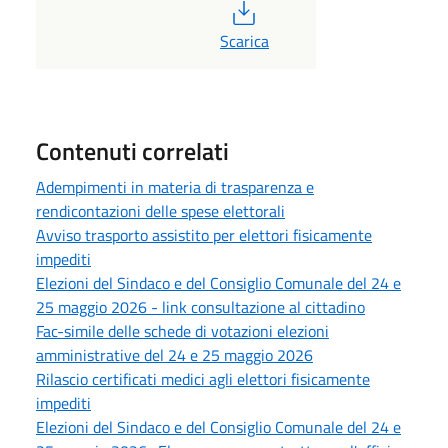
PDF
Scarica
Contenuti correlati
Adempimenti in materia di trasparenza e
rendicontazioni delle spese elettorali
Avviso trasporto assistito per elettori fisicamente
impediti
Elezioni del Sindaco e del Consiglio Comunale del 24 e
25 maggio 2026 - link consultazione al cittadino
Fac-simile delle schede di votazioni elezioni
amministrative del 24 e 25 maggio 2026
Rilascio certificati medici agli elettori fisicamente
impediti
Elezioni del Sindaco e del Consiglio Comunale del 24 e