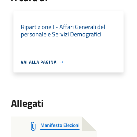
Ripartizione I - Affari Generali del
personale e Servizi Demografici
VAI ALLA PAGINA
Allegati
Manifesto Elezioni