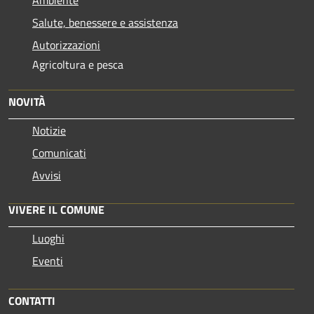
Salute, benessere e assistenza
Autorizzazioni
Agricoltura e pesca
NOVITÀ
Notizie
Comunicati
Avvisi
VIVERE IL COMUNE
Luoghi
Eventi
CONTATTI