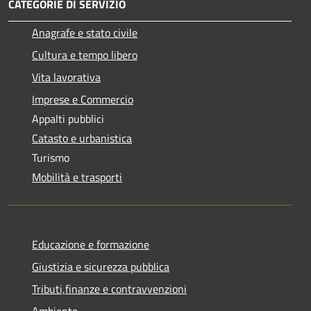
CATEGORIE DI SERVIZIO
Anagrafe e stato civile
Cultura e tempo libero
Vita lavorativa
Imprese e Commercio
Appalti pubblici
Catasto e urbanistica
Turismo
Mobilità e trasporti
Educazione e formazione
Giustizia e sicurezza pubblica
Tributi,finanze e contravvenzioni
Ambiente