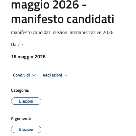
maggio 2026 -
manifesto candidati
manifesto candidati elezioni amministrative 2026
Data :
16 maggio 2026
Condividi
Vedi azioni
Categorie:
Elezioni
Argomenti:
Elezioni