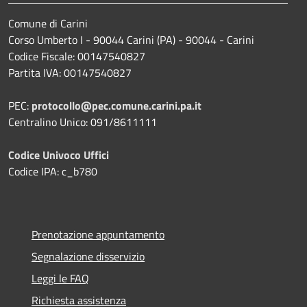
Comune di Carini
Corso Umberto I - 90044 Carini (PA) - 90044 - Carini
Codice Fiscale: 00147540827
Partita IVA: 00147540827
PEC:
protocollo@pec.comune.carini.pa.it
Centralino Unico: 091/8611111
Codice Univoco Uffici
Codice IPA: c_b780
Prenotazione appuntamento
Segnalazione disservizio
Leggi le FAQ
Richiesta assistenza