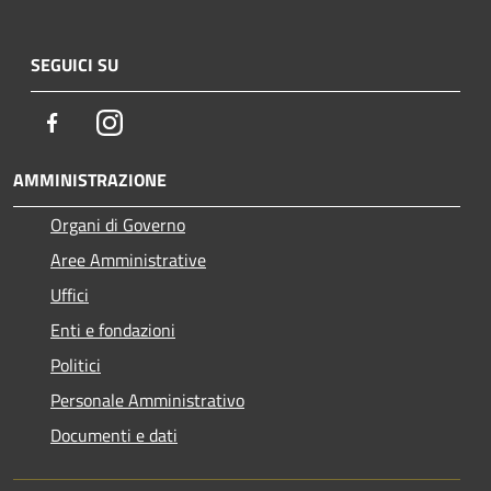
SEGUICI SU
Facebook
Instagram
AMMINISTRAZIONE
Organi di Governo
Aree Amministrative
Uffici
Enti e fondazioni
Politici
Personale Amministrativo
Documenti e dati