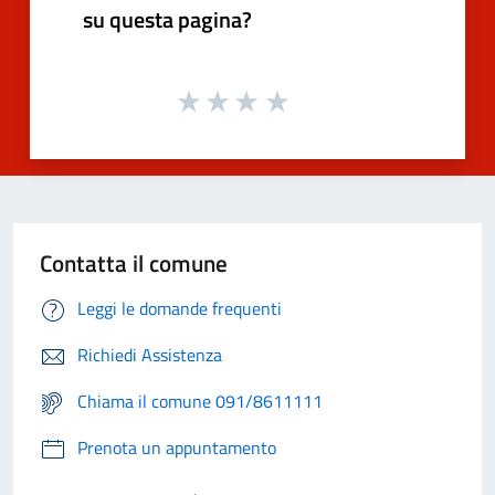
su questa pagina?
Contatta il comune
Leggi le domande frequenti
Richiedi Assistenza
Chiama il comune 091/8611111
Prenota un appuntamento