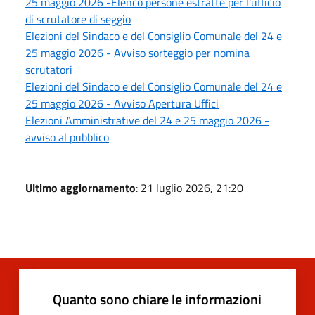
25 maggio 2026 -Elenco persone estratte per l'ufficio
di scrutatore di seggio
Elezioni del Sindaco e del Consiglio Comunale del 24 e
25 maggio 2026 - Avviso sorteggio per nomina
scrutatori
Elezioni del Sindaco e del Consiglio Comunale del 24 e
25 maggio 2026 - Avviso Apertura Uffici
Elezioni Amministrative del 24 e 25 maggio 2026 -
avviso al pubblico
Ultimo aggiornamento
: 21 luglio 2026, 21:20
Quanto sono chiare le informazioni