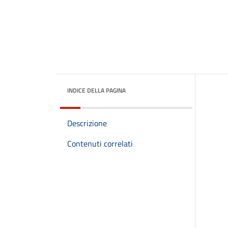
INDICE DELLA PAGINA
Descrizione
Contenuti correlati