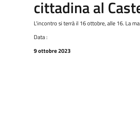
cittadina al Cast
L'incontro si terrà il 16 ottobre, alle 16. La 
Data :
9 ottobre 2023