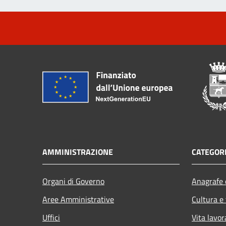
AMMINISTRAZIONE
CATEGORI
Organi di Governo
Anagrafe e
Aree Amministrative
Cultura e
Uffici
Vita lavor