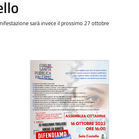
ello
manifestazione sarà invece il prossimo 27 ottobre