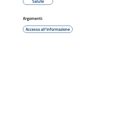
Salute
Argomenti:
Accesso all'informazione