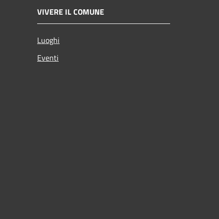
VIVERE IL COMUNE
Luoghi
Eventi