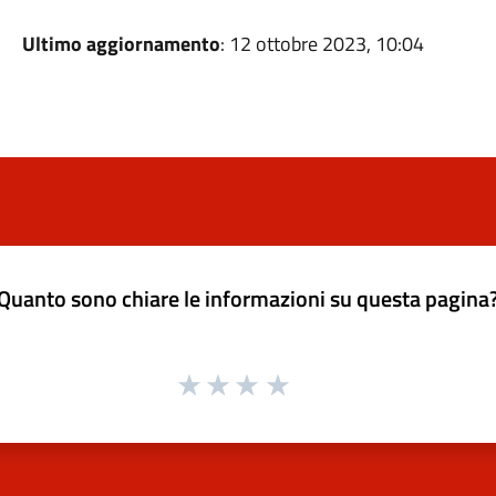
Ultimo aggiornamento
: 12 ottobre 2023, 10:04
Quanto sono chiare le informazioni su questa pagina