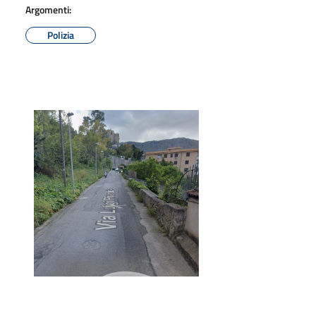
Argomenti:
Polizia