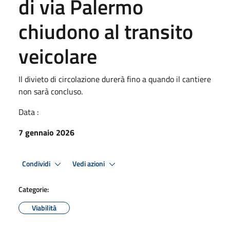
di via Palermo
chiudono al transito
veicolare
Il divieto di circolazione durerà fino a quando il cantiere
non sarà concluso.
Data :
7 gennaio 2026
Condividi
Vedi azioni
Categorie:
Viabilità