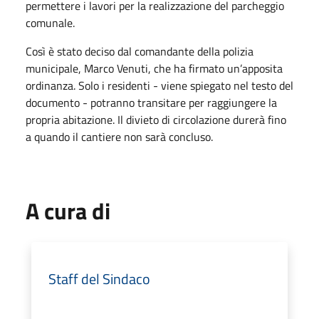
permettere i lavori per la realizzazione del parcheggio
comunale.
Così è stato deciso dal comandante della polizia
municipale, Marco Venuti, che ha firmato un’apposita
ordinanza. Solo i residenti - viene spiegato nel testo del
documento - potranno transitare per raggiungere la
propria abitazione. Il divieto di circolazione durerà fino
a quando il cantiere non sarà concluso.
A cura di
Staff del Sindaco