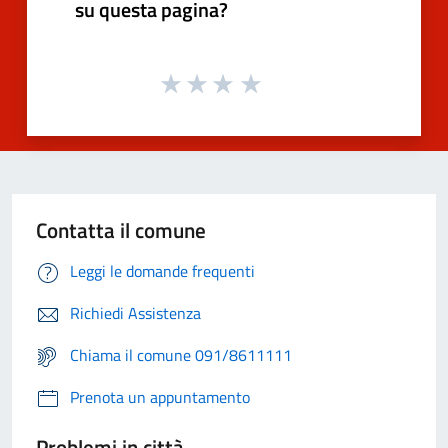
su questa pagina?
Contatta il comune
Leggi le domande frequenti
Richiedi Assistenza
Chiama il comune 091/8611111
Prenota un appuntamento
Problemi in città