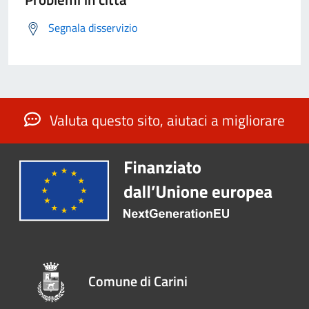
Segnala disservizio
Valuta questo sito, aiutaci a migliorare
Comune di Carini