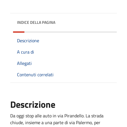
INDICE DELLA PAGINA
Descrizione
A cura di
Allegati
Contenuti correlati
Descrizione
Da oggi stop alle auto in via Pirandello. La strada
chiude, insieme a una parte di via Palermo, per