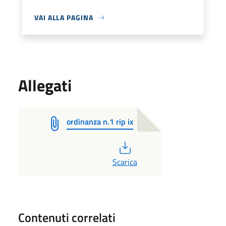
VAI ALLA PAGINA
Allegati
ordinanza n.1 rip ix
PDF
Scarica
Contenuti correlati