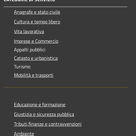
Anagrafe e stato civile
Cultura e tempo libero
Vita lavorativa
Imprese e Commercio
Appalti pubblici
Catasto e urbanistica
Turismo
Mobilità e trasporti
Educazione e formazione
Giustizia e sicurezza pubblica
Tributi,finanze e contravvenzioni
Ambiente