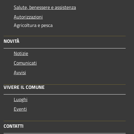
Salute, benessere e assistenza
Autorizzazioni
Agricoltura e pesca
NOVITÀ
Notizie
Comunicati
Avvisi
VIVERE IL COMUNE
Luoghi
Eventi
CONTATTI