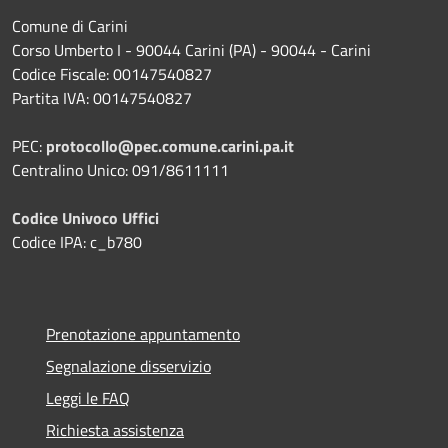
Comune di Carini
Corso Umberto I - 90044 Carini (PA) - 90044 - Carini
Codice Fiscale: 00147540827
Partita IVA: 00147540827
PEC:
protocollo@pec.comune.carini.pa.it
Centralino Unico: 091/8611111
Codice Univoco Uffici
Codice IPA: c_b780
Prenotazione appuntamento
Segnalazione disservizio
Leggi le FAQ
Richiesta assistenza