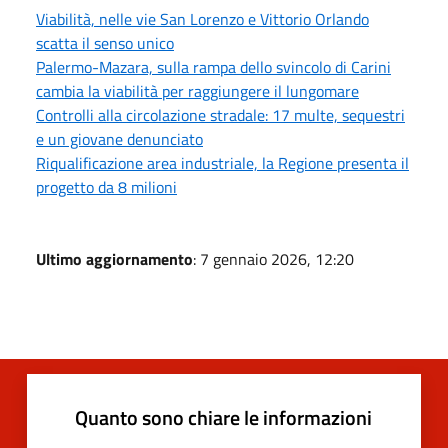
Viabilità, nelle vie San Lorenzo e Vittorio Orlando
scatta il senso unico
Palermo-Mazara, sulla rampa dello svincolo di Carini
cambia la viabilità per raggiungere il lungomare
Controlli alla circolazione stradale: 17 multe, sequestri
e un giovane denunciato
Riqualificazione area industriale, la Regione presenta il
progetto da 8 milioni
Ultimo aggiornamento
: 7 gennaio 2026, 12:20
Quanto sono chiare le informazioni