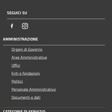
SEGUICI SU
Facebook
Instagram
AMMINISTRAZIONE
Organi di Governo
Aree Amministrative
Uffici
Enti e fondazioni
Politici
Personale Amministrativo
Documenti e dati
CATEGORIE DI SERVIZIO