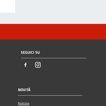
SEGUICI SU
Facebook
Instagram
NOVITÀ
Notizie