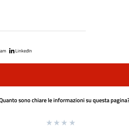
ram
LinkedIn
Quanto sono chiare le informazioni su questa pagina