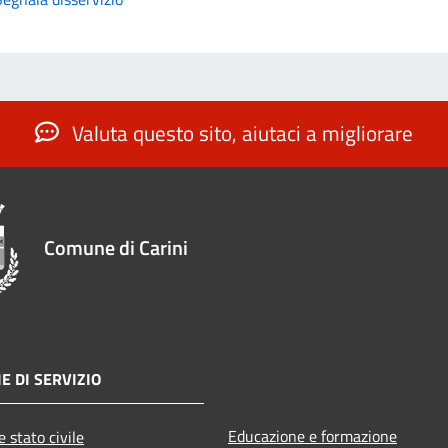
Valuta questo sito, aiutaci a migliorare
Comune di Carini
E DI SERVIZIO
Educazione e formazione
 stato civile