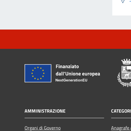
AMMINISTRAZIONE
CATEGORI
Organi di Governo
Anagrafe e