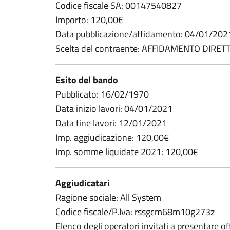
Codice fiscale SA: 00147540827
Importo: 120,00€
Data pubblicazione/affidamento: 04/01/202
Scelta del contraente: AFFIDAMENTO DIRET
Esito del bando
Pubblicato: 16/02/1970
Data inizio lavori: 04/01/2021
Data fine lavori: 12/01/2021
Imp. aggiudicazione: 120,00€
Imp. somme liquidate 2021: 120,00€
Aggiudicatari
Ragione sociale: All System
Codice fiscale/P.Iva: rssgcm68m10g273z
Elenco degli operatori invitati a presentare 