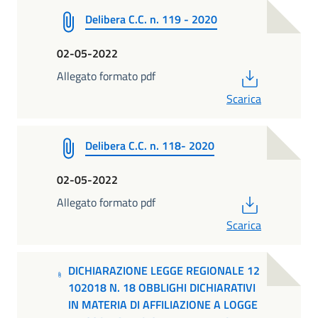
Delibera C.C. n. 119 - 2020
02-05-2022
PDF
Allegato formato pdf
Scarica
Delibera C.C. n. 118- 2020
02-05-2022
PDF
Allegato formato pdf
Scarica
DICHIARAZIONE LEGGE REGIONALE 12
102018 N. 18 OBBLIGHI DICHIARATIVI
IN MATERIA DI AFFILIAZIONE A LOGGE