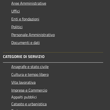
Aree Amministrative
Uffici
Enti e fondazioni
Politici
Personale Amministrativo
Documenti e dati
CATEGORIE DI SERVIZIO
Anagrafe e stato civile
Cultura e tempo libero
Vita lavorativa
Imprese e Commercio
Appalti pubblici
Catasto e urbanistica