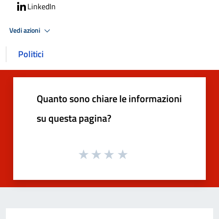
LinkedIn
Vedi azioni
Politici
Quanto sono chiare le informazioni
su questa pagina?