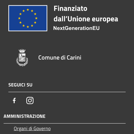
Comune di Carini
SEGUICI SU
Facebook
Instagram
AMMINISTRAZIONE
Organi di Governo