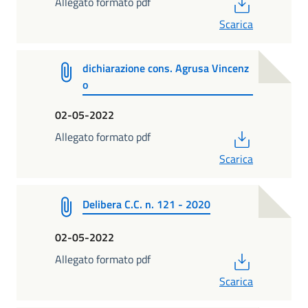
PDF
Allegato formato pdf
Scarica
dichiarazione cons. Agrusa Vincenz
o
02-05-2022
PDF
Allegato formato pdf
Scarica
Delibera C.C. n. 121 - 2020
02-05-2022
PDF
Allegato formato pdf
Scarica