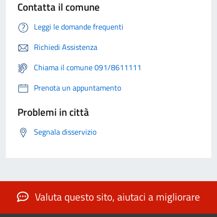
Contatta il comune
Leggi le domande frequenti
Richiedi Assistenza
Chiama il comune 091/8611111
Prenota un appuntamento
Problemi in città
Segnala disservizio
Valuta questo sito, aiutaci a migliorare