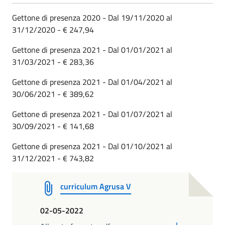
Gettone di presenza 2020 - Dal 19/11/2020 al
31/12/2020 - € 247,94
Gettone di presenza 2021 - Dal 01/01/2021 al
31/03/2021 - € 283,36
Gettone di presenza 2021 - Dal 01/04/2021 al
30/06/2021 - € 389,62
Gettone di presenza 2021 - Dal 01/07/2021 al
30/09/2021 - € 141,68
Gettone di presenza 2021 - Dal 01/10/2021 al
31/12/2021 - € 743,82
curriculum Agrusa V
02-05-2022