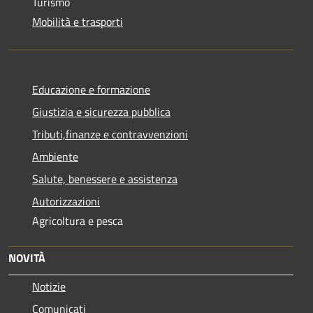
Turismo
Mobilità e trasporti
Educazione e formazione
Giustizia e sicurezza pubblica
Tributi,finanze e contravvenzioni
Ambiente
Salute, benessere e assistenza
Autorizzazioni
Agricoltura e pesca
NOVITÀ
Notizie
Comunicati