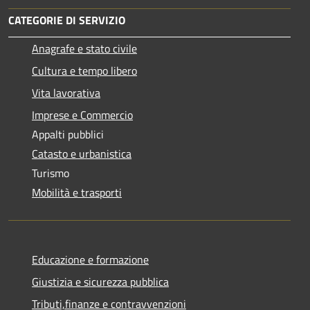
CATEGORIE DI SERVIZIO
Anagrafe e stato civile
Cultura e tempo libero
Vita lavorativa
Imprese e Commercio
Appalti pubblici
Catasto e urbanistica
Turismo
Mobilità e trasporti
Educazione e formazione
Giustizia e sicurezza pubblica
Tributi,finanze e contravvenzioni