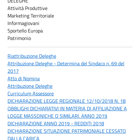
DELEGHE
Attività Produttive
Marketing Territoriale
Informagiovani
Sportello Europa
Patrimonio
Riattribuzione Deleghe
Attribuzione Deleghe - Determina del Sindaco n. 69 del
2017
Atto di Nomina
Attribuzione Deleghe
Curriculum Assessore
DICHIARAZIONE LEGGE REGIONALE 12/10/2018 N. 18
OBBLIGHI DICHIARATIVI IN MATERIA DI AFFILIAZIONE A
LOGGE MASSONICHE O SIMILARI. ANNO 2019
DICHIARAZIONE ANNO 2019 - REDDITI 2018
DICHIARAZIONE SITUAZIONE PATRIMONIALE CESSATO
DALLA CARICA