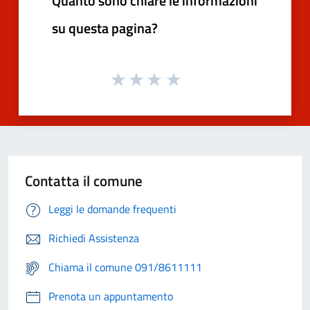
Quanto sono chiare le informazioni
su questa pagina?
Contatta il comune
Leggi le domande frequenti
Richiedi Assistenza
Chiama il comune 091/8611111
Prenota un appuntamento