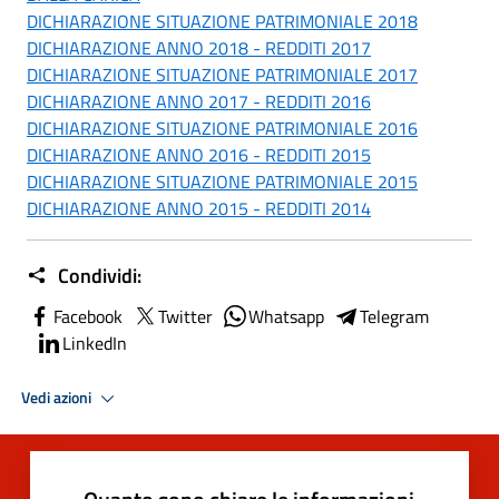
DICHIARAZIONE SITUAZIONE PATRIMONIALE 2018
DICHIARAZIONE ANNO 2018 - REDDITI 2017
DICHIARAZIONE SITUAZIONE PATRIMONIALE 2017
DICHIARAZIONE ANNO 2017 - REDDITI 2016
DICHIARAZIONE SITUAZIONE PATRIMONIALE 2016
DICHIARAZIONE ANNO 2016 - REDDITI 2015
DICHIARAZIONE SITUAZIONE PATRIMONIALE 2015
DICHIARAZIONE ANNO 2015 - REDDITI 2014
Condividi:
Facebook
Twitter
Whatsapp
Telegram
LinkedIn
Vedi azioni