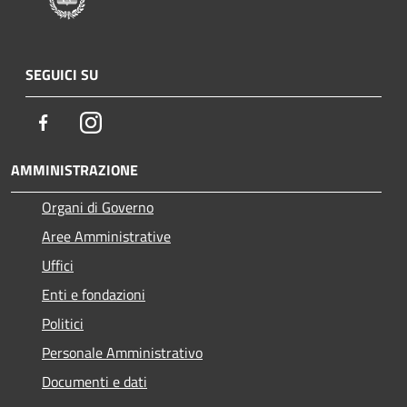
SEGUICI SU
Facebook
Instagram
AMMINISTRAZIONE
Organi di Governo
Aree Amministrative
Uffici
Enti e fondazioni
Politici
Personale Amministrativo
Documenti e dati