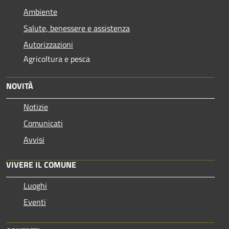
Ambiente
Salute, benessere e assistenza
Autorizzazioni
Agricoltura e pesca
NOVITÀ
Notizie
Comunicati
Avvisi
VIVERE IL COMUNE
Luoghi
Eventi