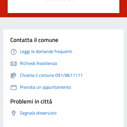
Contatta il comune
Leggi le domande frequenti
Richiedi Assistenza
Chiama il comune 091/8611111
Prenota un appuntamento
Problemi in città
Segnala disservizio