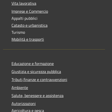
Vita lavorativa
Imprese e Commercio
Appalti pubblici
Catasto e urbanistica
Turismo
Mobilità e trasporti
Educazione e formazione
Giustizia e sicurezza pubblica
Tributi,finanze e contravvenzioni
Ambiente
Salute, benessere e assistenza
Autorizzazioni
Agricoltura e pesca