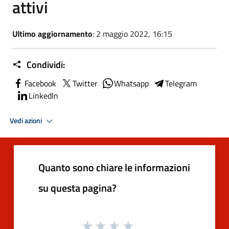
attivi
Ultimo aggiornamento
: 2 maggio 2022, 16:15
Condividi:
Facebook
Twitter
Whatsapp
Telegram
LinkedIn
Vedi azioni
Quanto sono chiare le informazioni
su questa pagina?