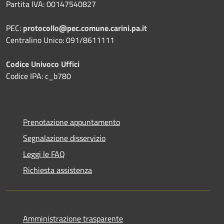
Partita IVA: 00147540827
PEC:
protocollo@pec.comune.carini.pa.it
Centralino Unico: 091/8611111
Codice Univoco Uffici
Codice IPA: c_b780
Prenotazione appuntamento
Segnalazione disservizio
Leggi le FAQ
Richiesta assistenza
Amministrazione trasparente