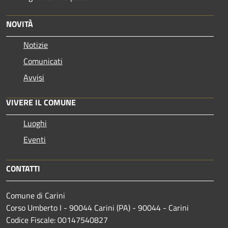
NOVITÀ
Notizie
Comunicati
Avvisi
VIVERE IL COMUNE
Luoghi
Eventi
CONTATTI
Comune di Carini
Corso Umberto I - 90044 Carini (PA) - 90044 - Carini
Codice Fiscale: 00147540827