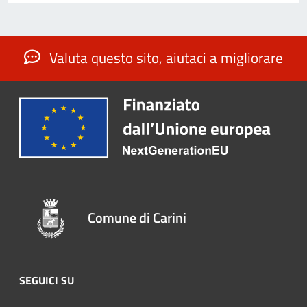
Valuta questo sito, aiutaci a migliorare
Comune di Carini
SEGUICI SU