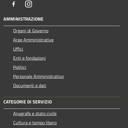
Facebook
Instagram
AMMINISTRAZIONE
Organi di Governo
Aree Amministrative
Uffici
Enti e fondazioni
Politici
Personale Amministrativo
Documenti e dati
CATEGORIE DI SERVIZIO
Anagrafe e stato civile
Cultura e tempo libero