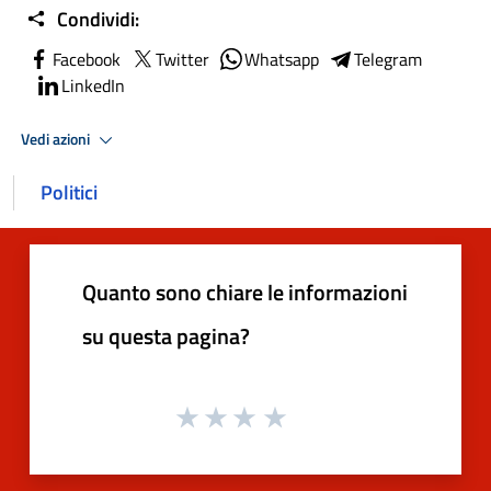
Condividi:
Facebook
Twitter
Whatsapp
Telegram
LinkedIn
Vedi azioni
Politici
Quanto sono chiare le informazioni
su questa pagina?