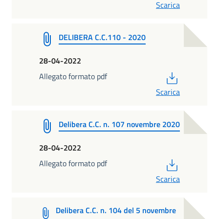
Scarica
DELIBERA C.C.110 - 2020
28-04-2022
PDF
Allegato formato pdf
Scarica
Delibera C.C. n. 107 novembre 2020
28-04-2022
PDF
Allegato formato pdf
Scarica
Delibera C.C. n. 104 del 5 novembre