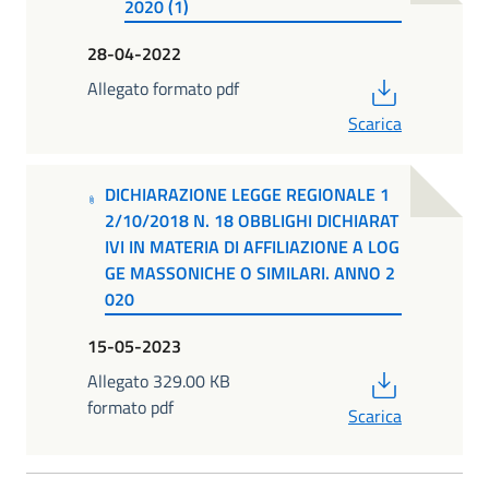
2020 (1)
28-04-2022
PDF
Allegato formato pdf
Scarica
DICHIARAZIONE LEGGE REGIONALE 1
2/10/2018 N. 18 OBBLIGHI DICHIARAT
IVI IN MATERIA DI AFFILIAZIONE A LOG
GE MASSONICHE O SIMILARI. ANNO 2
020
15-05-2023
PDF
Allegato 329.00 KB
formato pdf
Scarica