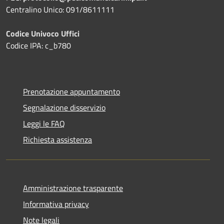
Centralino Unico: 091/8611111
Codice Univoco Uffici
Codice IPA: c_b780
Prenotazione appuntamento
Segnalazione disservizio
Leggi le FAQ
Richiesta assistenza
Amministrazione trasparente
Informativa privacy
Note legali