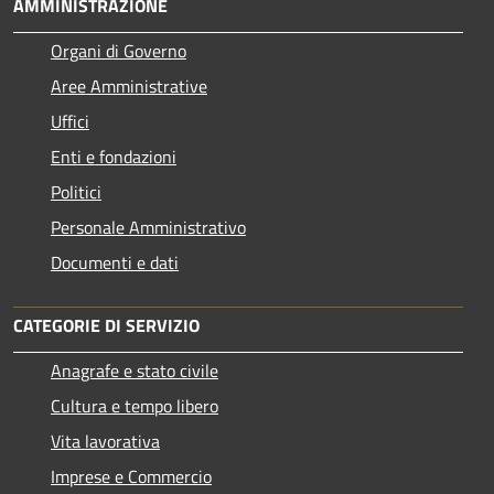
AMMINISTRAZIONE
Organi di Governo
Aree Amministrative
Uffici
Enti e fondazioni
Politici
Personale Amministrativo
Documenti e dati
CATEGORIE DI SERVIZIO
Anagrafe e stato civile
Cultura e tempo libero
Vita lavorativa
Imprese e Commercio