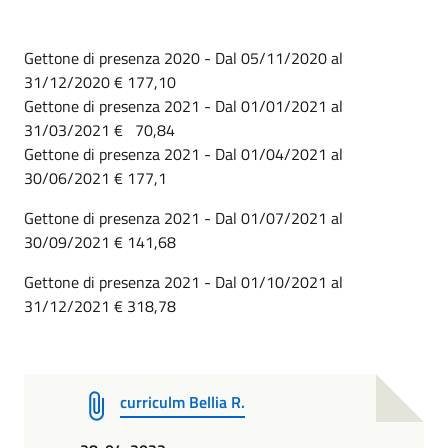
Gettone di presenza 2020 - Dal 05/11/2020 al
31/12/2020 € 177,10
Gettone di presenza 2021 - Dal 01/01/2021 al
31/03/2021 € 70,84
Gettone di presenza 2021 - Dal 01/04/2021 al
30/06/2021 € 177,1
Gettone di presenza 2021 - Dal 01/07/2021 al
30/09/2021 € 141,68
Gettone di presenza 2021 - Dal 01/10/2021 al
31/12/2021 € 318,78
curriculm Bellia R.