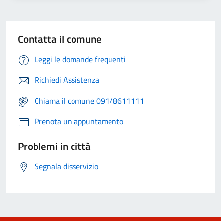
Contatta il comune
Leggi le domande frequenti
Richiedi Assistenza
Chiama il comune 091/8611111
Prenota un appuntamento
Problemi in città
Segnala disservizio