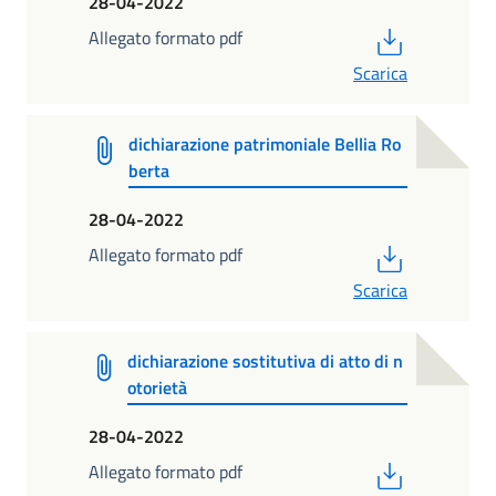
28-04-2022
PDF
Allegato formato pdf
Scarica
dichiarazione patrimoniale Bellia Ro
berta
28-04-2022
PDF
Allegato formato pdf
Scarica
dichiarazione sostitutiva di atto di n
otorietà
28-04-2022
PDF
Allegato formato pdf