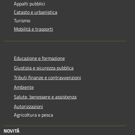
Appalti pubblici
Catasto e urbanistica
Turismo
Mobilità e trasporti
Educazione e formazione
Giustizia e sicurezza pubblica
Tributi,finanze e contravvenzioni
Ambiente
Salute, benessere e assistenza
Autorizzazioni
Agricoltura e pesca
NOVITÀ