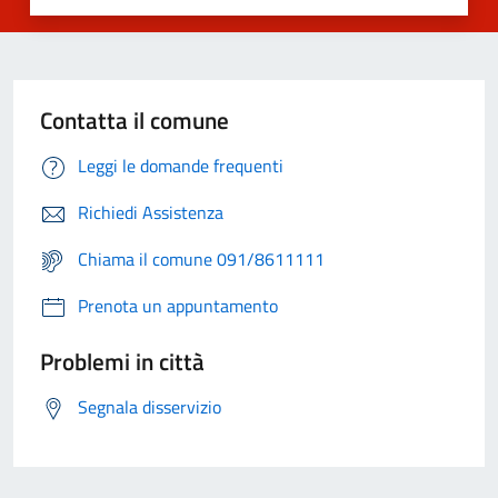
Contatta il comune
Leggi le domande frequenti
Richiedi Assistenza
Chiama il comune 091/8611111
Prenota un appuntamento
Problemi in città
Segnala disservizio