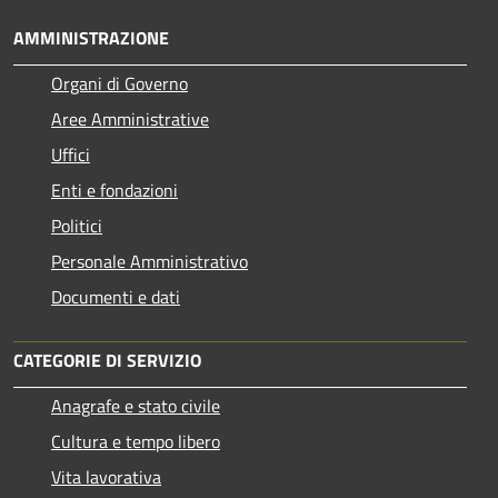
AMMINISTRAZIONE
Organi di Governo
Aree Amministrative
Uffici
Enti e fondazioni
Politici
Personale Amministrativo
Documenti e dati
CATEGORIE DI SERVIZIO
Anagrafe e stato civile
Cultura e tempo libero
Vita lavorativa