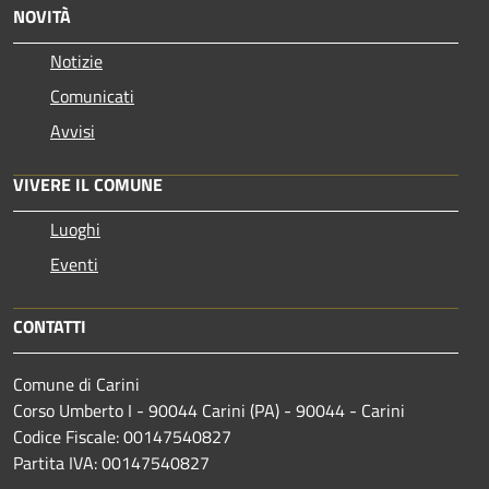
NOVITÀ
Notizie
Comunicati
Avvisi
VIVERE IL COMUNE
Luoghi
Eventi
CONTATTI
Comune di Carini
Corso Umberto I - 90044 Carini (PA) - 90044 - Carini
Codice Fiscale: 00147540827
Partita IVA: 00147540827