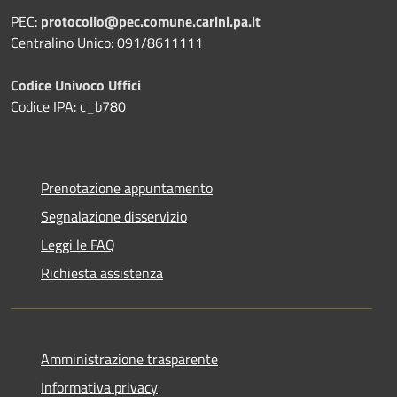
PEC:
protocollo@pec.comune.carini.pa.it
Centralino Unico: 091/8611111
Codice Univoco Uffici
Codice IPA: c_b780
Prenotazione appuntamento
Segnalazione disservizio
Leggi le FAQ
Richiesta assistenza
Amministrazione trasparente
Informativa privacy