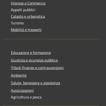
Imprese e Commercio
Appalti pubblici
Catasto e urbanistica
Turismo
Mobilità e trasporti
Educazione e formazione
Giustizia e sicurezza pubblica
Tributi,finanze e contravvenzioni
Ambiente
Salute, benessere e assistenza
Autorizzazioni
Agricoltura e pesca