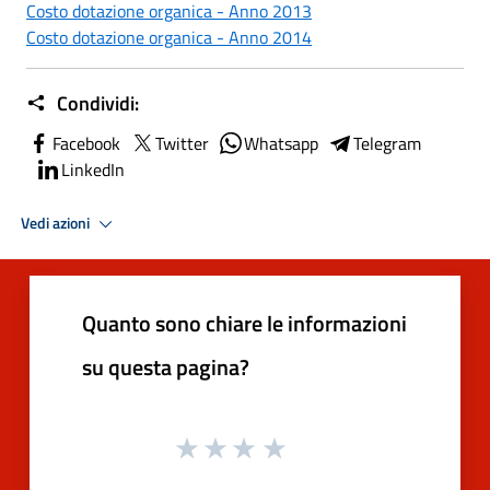
Costo dotazione organica - Anno 2013
Costo dotazione organica - Anno 2014
Condividi:
Facebook
Twitter
Whatsapp
Telegram
LinkedIn
Vedi azioni
Quanto sono chiare le informazioni
su questa pagina?