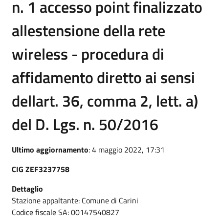
n. 1 accesso point finalizzato
allestensione della rete
wireless - procedura di
affidamento diretto ai sensi
dellart. 36, comma 2, lett. a)
del D. Lgs. n. 50/2016
Ultimo aggiornamento
: 4 maggio 2022, 17:31
CIG ZEF3237758
Dettaglio
Stazione appaltante: Comune di Carini
Codice fiscale SA: 00147540827