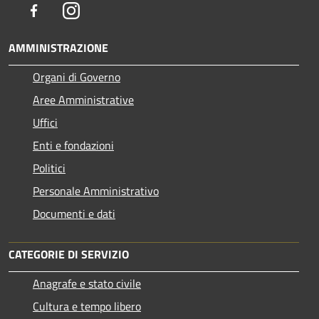
Facebook
Instagram
AMMINISTRAZIONE
Organi di Governo
Aree Amministrative
Uffici
Enti e fondazioni
Politici
Personale Amministrativo
Documenti e dati
CATEGORIE DI SERVIZIO
Anagrafe e stato civile
Cultura e tempo libero