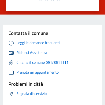
Contatta il comune
Leggi le domande frequenti
Richiedi Assistenza
Chiama il comune 091/8611111
Prenota un appuntamento
Problemi in città
Segnala disservizio