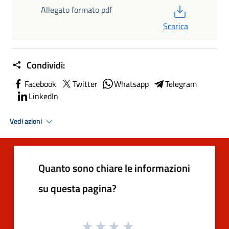
PDF
Allegato formato pdf
Scarica
Condividi:
Facebook
Twitter
Whatsapp
Telegram
LinkedIn
Vedi azioni
Quanto sono chiare le informazioni
su questa pagina?