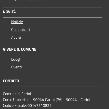
NOVITÀ
Notizie
Comunicati
Avvisi
VIVERE IL COMUNE
Luoghi
Eventi
CONTATTI
Comune di Carini
Corso Umberto I - 90044 Carini (PA) - 90044 - Carini
Codice Fiscale: 00147540827