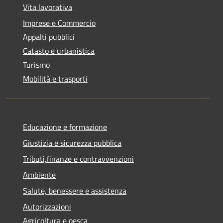
Vita lavorativa
Imprese e Commercio
Appalti pubblici
Catasto e urbanistica
Turismo
Mobilità e trasporti
Educazione e formazione
Giustizia e sicurezza pubblica
Tributi,finanze e contravvenzioni
Ambiente
Salute, benessere e assistenza
Autorizzazioni
Agricoltura e pesca