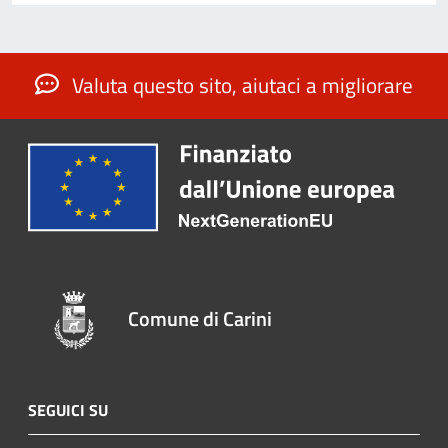
Valuta questo sito, aiutaci a migliorare
Comune di Carini
SEGUICI SU