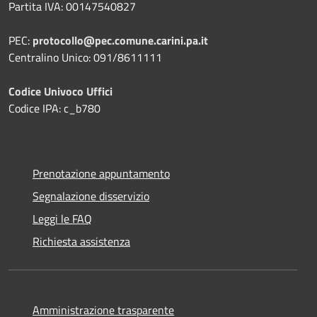
Partita IVA: 00147540827
PEC:
protocollo@pec.comune.carini.pa.it
Centralino Unico: 091/8611111
Codice Univoco Uffici
Codice IPA: c_b780
Prenotazione appuntamento
Segnalazione disservizio
Leggi le FAQ
Richiesta assistenza
Amministrazione trasparente