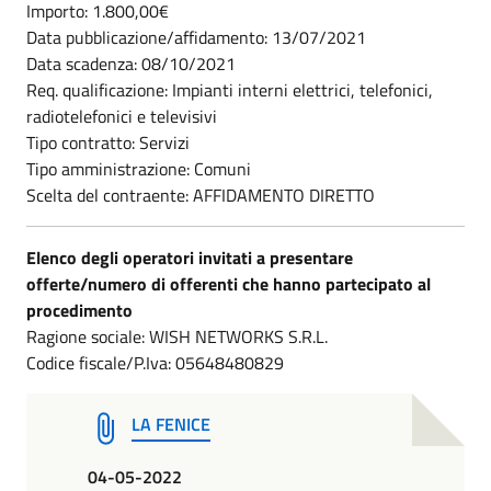
Importo: 1.800,00€
Data pubblicazione/affidamento: 13/07/2021
Data scadenza: 08/10/2021
Req. qualificazione: Impianti interni elettrici, telefonici,
radiotelefonici e televisivi
Tipo contratto: Servizi
Tipo amministrazione: Comuni
Scelta del contraente: AFFIDAMENTO DIRETTO
Elenco degli operatori invitati a presentare
offerte/numero di offerenti che hanno partecipato al
procedimento
Ragione sociale: WISH NETWORKS S.R.L.
Codice fiscale/P.Iva: 05648480829
LA FENICE
04-05-2022