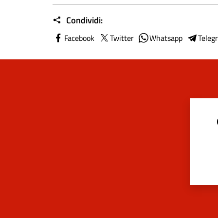
Condividi:
Facebook
Twitter
Whatsapp
Teleg