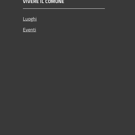
VIVERE IL COMUNE
Luoghi
Eventi