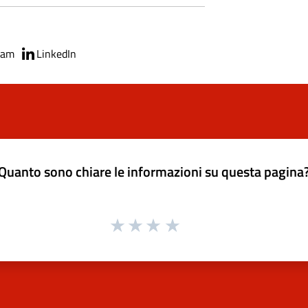
ram
LinkedIn
Quanto sono chiare le informazioni su questa pagina