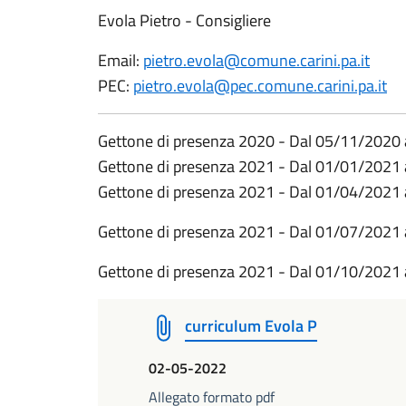
Evola Pietro - Consigliere
Email:
pietro.evola@comune.carini.pa.it
PEC:
pietro.evola@pec.comune.carini.pa.it
Gettone di presenza 2020 - Dal 05/11/2020
Gettone di presenza 2021 - Dal 01/01/2021
Gettone di presenza 2021 - Dal 01/04/2021 
Gettone di presenza 2021 - Dal 01/07/2021 
Gettone di presenza 2021 - Dal 01/10/2021 
curriculum Evola P
02-05-2022
Allegato formato pdf