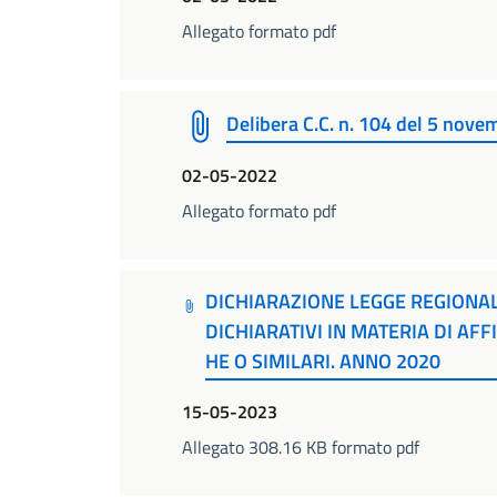
Allegato formato pdf
Delibera C.C. n. 104 del 5 nove
02-05-2022
Allegato formato pdf
DICHIARAZIONE LEGGE REGIONAL
DICHIARATIVI IN MATERIA DI AF
HE O SIMILARI. ANNO 2020
15-05-2023
Allegato 308.16 KB formato pdf