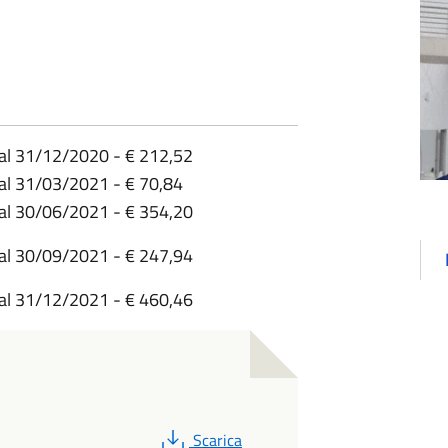
 al 31/12/2020 - € 212,52
 al 31/03/2021 - € 70,84
al 30/06/2021 - € 354,20
al 30/09/2021 - € 247,94
al 31/12/2021 - € 460,46
PDF
Scarica