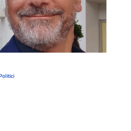
Politici