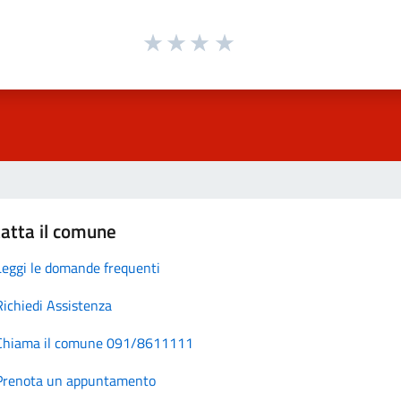
atta il comune
Leggi le domande frequenti
Richiedi Assistenza
Chiama il comune 091/8611111
Prenota un appuntamento