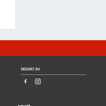
SEGUICI SU
Facebook
Instagram