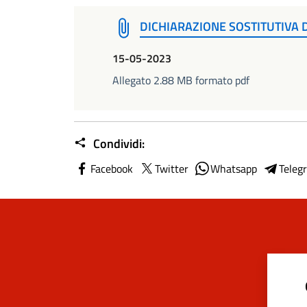
DICHIARAZIONE SOSTITUTIVA 
15-05-2023
Allegato 2.88 MB formato pdf
Condividi:
Facebook
Twitter
Whatsapp
Teleg