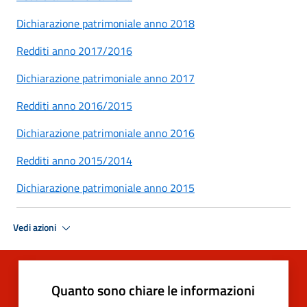
Dichiarazione patrimoniale anno 2018
Redditi anno 2017/2016
Dichiarazione patrimoniale anno 2017
Redditi anno 2016/2015
Dichiarazione patrimoniale anno 2016
Redditi anno 2015/2014
Dichiarazione patrimoniale anno 2015
Vedi azioni
Quanto sono chiare le informazioni