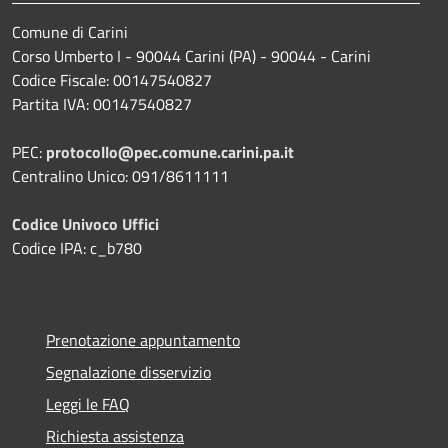
Comune di Carini
Corso Umberto I - 90044 Carini (PA) - 90044 - Carini
Codice Fiscale: 00147540827
Partita IVA: 00147540827
PEC:
protocollo@pec.comune.carini.pa.it
Centralino Unico: 091/8611111
Codice Univoco Uffici
Codice IPA: c_b780
Prenotazione appuntamento
Segnalazione disservizio
Leggi le FAQ
Richiesta assistenza