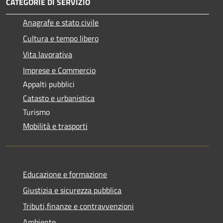
CATEGORIE DI SERVIZIO
Anagrafe e stato civile
Cultura e tempo libero
Vita lavorativa
Imprese e Commercio
Appalti pubblici
Catasto e urbanistica
Turismo
Mobilità e trasporti
Educazione e formazione
Giustizia e sicurezza pubblica
Tributi,finanze e contravvenzioni
Ambiente