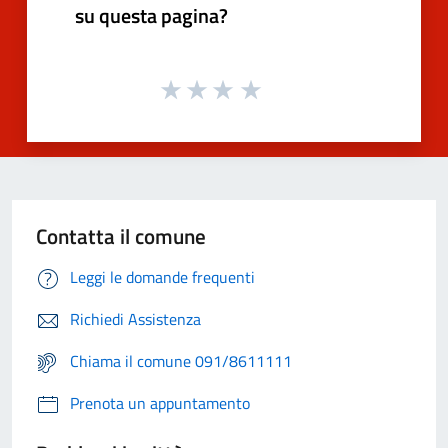
su questa pagina?
Contatta il comune
Leggi le domande frequenti
Richiedi Assistenza
Chiama il comune 091/8611111
Prenota un appuntamento