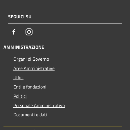
SEGUICI SU
Facebook
Instagram
AMMINISTRAZIONE
Organi di Governo
Aree Amministrative
Uffici
Enti e fondazioni
Politici
Personale Amministrativo
Documenti e dati