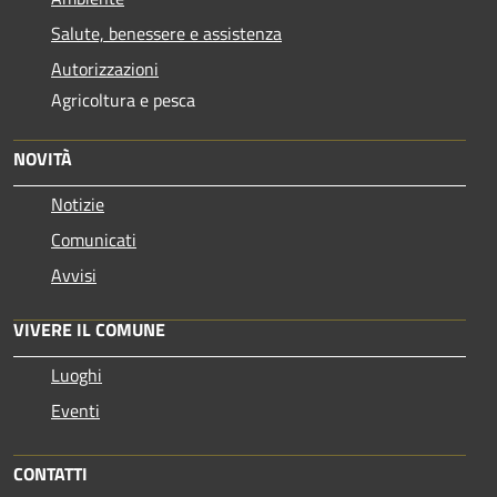
Salute, benessere e assistenza
Autorizzazioni
Agricoltura e pesca
NOVITÀ
Notizie
Comunicati
Avvisi
VIVERE IL COMUNE
Luoghi
Eventi
CONTATTI