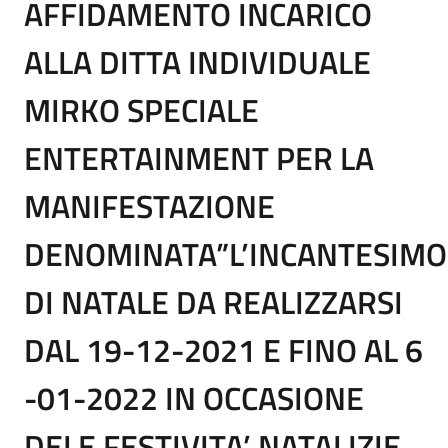
AFFIDAMENTO INCARICO
ALLA DITTA INDIVIDUALE
MIRKO SPECIALE
ENTERTAINMENT PER LA
MANIFESTAZIONE
DENOMINATA”L’INCANTESIMO
DI NATALE DA REALIZZARSI
DAL 19-12-2021 E FINO AL 6
-01-2022 IN OCCASIONE
DELE FESTIVITA’ NATALIZIE