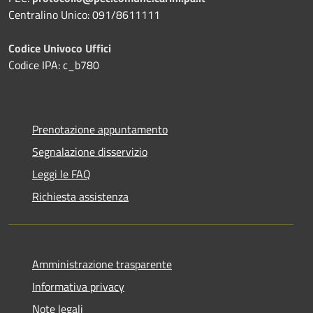
Centralino Unico: 091/8611111
Codice Univoco Uffici
Codice IPA: c_b780
Prenotazione appuntamento
Segnalazione disservizio
Leggi le FAQ
Richiesta assistenza
Amministrazione trasparente
Informativa privacy
Note legali