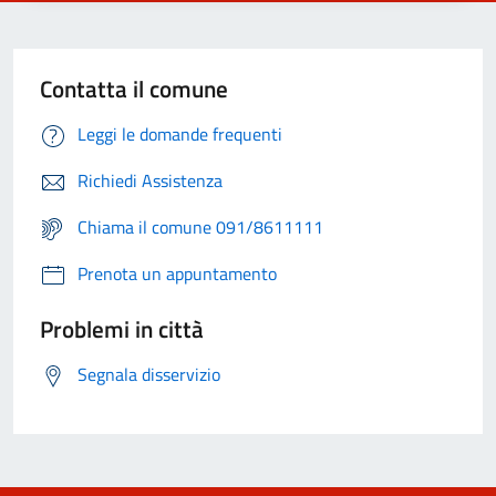
Contatta il comune
Leggi le domande frequenti
Richiedi Assistenza
Chiama il comune 091/8611111
Prenota un appuntamento
Problemi in città
Segnala disservizio