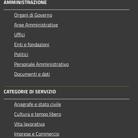
AMMINISTRAZIONE
Organi di Governo
Aree Amministrative
Uffici
Enti e fondazioni
Politici
Personale Amministrativo
Documenti e dati
CATEGORIE DI SERVIZIO
Anagrafe e stato civile
Cultura e tempo libero
Vita lavorativa
Imprese e Commercio