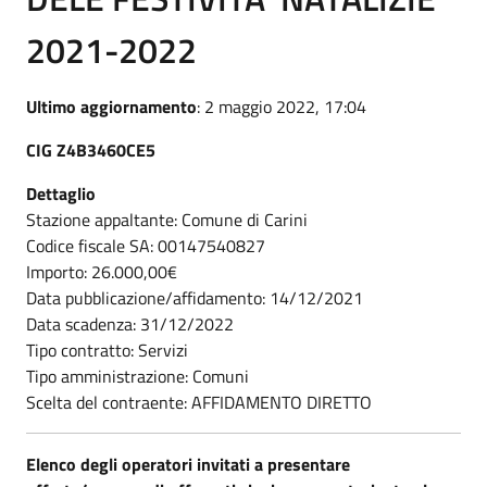
2021-2022
Ultimo aggiornamento
: 2 maggio 2022, 17:04
CIG Z4B3460CE5
Dettaglio
Stazione appaltante: Comune di Carini
Codice fiscale SA: 00147540827
Importo: 26.000,00€
Data pubblicazione/affidamento: 14/12/2021
Data scadenza: 31/12/2022
Tipo contratto: Servizi
Tipo amministrazione: Comuni
Scelta del contraente: AFFIDAMENTO DIRETTO
Elenco degli operatori invitati a presentare