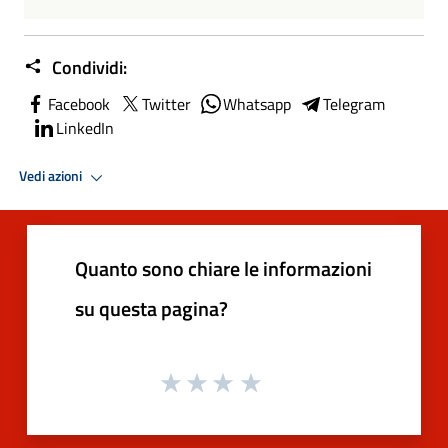
Condividi:
Facebook
Twitter
Whatsapp
Telegram
LinkedIn
Vedi azioni
Quanto sono chiare le informazioni
su questa pagina?