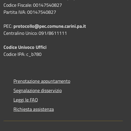
Codice Fiscale: 00147540827
Partita IVA: 00147540827
PEC:
protocollo@pec.comune.carini.pa.it
Centralino Unico: 091/8611111
Codice Univoco Uffici
Codice IPA: c_b780
Prenotazione appuntamento
Segnalazione disservizio
Leggi le FAQ
Richiesta assistenza