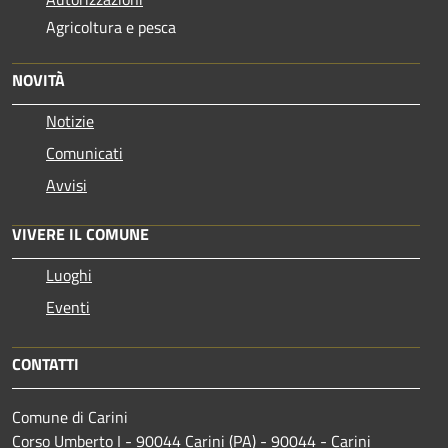
Agricoltura e pesca
NOVITÀ
Notizie
Comunicati
Avvisi
VIVERE IL COMUNE
Luoghi
Eventi
CONTATTI
Comune di Carini
Corso Umberto I - 90044 Carini (PA) - 90044 - Carini