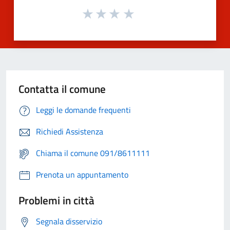
Contatta il comune
Leggi le domande frequenti
Richiedi Assistenza
Chiama il comune 091/8611111
Prenota un appuntamento
Problemi in città
Segnala disservizio