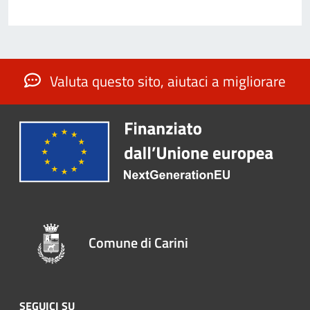
Valuta questo sito, aiutaci a migliorare
Comune di Carini
SEGUICI SU