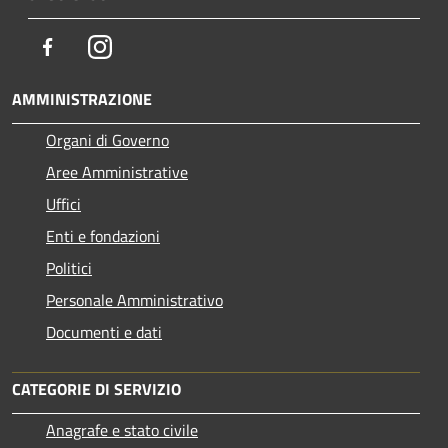
Facebook
Instagram
AMMINISTRAZIONE
Organi di Governo
Aree Amministrative
Uffici
Enti e fondazioni
Politici
Personale Amministrativo
Documenti e dati
CATEGORIE DI SERVIZIO
Anagrafe e stato civile