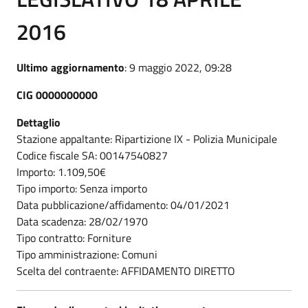
2016
Ultimo aggiornamento
: 9 maggio 2022, 09:28
CIG 0000000000
Dettaglio
Stazione appaltante: Ripartizione IX - Polizia Municipale
Codice fiscale SA: 00147540827
Importo: 1.109,50€
Tipo importo: Senza importo
Data pubblicazione/affidamento: 04/01/2021
Data scadenza: 28/02/1970
Tipo contratto: Forniture
Tipo amministrazione: Comuni
Scelta del contraente: AFFIDAMENTO DIRETTO