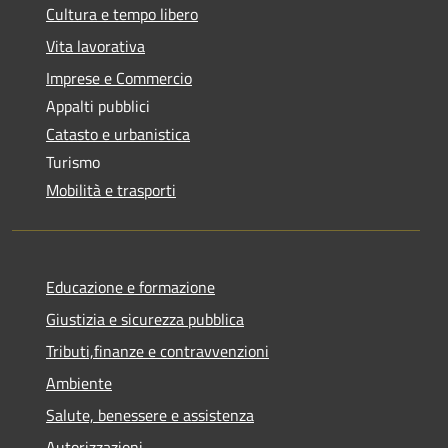
Cultura e tempo libero
Vita lavorativa
Imprese e Commercio
Appalti pubblici
Catasto e urbanistica
Turismo
Mobilità e trasporti
Educazione e formazione
Giustizia e sicurezza pubblica
Tributi,finanze e contravvenzioni
Ambiente
Salute, benessere e assistenza
Autorizzazioni