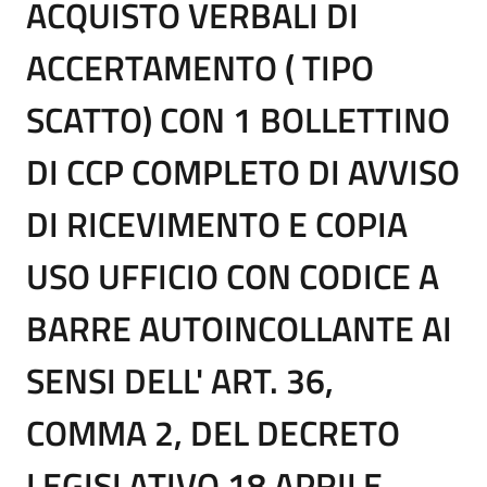
ACQUISTO VERBALI DI
ACCERTAMENTO ( TIPO
SCATTO) CON 1 BOLLETTINO
DI CCP COMPLETO DI AVVISO
DI RICEVIMENTO E COPIA
USO UFFICIO CON CODICE A
BARRE AUTOINCOLLANTE AI
SENSI DELL' ART. 36,
COMMA 2, DEL DECRETO
LEGISLATIVO 18 APRILE