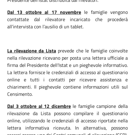
Presidente dell’Istat distribuita dai rilevatori.
Dal 13 ottobre al 17 novembre
le famiglie vengono
contattate dal rilevatore incaricato che procederà
all’intervista con l’ausilio di un tablet.
La rilevazione da Lista
prevede che le famiglie coinvolte
nella rilevazione ricevano per posta una lettera ufficiale a
firma del Presidente dell’Istat e un pieghevole informativo.
La lettera fornisce le credenziali di accesso al questionario
online e tutti i contatti per ricevere assistenza e
chiarimenti. Il pieghevole contiene informazioni utili sul
Censimento.
Dal 3 ottobre al 12 dicembre
le famiglie campione della
rilevazione da Lista possono compilare il questionario
online, utilizzando le credenziali di accesso riportate nella
lettera informativa ricevuta. In alternativa, possono