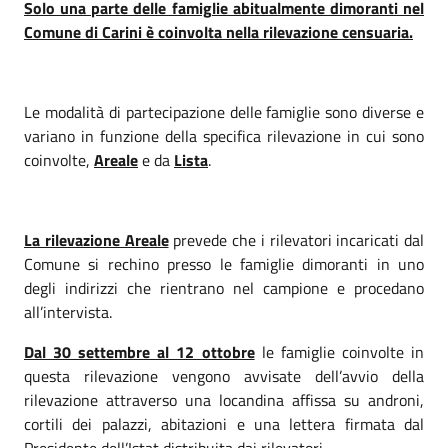
Solo una parte delle famiglie abitualmente dimoranti nel
Comune di Carini è coinvolta nella rilevazione censuaria.
Le modalità di partecipazione delle famiglie sono diverse e
variano in funzione della specifica rilevazione in cui sono
coinvolte,
Areale
e da
Lista
.
La rilevazione Areale
prevede che i rilevatori incaricati dal
Comune si rechino presso le famiglie dimoranti in uno
degli indirizzi che rientrano nel campione e procedano
all’intervista.
Dal 30 settembre al 12 ottobre
le famiglie coinvolte in
questa rilevazione vengono avvisate dell’avvio della
rilevazione attraverso una locandina affissa su androni,
cortili dei palazzi, abitazioni e una lettera firmata dal