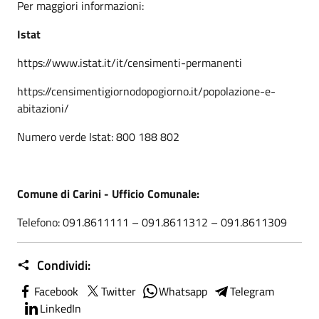
Per maggiori informazioni:
Istat
https://www.istat.it/it/censimenti-permanenti
https://censimentigiornodopogiorno.it/popolazione-e-
abitazioni/
Numero verde Istat: 800 188 802
Comune di Carini - Ufficio Comunale:
Telefono: 091.8611111 – 091.8611312 – 091.8611309
Condividi:
Facebook
Twitter
Whatsapp
Telegram
LinkedIn