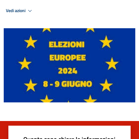
Vedi azioni