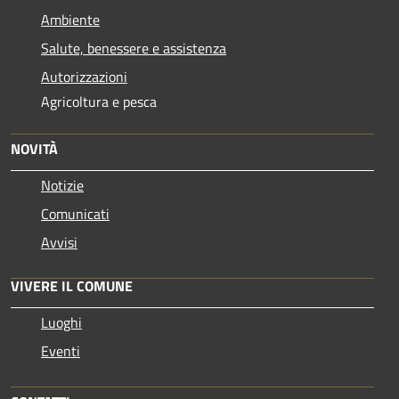
Ambiente
Salute, benessere e assistenza
Autorizzazioni
Agricoltura e pesca
NOVITÀ
Notizie
Comunicati
Avvisi
VIVERE IL COMUNE
Luoghi
Eventi