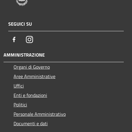
SEGUICI SU
Facebook
Instagram
AMMINISTRAZIONE
Organi di Governo
Aree Amministrative
Uffici
Enti e fondazioni
Politici
Personale Amministrativo
Documenti e dati