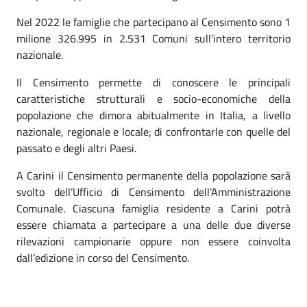
Nel 2022 le famiglie che partecipano al Censimento sono 1
milione 326.995 in 2.531 Comuni sull’intero territorio
nazionale.
Il Censimento permette di conoscere le principali
caratteristiche strutturali e socio-economiche della
popolazione che dimora abitualmente in Italia, a livello
nazionale, regionale e locale; di confrontarle con quelle del
passato e degli altri Paesi.
A Carini il Censimento permanente della popolazione sarà
svolto dell’Ufficio di Censimento dell’Amministrazione
Comunale. Ciascuna famiglia residente a Carini potrà
essere chiamata a partecipare a una delle due diverse
rilevazioni campionarie oppure non essere coinvolta
dall’edizione in corso del Censimento.