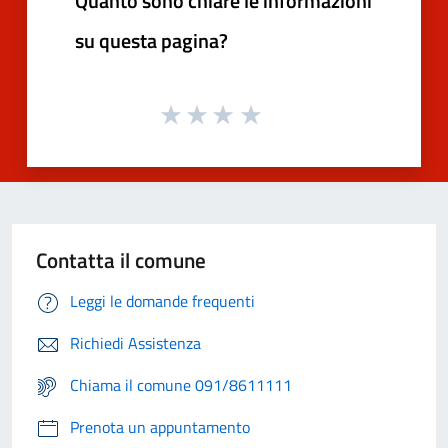
Quanto sono chiare le informazioni
su questa pagina?
Contatta il comune
Leggi le domande frequenti
Richiedi Assistenza
Chiama il comune 091/8611111
Prenota un appuntamento