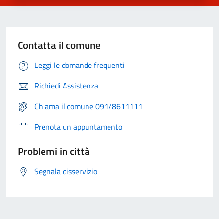
Contatta il comune
Leggi le domande frequenti
Richiedi Assistenza
Chiama il comune 091/8611111
Prenota un appuntamento
Problemi in città
Segnala disservizio