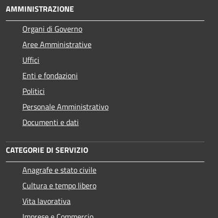
AMMINISTRAZIONE
Organi di Governo
Aree Amministrative
Uffici
Enti e fondazioni
Politici
Personale Amministrativo
Documenti e dati
CATEGORIE DI SERVIZIO
Anagrafe e stato civile
Cultura e tempo libero
Vita lavorativa
Imprese e Commercio