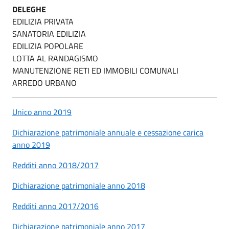
DELEGHE
EDILIZIA PRIVATA
SANATORIA EDILIZIA
EDILIZIA POPOLARE
LOTTA AL RANDAGISMO
MANUTENZIONE RETI ED IMMOBILI COMUNALI
ARREDO URBANO
Unico anno 2019
Dichiarazione patrimoniale annuale e cessazione carica
anno 2019
Redditi anno 2018/2017
Dichiarazione patrimoniale anno 2018
Redditi anno 2017/2016
Dichiarazione patrimoniale anno 2017