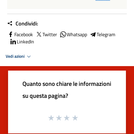
Condividi:
Facebook
Twitter
Whatsapp
Telegram
LinkedIn
Vedi azioni
Quanto sono chiare le informazioni
su questa pagina?