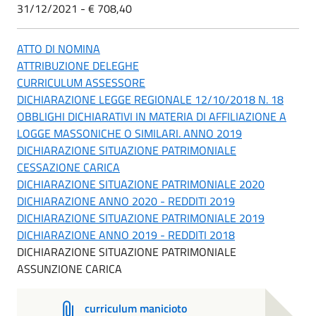
31/12/2021 - € 708,40
ATTO DI NOMINA
ATTRIBUZIONE DELEGHE
CURRICULUM ASSESSORE
DICHIARAZIONE LEGGE REGIONALE 12/10/2018 N. 18
OBBLIGHI DICHIARATIVI IN MATERIA DI AFFILIAZIONE A
LOGGE MASSONICHE O SIMILARI. ANNO 2019
DICHIARAZIONE SITUAZIONE PATRIMONIALE
CESSAZIONE CARICA
DICHIARAZIONE SITUAZIONE PATRIMONIALE 2020
DICHIARAZIONE ANNO 2020 - REDDITI 2019
DICHIARAZIONE SITUAZIONE PATRIMONIALE 2019
DICHIARAZIONE ANNO 2019 - REDDITI 2018
DICHIARAZIONE SITUAZIONE PATRIMONIALE
ASSUNZIONE CARICA
curriculum manicioto