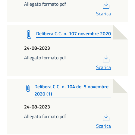
PDF
Allegato formato pdf
Scarica
Delibera C.C. n. 107 novembre 2020
24-08-2023
PDF
Allegato formato pdf
Scarica
Delibera C.C. n. 104 del 5 novembre
2020 (1)
24-08-2023
PDF
Allegato formato pdf
Scarica