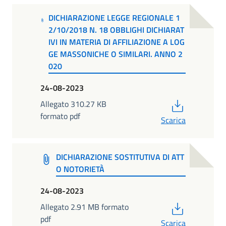
DICHIARAZIONE LEGGE REGIONALE 1
2/10/2018 N. 18 OBBLIGHI DICHIARAT
IVI IN MATERIA DI AFFILIAZIONE A LOG
GE MASSONICHE O SIMILARI. ANNO 2
020
24-08-2023
PDF
Allegato 310.27 KB
formato pdf
Scarica
DICHIARAZIONE SOSTITUTIVA DI ATT
O NOTORIETÀ
24-08-2023
PDF
Allegato 2.91 MB formato
pdf
Scarica