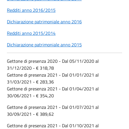
Redditi anno 2016/2015
Dichiarazione patrimoniale anno 2016
Redditi anno 2015/2014
Dichiarazione patrimoniale anno 2015
Gettone di presenza 2020 - Dal 05/11/2020 al
31/12/2020 - € 318,78
Gettone di presenza 2021 - Dal 01/01/2021 al
31/03/2021 - € 283,36
Gettone di presenza 2021 - Dal 01/04/2021 al
30/06/2021 - € 354,20
Gettone di presenza 2021 - Dal 01/07/2021 al
30/09/2021 - € 389,62
Gettone di presenza 2021 - Dal 01/10/2021 al