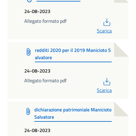
24-08-2023
PDF
Allegato formato pdf
Scarica
redditi 2020 per il 2019 Manicioto S
alvatore
24-08-2023
PDF
Allegato formato pdf
Scarica
dichiarazione patrimoniale Manicioto
Salvatore
24-08-2023