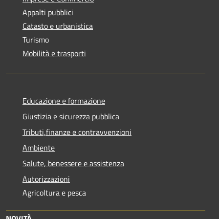
Appalti pubblici
Catasto e urbanistica
Turismo
Mobilità e trasporti
Educazione e formazione
Giustizia e sicurezza pubblica
Tributi,finanze e contravvenzioni
Ambiente
Salute, benessere e assistenza
Autorizzazioni
Agricoltura e pesca
NOVITÀ