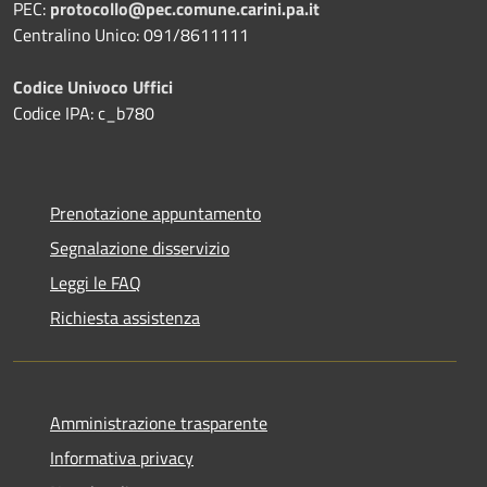
PEC:
protocollo@pec.comune.carini.pa.it
Centralino Unico: 091/8611111
Codice Univoco Uffici
Codice IPA: c_b780
Prenotazione appuntamento
Segnalazione disservizio
Leggi le FAQ
Richiesta assistenza
Amministrazione trasparente
Informativa privacy