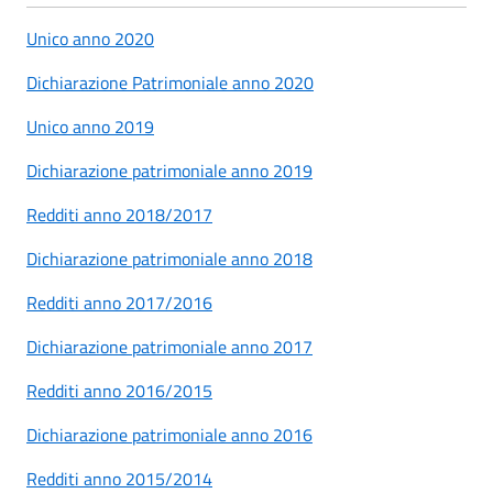
Unico anno 2020
Dichiarazione Patrimoniale anno 2020
Unico anno 2019
Dichiarazione patrimoniale anno 2019
Redditi anno 2018/2017
Dichiarazione patrimoniale anno 2018
Redditi anno 2017/2016
Dichiarazione patrimoniale anno 2017
Redditi anno 2016/2015
Dichiarazione patrimoniale anno 2016
Redditi anno 2015/2014