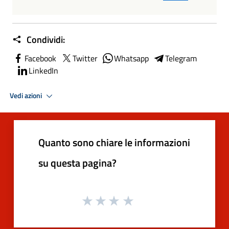
Condividi:
Facebook
Twitter
Whatsapp
Telegram
LinkedIn
Vedi azioni
Quanto sono chiare le informazioni
su questa pagina?