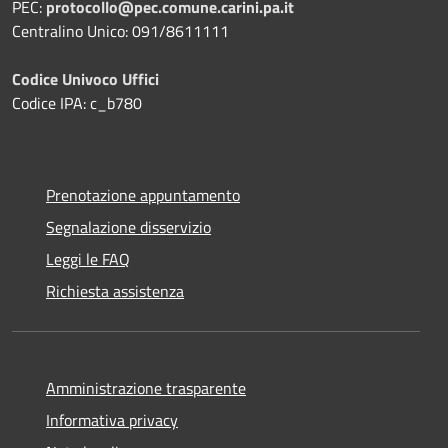
PEC:
protocollo@pec.comune.carini.pa.it
Centralino Unico: 091/8611111
Codice Univoco Uffici
Codice IPA: c_b780
Prenotazione appuntamento
Segnalazione disservizio
Leggi le FAQ
Richiesta assistenza
Amministrazione trasparente
Informativa privacy