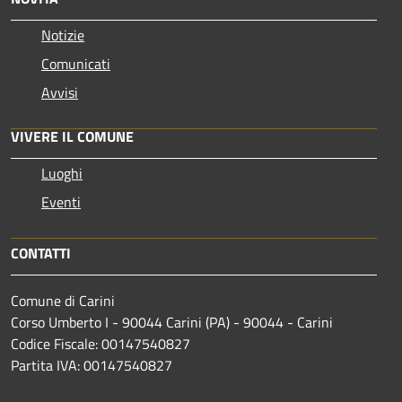
Notizie
Comunicati
Avvisi
VIVERE IL COMUNE
Luoghi
Eventi
CONTATTI
Comune di Carini
Corso Umberto I - 90044 Carini (PA) - 90044 - Carini
Codice Fiscale: 00147540827
Partita IVA: 00147540827