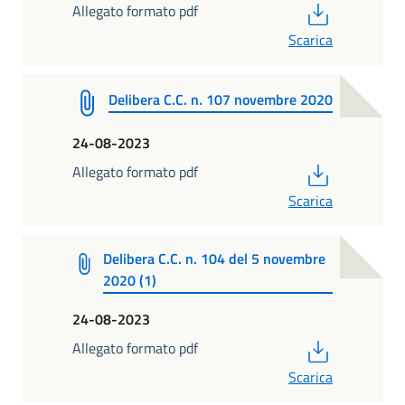
PDF
Allegato formato pdf
Scarica
Delibera C.C. n. 107 novembre 2020
24-08-2023
PDF
Allegato formato pdf
Scarica
Delibera C.C. n. 104 del 5 novembre
2020 (1)
24-08-2023
PDF
Allegato formato pdf
Scarica