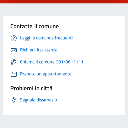
Contatta il comune
Leggi le domande frequenti
Richiedi Assistenza
Chiama il comune 091/8611111
Prenota un appuntamento
Problemi in città
Segnala disservizio