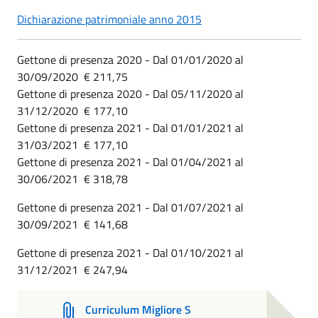
Dichiarazione patrimoniale anno 2015
Gettone di presenza 2020 - Dal 01/01/2020 al
30/09/2020 € 211,75
Gettone di presenza 2020 - Dal 05/11/2020 al
31/12/2020 € 177,10
Gettone di presenza 2021 - Dal 01/01/2021 al
31/03/2021 € 177,10
Gettone di presenza 2021 - Dal 01/04/2021 al
30/06/2021 € 318,78
Gettone di presenza 2021 - Dal 01/07/2021 al
30/09/2021 € 141,68
Gettone di presenza 2021 - Dal 01/10/2021 al
31/12/2021 € 247,94
Curriculum Migliore S