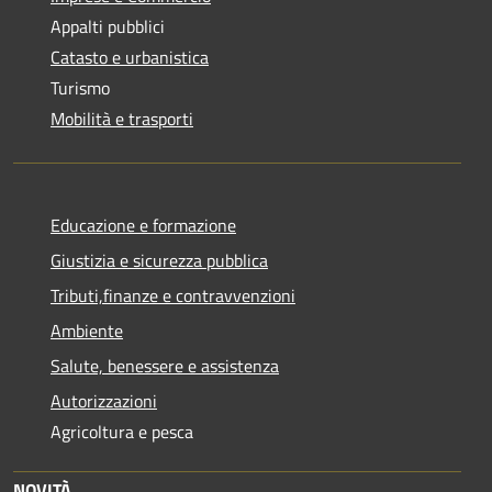
Appalti pubblici
Catasto e urbanistica
Turismo
Mobilità e trasporti
Educazione e formazione
Giustizia e sicurezza pubblica
Tributi,finanze e contravvenzioni
Ambiente
Salute, benessere e assistenza
Autorizzazioni
Agricoltura e pesca
NOVITÀ