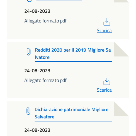
24-08-2023
PDF
Allegato formato pdf
Scarica
Redditi 2020 per il 2019 Migliore Sa
lvatore
24-08-2023
PDF
Allegato formato pdf
Scarica
Dichiarazione patrimoniale Migliore
Salvatore
24-08-2023