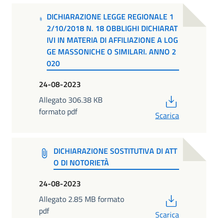
DICHIARAZIONE LEGGE REGIONALE 1
2/10/2018 N. 18 OBBLIGHI DICHIARAT
IVI IN MATERIA DI AFFILIAZIONE A LOG
GE MASSONICHE O SIMILARI. ANNO 2
020
24-08-2023
PDF
Allegato 306.38 KB
formato pdf
Scarica
DICHIARAZIONE SOSTITUTIVA DI ATT
O DI NOTORIETÀ
24-08-2023
PDF
Allegato 2.85 MB formato
pdf
Scarica