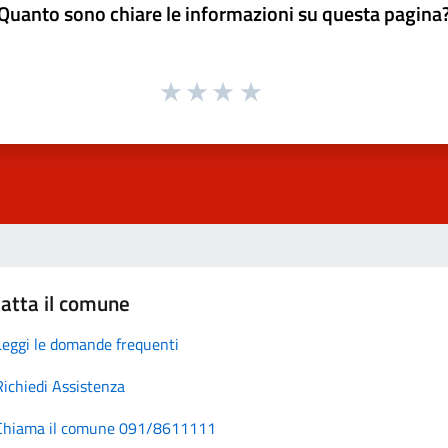
Quanto sono chiare le informazioni su questa pagina
atta il comune
Leggi le domande frequenti
Richiedi Assistenza
Chiama il comune 091/8611111