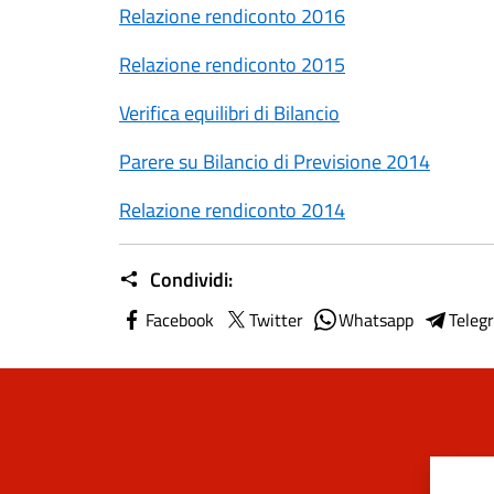
Relazione rendiconto 2016
Relazione rendiconto 2015
Verifica equilibri di Bilancio
Parere su Bilancio di Previsione 2014
Relazione rendiconto 2014
Condividi:
Facebook
Twitter
Whatsapp
Teleg