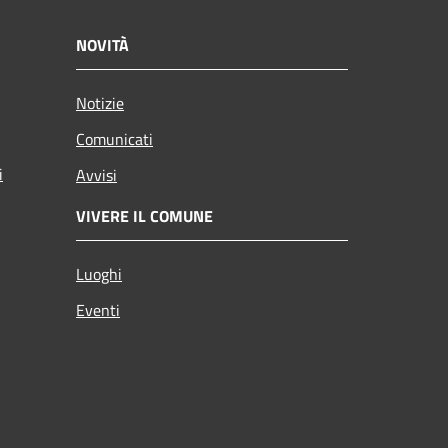
NOVITÀ
Notizie
Comunicati
i
Avvisi
VIVERE IL COMUNE
Luoghi
Eventi