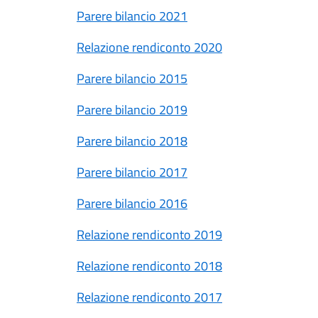
Parere bilancio 2021
Relazione rendiconto 2020
Parere bilancio 2015
Parere bilancio 2019
Parere bilancio 2018
Parere bilancio 2017
Parere bilancio 2016
Relazione rendiconto 2019
Relazione rendiconto 2018
Relazione rendiconto 2017