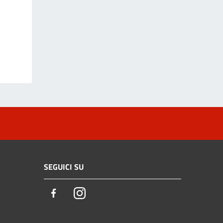
SEGUICI SU
Facebook
Instagram