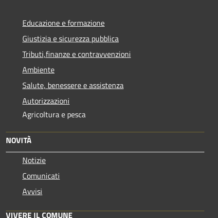
Educazione e formazione
Giustizia e sicurezza pubblica
Tributi,finanze e contravvenzioni
Ambiente
Salute, benessere e assistenza
Autorizzazioni
Agricoltura e pesca
NOVITÀ
Notizie
Comunicati
Avvisi
VIVERE IL COMUNE