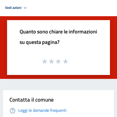
Vedi azioni
Quanto sono chiare le informazioni
su questa pagina?
Contatta il comune
Leggi le domande frequenti