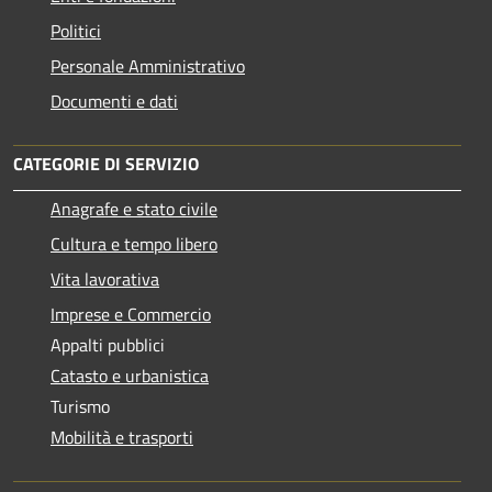
Politici
Personale Amministrativo
Documenti e dati
CATEGORIE DI SERVIZIO
Anagrafe e stato civile
Cultura e tempo libero
Vita lavorativa
Imprese e Commercio
Appalti pubblici
Catasto e urbanistica
Turismo
Mobilità e trasporti