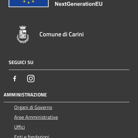
Comune di Carini
SEGUICI SU
Facebook
Instagram
AMMINISTRAZIONE
Organi di Governo
Aree Amministrative
Uffici
Enti e fondazioni