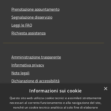
Prenotazione appuntamento
Segnalazione disservizio
Leggi le FAQ
Richiesta assistenza
Amministrazione trasparente
Informativa privacy
Note legali
Dichiarazione di accessibilità
×
Privacy e protezione dei dati
Informazioni sui cookie
Questo sito web utilizza cookie tecnici e assimilati strettamente
necessari al corretto funzionamento e alla navigazione del sito,
nonché un cookie tecnico analitico al solo fine di elaborare