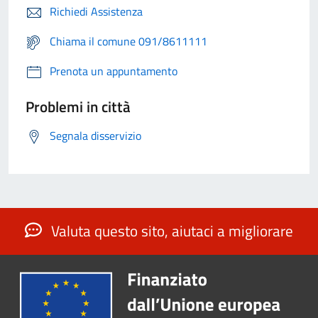
Richiedi Assistenza
Chiama il comune 091/8611111
Prenota un appuntamento
Problemi in città
Segnala disservizio
Valuta questo sito, aiutaci a migliorare