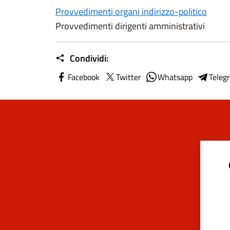
Provvedimenti organi indirizzo-politico
Provvedimenti dirigenti amministrativi
Condividi:
Facebook
Twitter
Whatsapp
Teleg