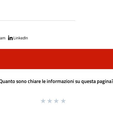
ram
LinkedIn
Quanto sono chiare le informazioni su questa pagina