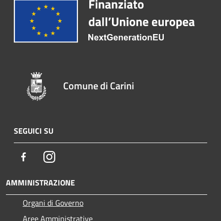
Comune di Carini
SEGUICI SU
Facebook
Instagram
AMMINISTRAZIONE
Organi di Governo
Aree Amministrative