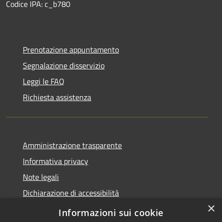
Codice IPA: c_b780
Prenotazione appuntamento
Segnalazione disservizio
Leggi le FAQ
Richiesta assistenza
Amministrazione trasparente
Informativa privacy
Note legali
Dichiarazione di accessibilità
×
Privacy e protezione dei dati
Informazioni sui cookie