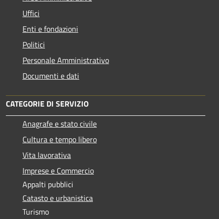
Uffici
Enti e fondazioni
Politici
Personale Amministrativo
Documenti e dati
CATEGORIE DI SERVIZIO
Anagrafe e stato civile
Cultura e tempo libero
Vita lavorativa
Imprese e Commercio
Appalti pubblici
Catasto e urbanistica
Turismo