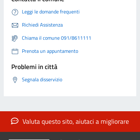
Leggi le domande frequenti
Richiedi Assistenza
Chiama il comune 091/8611111
Prenota un appuntamento
Problemi in città
Segnala disservizio
Valuta questo sito, aiutaci a migliorare