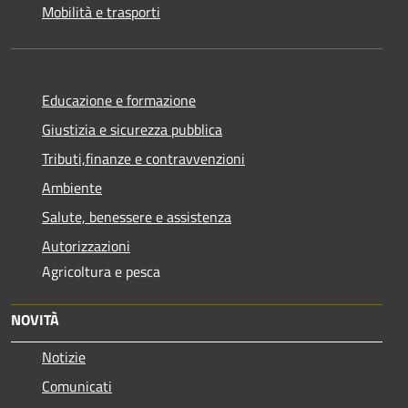
Mobilità e trasporti
Educazione e formazione
Giustizia e sicurezza pubblica
Tributi,finanze e contravvenzioni
Ambiente
Salute, benessere e assistenza
Autorizzazioni
Agricoltura e pesca
NOVITÀ
Notizie
Comunicati