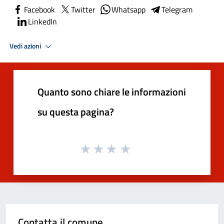
Facebook
Twitter
Whatsapp
Telegram
LinkedIn
Vedi azioni
Quanto sono chiare le informazioni
su questa pagina?
Contatta il comune