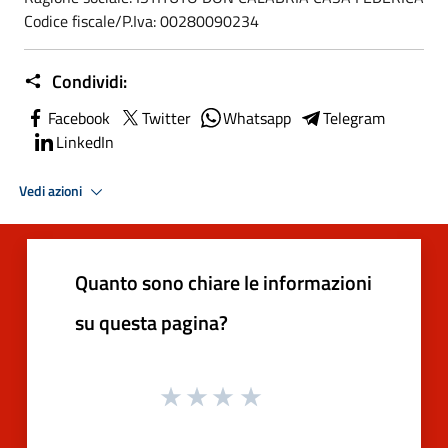
Codice fiscale/P.Iva: 00280090234
Condividi:
Facebook
Twitter
Whatsapp
Telegram
LinkedIn
Vedi azioni
Quanto sono chiare le informazioni
su questa pagina?