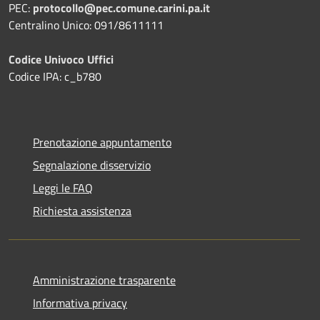
PEC:
protocollo@pec.comune.carini.pa.it
Centralino Unico: 091/8611111
Codice Univoco Uffici
Codice IPA: c_b780
Prenotazione appuntamento
Segnalazione disservizio
Leggi le FAQ
Richiesta assistenza
Amministrazione trasparente
Informativa privacy