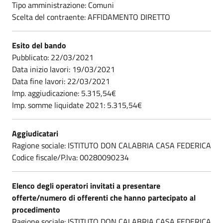
Tipo amministrazione: Comuni
Scelta del contraente: AFFIDAMENTO DIRETTO
Esito del bando
Pubblicato: 22/03/2021
Data inizio lavori: 19/03/2021
Data fine lavori: 22/03/2021
Imp. aggiudicazione: 5.315,54€
Imp. somme liquidate 2021: 5.315,54€
Aggiudicatari
Ragione sociale: ISTITUTO DON CALABRIA CASA FEDERICA
Codice fiscale/P.Iva: 00280090234
Elenco degli operatori invitati a presentare
offerte/numero di offerenti che hanno partecipato al
procedimento
Ragione sociale: ISTITUTO DON CALABRIA CASA FEDERICA