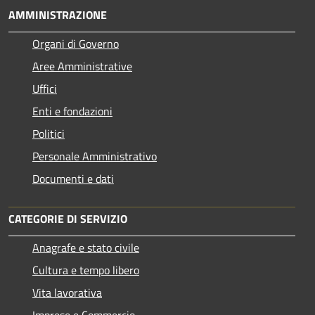
AMMINISTRAZIONE
Organi di Governo
Aree Amministrative
Uffici
Enti e fondazioni
Politici
Personale Amministrativo
Documenti e dati
CATEGORIE DI SERVIZIO
Anagrafe e stato civile
Cultura e tempo libero
Vita lavorativa
Imprese e Commercio