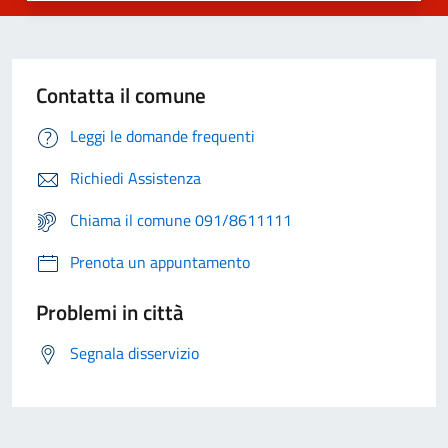
Contatta il comune
Leggi le domande frequenti
Richiedi Assistenza
Chiama il comune 091/8611111
Prenota un appuntamento
Problemi in città
Segnala disservizio