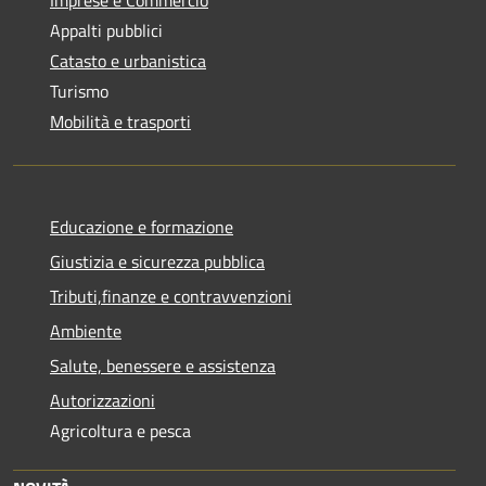
Appalti pubblici
Catasto e urbanistica
Turismo
Mobilità e trasporti
Educazione e formazione
Giustizia e sicurezza pubblica
Tributi,finanze e contravvenzioni
Ambiente
Salute, benessere e assistenza
Autorizzazioni
Agricoltura e pesca