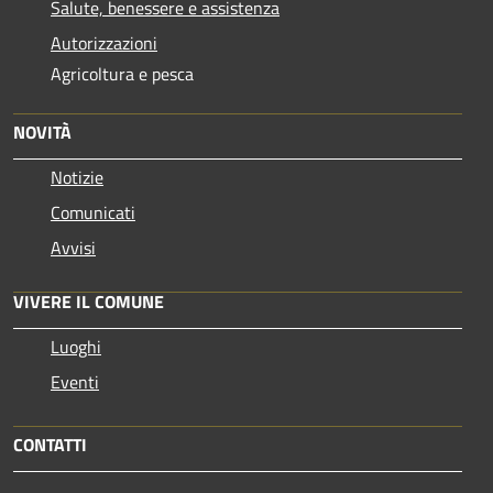
Salute, benessere e assistenza
Autorizzazioni
Agricoltura e pesca
NOVITÀ
Notizie
Comunicati
Avvisi
VIVERE IL COMUNE
Luoghi
Eventi
CONTATTI