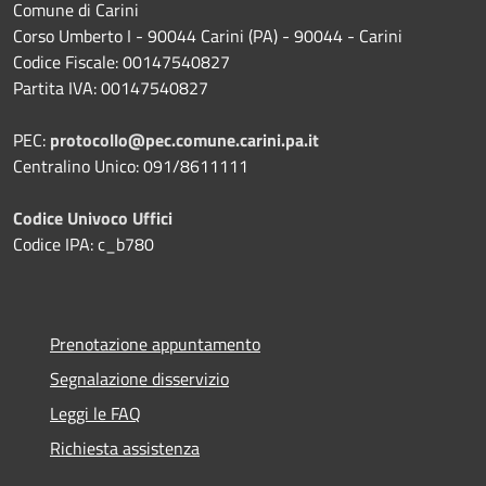
Comune di Carini
Corso Umberto I - 90044 Carini (PA) - 90044 - Carini
Codice Fiscale: 00147540827
Partita IVA: 00147540827
PEC:
protocollo@pec.comune.carini.pa.it
Centralino Unico: 091/8611111
Codice Univoco Uffici
Codice IPA: c_b780
Prenotazione appuntamento
Segnalazione disservizio
Leggi le FAQ
Richiesta assistenza