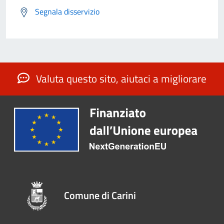
Segnala disservizio
Valuta questo sito, aiutaci a migliorare
Comune di Carini