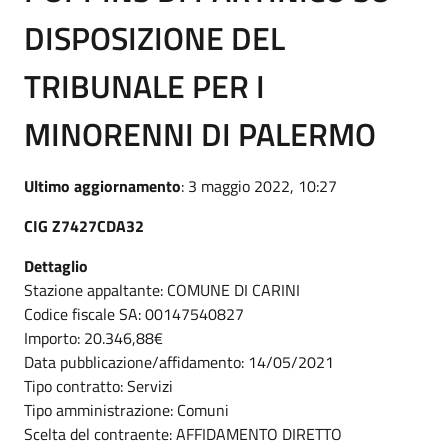
DISPOSIZIONE DEL
TRIBUNALE PER I
MINORENNI DI PALERMO
Ultimo aggiornamento
: 3 maggio 2022, 10:27
CIG Z7427CDA32
Dettaglio
Stazione appaltante: COMUNE DI CARINI
Codice fiscale SA: 00147540827
Importo: 20.346,88€
Data pubblicazione/affidamento: 14/05/2021
Tipo contratto: Servizi
Tipo amministrazione: Comuni
Scelta del contraente: AFFIDAMENTO DIRETTO