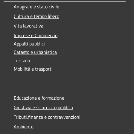
Anagrafe e stato civile
Cultura e tempo libero
Vita lavorativa
Imprese e Commercio
Appalti pubblici
Catasto e urbanistica
Turismo
Mobilità e trasporti
Educazione e formazione
Giustizia e sicurezza pubblica
Tributi,finanze e contravvenzioni
Ambiente