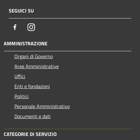
SEGUICI SU
Facebook
Instagram
AMMINISTRAZIONE
Organi di Governo
Aree Amministrative
Uffici
Enti e fondazioni
Politici
Personale Amministrativo
Documenti e dati
CATEGORIE DI SERVIZIO