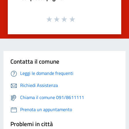
Contatta il comune
Leggi le domande frequenti
Richiedi Assistenza
Chiama il comune 091/8611111
Prenota un appuntamento
Problemi in città