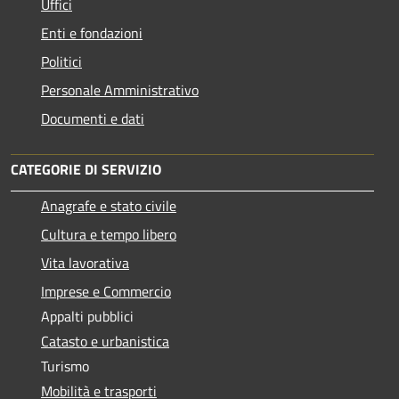
Uffici
Enti e fondazioni
Politici
Personale Amministrativo
Documenti e dati
CATEGORIE DI SERVIZIO
Anagrafe e stato civile
Cultura e tempo libero
Vita lavorativa
Imprese e Commercio
Appalti pubblici
Catasto e urbanistica
Turismo
Mobilità e trasporti