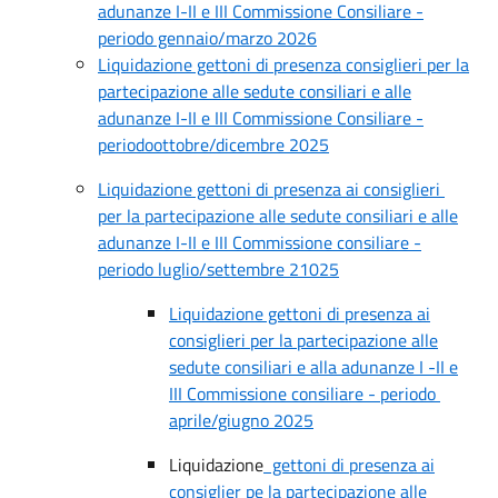
adunanze I-II e III Commissione Consiliare -
periodo gennaio/marzo 2026
Liquidazione gettoni di presenza consiglieri per la
partecipazione alle sedute consiliari e alle
adunanze I-II e III Commissione Consiliare -
periodoottobre/dicembre 2025
Liquidazione gettoni di presenza ai consiglieri
per la partecipazione alle sedute consiliari e alle
adunanze I-II e III Commissione consiliare -
periodo luglio/settembre 21025
Liquidazione gettoni di presenza ai
consiglieri per la partecipazione alle
sedute consiliari e alla adunanze I -II e
III Commissione consiliare - periodo
aprile/giugno 2025
Liquidazione
gettoni di presenza ai
consiglier pe la partecipazione alle