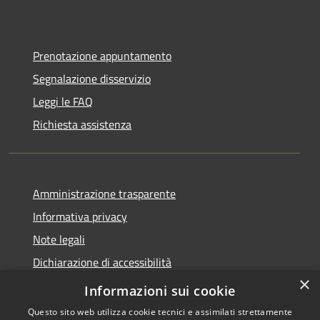
Prenotazione appuntamento
Segnalazione disservizio
Leggi le FAQ
Richiesta assistenza
Amministrazione trasparente
Informativa privacy
Note legali
Dichiarazione di accessibilità
×
Privacy e protezione dei dati
Informazioni sui cookie
Questo sito web utilizza cookie tecnici e assimilati strettamente