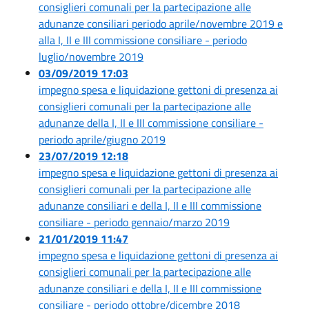
consiglieri comunali per la partecipazione alle
adunanze consiliari periodo aprile/novembre 2019 e
alla I, II e III commissione consiliare - periodo
luglio/novembre 2019
03/09/2019 17:03
impegno spesa e liquidazione gettoni di presenza ai
consiglieri comunali per la partecipazione alle
adunanze della I, II e III commissione consiliare -
periodo aprile/giugno 2019
23/07/2019 12:18
impegno spesa e liquidazione gettoni di presenza ai
consiglieri comunali per la partecipazione alle
adunanze consiliari e della I, II e III commissione
consiliare - periodo gennaio/marzo 2019
21/01/2019 11:47
impegno spesa e liquidazione gettoni di presenza ai
consiglieri comunali per la partecipazione alle
adunanze consiliari e della I, II e III commissione
consiliare - periodo ottobre/dicembre 2018