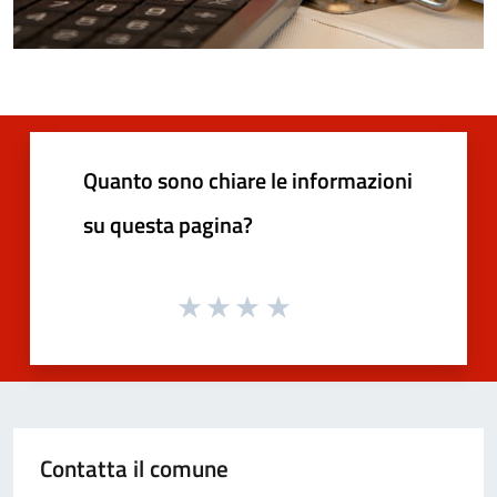
Quanto sono chiare le informazioni
su questa pagina?
Contatta il comune