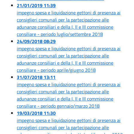
21/01/2019 11:39
impegno spesa e liquidazione gettoni di presenza ai
consiglieri comunali per la partecipazione alle
adunanze consiliari e della I, II e III commissione
consiliare - periodo luglio/settembre 2018
24/09/2018 08:29
impegno spesa e liquidazione gettoni di presenza ai
consiglieri comunali per la partecipazione alle
adunanze consiliari e della I, II e III commissione
consiliare - periodo aprile/giugno 2018
31/07/2018 13:11
impegno spesa e liquidazione gettoni di presenza ai
consiglieri comunali per la partecipazione alle
adunanze consiliari e della I, II e III commissione
consiliare - periodo gennaio/marzo 2018
19/03/2018 11:30
impegno spesa e liquidazione gettoni di presenza ai
consiglieri comunali per la partecipazione alle