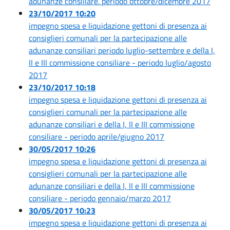
adunanze consiliare. periodo ottobre/dicembre 2017
23/10/2017 10:20
impegno spesa e liquidazione gettoni di presenza ai
consiglieri comunali per la partecipazione alle
adunanze consiliari periodo luglio-settembre e della I,
II e III commissione consiliare - periodo luglio/agosto
2017
23/10/2017 10:18
impegno spesa e liquidazione gettoni di presenza ai
consiglieri comunali per la partecipazione alle
adunanze consiliari e della I, II e III commissione
consiliare - periodo aprile/giugno 2017
30/05/2017 10:26
impegno spesa e liquidazione gettoni di presenza ai
consiglieri comunali per la partecipazione alle
adunanze consiliari e della I, II e III commissione
consiliare - periodo gennaio/marzo 2017
30/05/2017 10:23
impegno spesa e liquidazione gettoni di presenza ai