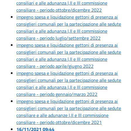
consiliari e alle adunanza I,II e III commissione
consiliare - periodo ottobre/dicembre 2022
impegno spesa e liquidazione gettoni di presenza ai
consiglieri comunali per la partecipazione alle sedute
consiliari e alle adunanza I,II e III commissione
consiliare - periodo luglio/settembre 2022
impegno spesa e liquidazione gettoni di presenza ai
consiglieri comunali per la partecipazione alle sedute
consiliari e alle adunanza I,II e III commissione
consiliare - periodo aprile/giugno 2022
impegno spesa e liquidazione gettoni di presenza ai
consiglieri comunali per la partecipazione alle sedute
consiliari e alle adunanza I,II e III commissione
consiliare - periodo gennaio/marzo 2022
impegno spesa e liquidazione gettoni di presenza ai
consiglieri comunali per la partecipazione alle sedute
consiliare e alle adunanze I,II e III commissione
consiliare - periodo ottobre/dicembre 2021
16/11/2021 09:44