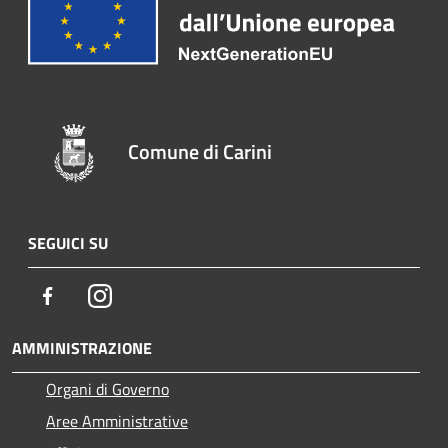
Comune di Carini
SEGUICI SU
Facebook
Instagram
AMMINISTRAZIONE
Organi di Governo
Aree Amministrative