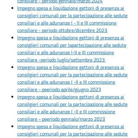
consiliare - periodo gennaio/marzo 2024
Impegno spesa e liquidazione gettoni di presenza ai
consiglieri comunali per la partecipazione alle sedute
consiliari e alle adunanze I - II e III commissione
consiliare - periodo ottobre/dicembre 2023
Impegno spesa e liquidazione gettoni di presenza ai
consiglieri comunali per lapartecipazione alle sedute
consiliari e alle adunanze I-II e III commissione
consiliare -periodo luglio/settembre 2023
impegno spesa e liquidazione gettoni di presenza ai
consilgieri comunali per la partecipazione alle sedute
consiliari e alle adunanze I -II e III commissione
consiliare - peeriodo aprile/giugno 2023
impegno spesa e liquidazione gettoni di presenza ai
consilgieri comunali per la partecipazione alle sedute
consiliari e alle adunanze I -II e III commissione
consiliare - peeriodo gennaio/marzo 2023
impegno spesa e liquidazione gettoni di presenza ai
consiglieri comunali per la partecipazione alle sedute