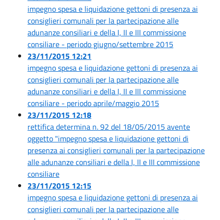
impegno spesa e liquidazione gettoni di presenza ai
consiglieri comunali per la partecipazione alle
adunanze consiliari e della I, II e III commissione
consiliare - periodo giugno/settembre 2015
23/11/2015 12:21
impegno spesa e liquidazione gettoni di presenza ai
consiglieri comunali per la partecipazione alle
adunanze consiliari e della I, II e III commissione
consiliare - periodo aprile/maggio 2015
23/11/2015 12:18
rettifica determina n. 92 del 18/05/2015 avente
oggetto "impegno spesa e liquidazione gettoni di
presenza ai consiglieri comunali per la partecipazione
alle adunanze consiliari e della I, II e III commissione
consiliare
23/11/2015 12:15
impegno spesa e liquidazione gettoni di presenza ai
consiglieri comunali per la partecipazione alle