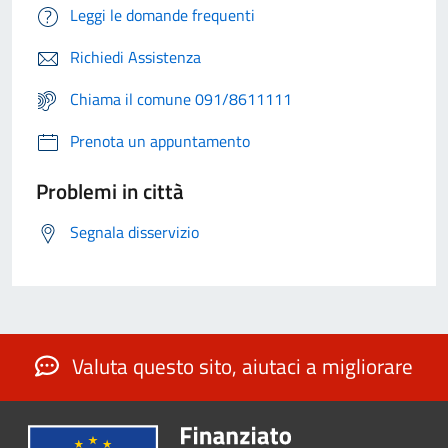
Leggi le domande frequenti
Richiedi Assistenza
Chiama il comune 091/8611111
Prenota un appuntamento
Problemi in città
Segnala disservizio
Valuta questo sito, aiutaci a migliorare