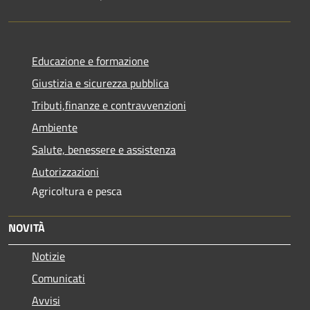
Educazione e formazione
Giustizia e sicurezza pubblica
Tributi,finanze e contravvenzioni
Ambiente
Salute, benessere e assistenza
Autorizzazioni
Agricoltura e pesca
NOVITÀ
Notizie
Comunicati
Avvisi