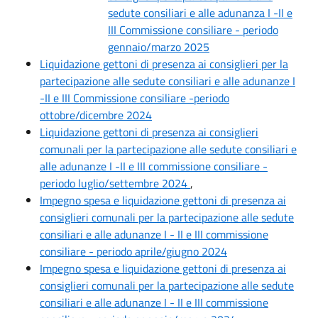
sedute consiliari e alle adunanza I -II e
III Commissione consiliare - periodo
gennaio/marzo 2025
Liquidazione gettoni di presenza ai consiglieri per la
partecipazione alle sedute consiliari e alle adunanze I
-II e III Commissione consiliare -periodo
ottobre/dicembre 2024
Liquidazione gettoni di presenza ai consiglieri
comunali per la partecipazione alle sedute consiliari e
alle adunanze I -II e III commissione consiliare -
periodo luglio/settembre 2024
,
Impegno spesa e liquidazione gettoni di presenza ai
consiglieri comunali per la partecipazione alle sedute
consiliari e alle adunanze I - II e III commissione
consiliare - periodo aprile/giugno 2024
Impegno spesa e liquidazione gettoni di presenza ai
consiglieri comunali per la partecipazione alle sedute
consiliari e alle adunanze I - II e III commissione