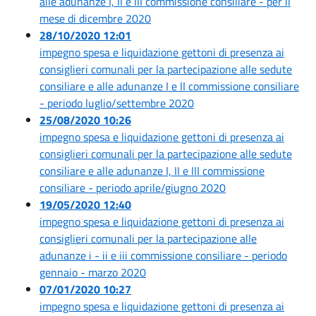
alle adunanze I, II e III commissione consiliare - per il
mese di dicembre 2020
28/10/2020 12:01
impegno spesa e liquidazione gettoni di presenza ai
consiglieri comunali per la partecipazione alle sedute
consiliare e alle adunanze I e II commissione consiliare
- periodo luglio/settembre 2020
25/08/2020 10:26
impegno spesa e liquidazione gettoni di presenza ai
consiglieri comunali per la partecipazione alle sedute
consiliare e alle adunanze I, II e III commissione
consiliare - periodo aprile/giugno 2020
19/05/2020 12:40
impegno spesa e liquidazione gettoni di presenza ai
consiglieri comunali per la partecipazione alle
adunanze i - ii e iii commissione consiliare - periodo
gennaio - marzo 2020
07/01/2020 10:27
impegno spesa e liquidazione gettoni di presenza ai