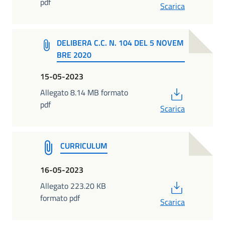
pdf
Scarica
DELIBERA C.C. N. 104 DEL 5 NOVEM
BRE 2020
15-05-2023
PDF
Allegato 8.14 MB formato
pdf
Scarica
CURRICULUM
16-05-2023
PDF
Allegato 223.20 KB
formato pdf
Scarica