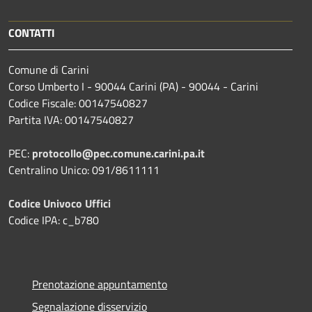
CONTATTI
Comune di Carini
Corso Umberto I - 90044 Carini (PA) - 90044 - Carini
Codice Fiscale: 00147540827
Partita IVA: 00147540827
PEC:
protocollo@pec.comune.carini.pa.it
Centralino Unico: 091/8611111
Codice Univoco Uffici
Codice IPA: c_b780
Prenotazione appuntamento
Segnalazione disservizio