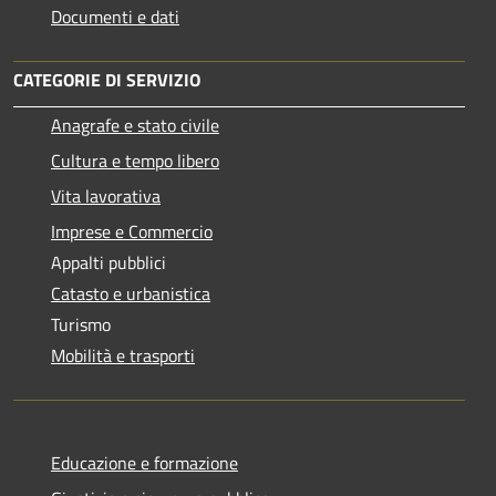
Documenti e dati
CATEGORIE DI SERVIZIO
Anagrafe e stato civile
Cultura e tempo libero
Vita lavorativa
Imprese e Commercio
Appalti pubblici
Catasto e urbanistica
Turismo
Mobilità e trasporti
Educazione e formazione