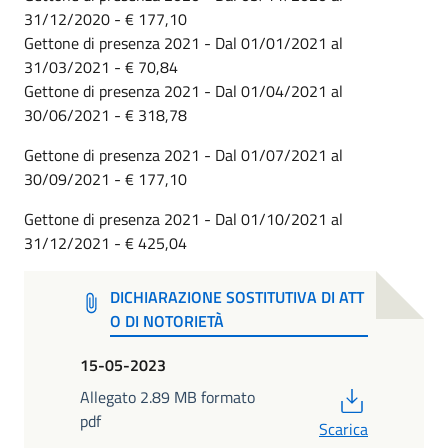
31/12/2020 - € 177,10
Gettone di presenza 2021 - Dal 01/01/2021 al
31/03/2021 - € 70,84
Gettone di presenza 2021 - Dal 01/04/2021 al
30/06/2021 - € 318,78
Gettone di presenza 2021 - Dal 01/07/2021 al
30/09/2021 - € 177,10
Gettone di presenza 2021 - Dal 01/10/2021 al
31/12/2021 - € 425,04
DICHIARAZIONE SOSTITUTIVA DI ATT
O DI NOTORIETÀ
15-05-2023
PDF
Allegato 2.89 MB formato
pdf
Scarica