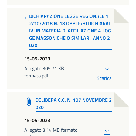
DICHIARAZIONE LEGGE REGIONALE 1
2/10/2018 N. 18 OBBLIGHI DICHIARAT
IVI IN MATERIA DI AFFILIAZIONE A LOG
GE MASSONICHE O SIMILARI. ANNO 2
020
15-05-2023
PDF
Allegato 305.71 KB
formato pdf
Scarica
DELIBERA C.C. N. 107 NOVEMBRE 2
020
15-05-2023
PDF
Allegato 3.14 MB formato