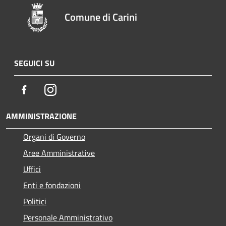
Comune di Carini
SEGUICI SU
Facebook
Instagram
AMMINISTRAZIONE
Organi di Governo
Aree Amministrative
Uffici
Enti e fondazioni
Politici
Personale Amministrativo