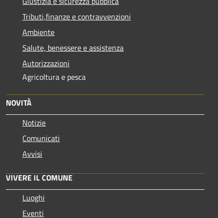
Giustizia e sicurezza pubblica
Tributi,finanze e contravvenzioni
Ambiente
Salute, benessere e assistenza
Autorizzazioni
Agricoltura e pesca
NOVITÀ
Notizie
Comunicati
Avvisi
VIVERE IL COMUNE
Luoghi
Eventi