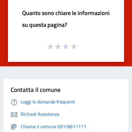
Quanto sono chiare le informazioni
su questa pagina?
Contatta il comune
Leggi le domande frequenti
Richiedi Assistenza
Chiama il comune 091/8611111