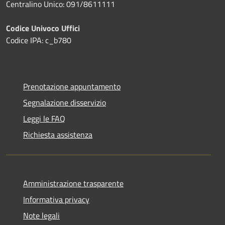
Centralino Unico: 091/8611111
Codice Univoco Uffici
Codice IPA: c_b780
Prenotazione appuntamento
Segnalazione disservizio
Leggi le FAQ
Richiesta assistenza
Amministrazione trasparente
Informativa privacy
Note legali