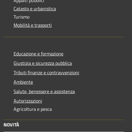
Appalti pubblici
Catasto e urbanistica
Turismo
Mobilità e trasporti
Educazione e formazione
Giustizia e sicurezza pubblica
Tributi,finanze e contravvenzioni
Ambiente
Salute, benessere e assistenza
Autorizzazioni
Agricoltura e pesca
NOVITÀ