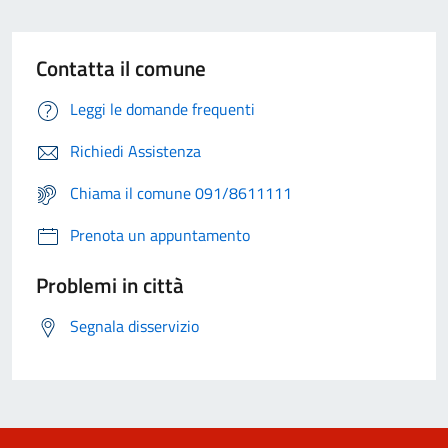
Contatta il comune
Leggi le domande frequenti
Richiedi Assistenza
Chiama il comune 091/8611111
Prenota un appuntamento
Problemi in città
Segnala disservizio