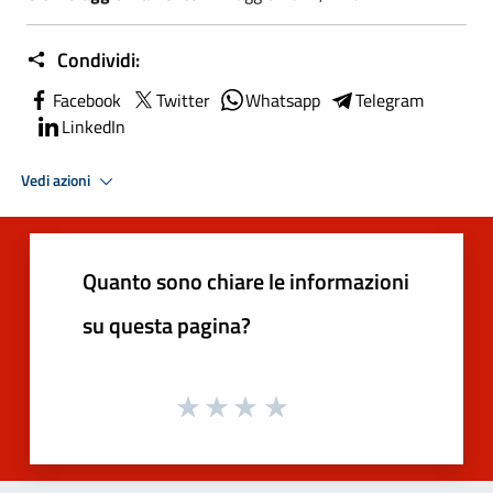
Condividi:
Facebook
Twitter
Whatsapp
Telegram
LinkedIn
Vedi azioni
Quanto sono chiare le informazioni
su questa pagina?