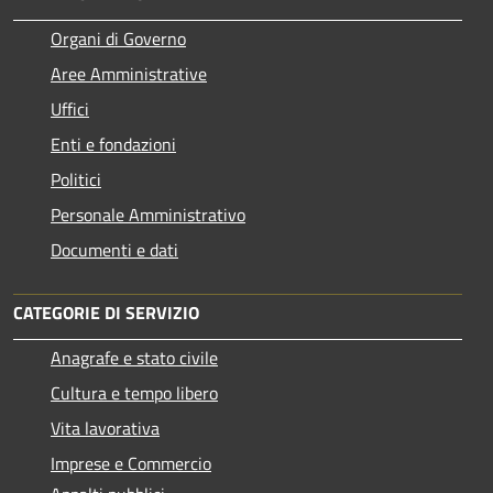
Organi di Governo
Aree Amministrative
Uffici
Enti e fondazioni
Politici
Personale Amministrativo
Documenti e dati
CATEGORIE DI SERVIZIO
Anagrafe e stato civile
Cultura e tempo libero
Vita lavorativa
Imprese e Commercio