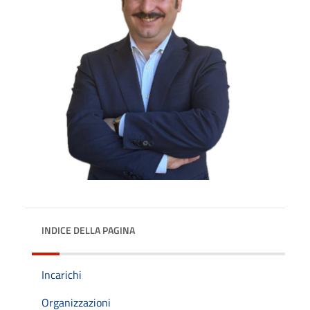
INDICE DELLA PAGINA
Incarichi
Organizzazioni