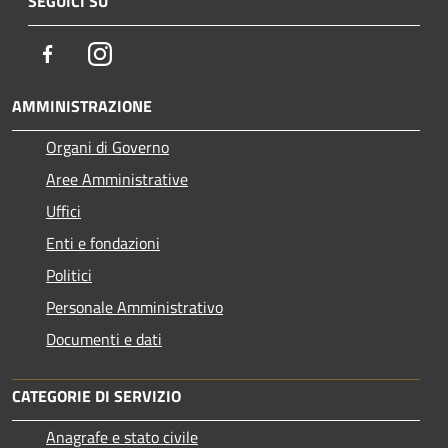
SEGUICI SU
Facebook
Instagram
AMMINISTRAZIONE
Organi di Governo
Aree Amministrative
Uffici
Enti e fondazioni
Politici
Personale Amministrativo
Documenti e dati
CATEGORIE DI SERVIZIO
Anagrafe e stato civile