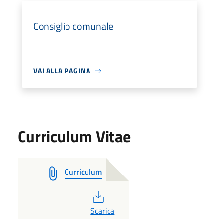
Consiglio comunale
VAI ALLA PAGINA
Curriculum Vitae
Curriculum
PDF
Scarica