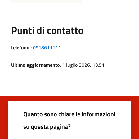
Punti di contatto
telefono
:
0918611111
Ultimo aggiornamento
: 1 luglio 2026, 13:51
Quanto sono chiare le informazioni
su questa pagina?