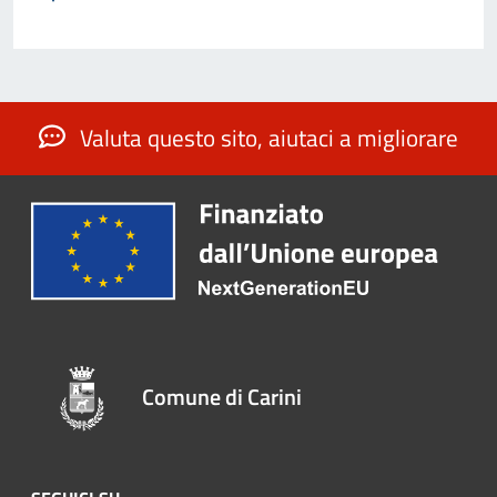
Valuta questo sito, aiutaci a migliorare
Comune di Carini