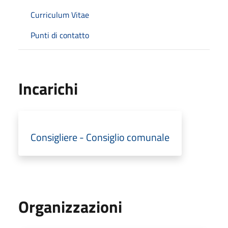
Curriculum Vitae
Punti di contatto
Incarichi
Consigliere - Consiglio comunale
Organizzazioni