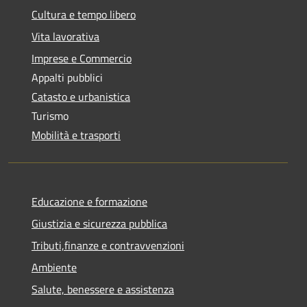
Cultura e tempo libero
Vita lavorativa
Imprese e Commercio
Appalti pubblici
Catasto e urbanistica
Turismo
Mobilità e trasporti
Educazione e formazione
Giustizia e sicurezza pubblica
Tributi,finanze e contravvenzioni
Ambiente
Salute, benessere e assistenza