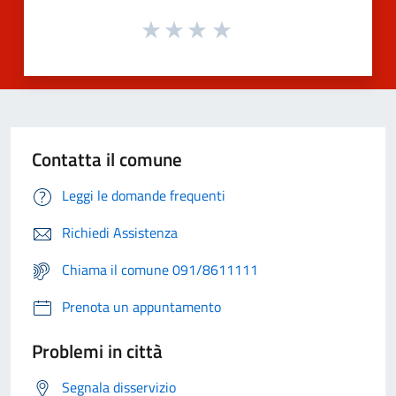
Contatta il comune
Leggi le domande frequenti
Richiedi Assistenza
Chiama il comune 091/8611111
Prenota un appuntamento
Problemi in città
Segnala disservizio