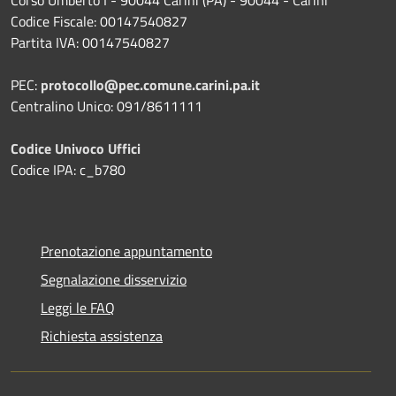
Codice Fiscale: 00147540827
Partita IVA: 00147540827
PEC:
protocollo@pec.comune.carini.pa.it
Centralino Unico: 091/8611111
Codice Univoco Uffici
Codice IPA: c_b780
Prenotazione appuntamento
Segnalazione disservizio
Leggi le FAQ
Richiesta assistenza