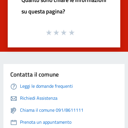
su questa pagina?
Contatta il comune
Leggi le domande frequenti
Richiedi Assistenza
Chiama il comune 091/8611111
Prenota un appuntamento