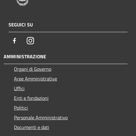
SEGUICI SU
Facebook
Instagram
AMMINISTRAZIONE
Organi di Governo
Aree Amministrative
Uffici
Enti e fondazioni
Politici
Personale Amministrativo
Documenti e dati