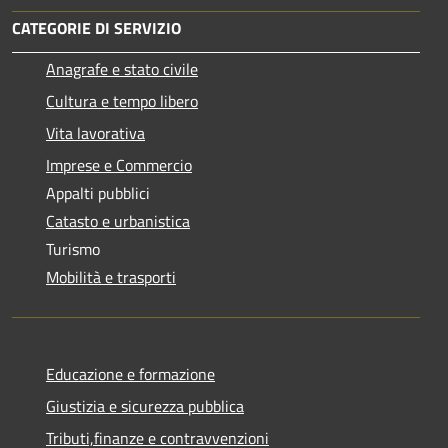
CATEGORIE DI SERVIZIO
Anagrafe e stato civile
Cultura e tempo libero
Vita lavorativa
Imprese e Commercio
Appalti pubblici
Catasto e urbanistica
Turismo
Mobilità e trasporti
Educazione e formazione
Giustizia e sicurezza pubblica
Tributi,finanze e contravvenzioni