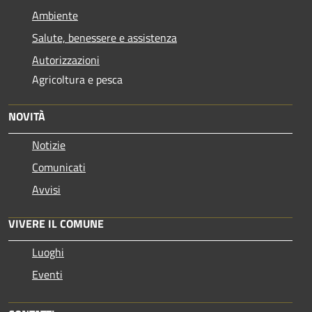
Ambiente
Salute, benessere e assistenza
Autorizzazioni
Agricoltura e pesca
NOVITÀ
Notizie
Comunicati
Avvisi
VIVERE IL COMUNE
Luoghi
Eventi