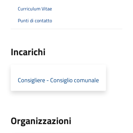
Curriculum Vitae
Punti di contatto
Incarichi
Consigliere - Consiglio comunale
Organizzazioni