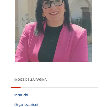
INDICE DELLA PAGINA
Incarichi
Organizzazioni