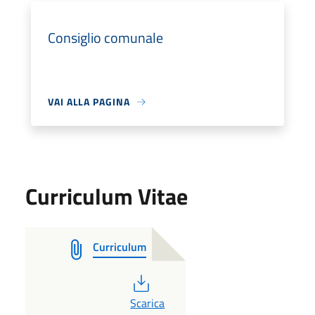
Consiglio comunale
VAI ALLA PAGINA
Curriculum Vitae
Curriculum
PDF
Scarica