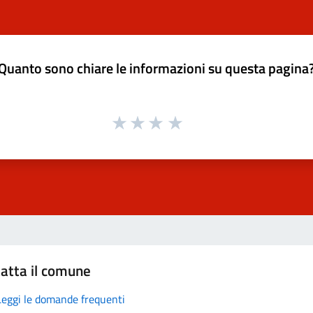
Quanto sono chiare le informazioni su questa pagina
atta il comune
Leggi le domande frequenti