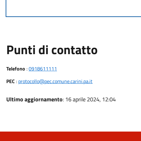
Punti di contatto
Telefono
:
0918611111
PEC
:
protocollo@pec.comune.carini.pa.it
Ultimo aggiornamento
: 16 aprile 2024, 12:04