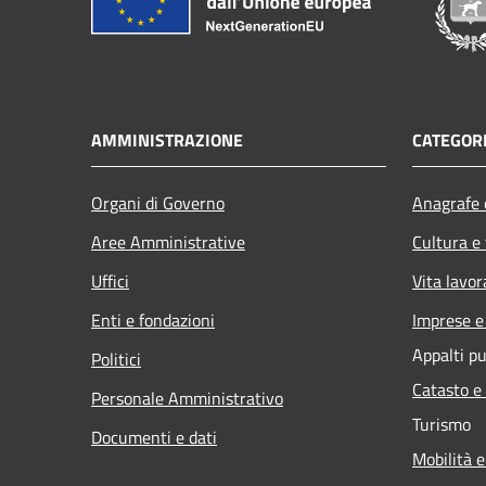
AMMINISTRAZIONE
CATEGORI
Organi di Governo
Anagrafe e
Aree Amministrative
Cultura e
Uffici
Vita lavor
Enti e fondazioni
Imprese 
Appalti pu
Politici
Catasto e
Personale Amministrativo
Turismo
Documenti e dati
Mobilità e