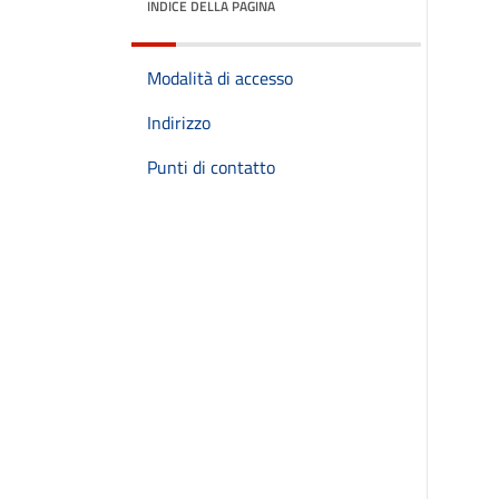
INDICE DELLA PAGINA
Modalità di accesso
Indirizzo
Punti di contatto