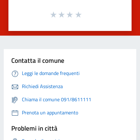
Contatta il comune
Leggi le domande frequenti
Richiedi Assistenza
Chiama il comune 091/8611111
Prenota un appuntamento
Problemi in città