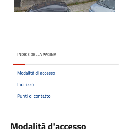
INDICE DELLA PAGINA
Modalità di accesso
Indirizzo
Punti di contatto
Modalità d'accesso