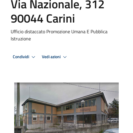
Via Nazionale, 312
90044 Carini
Ufficio distaccato Promozione Umana E Pubblica
Istruzione
Condividi
Vedi azioni