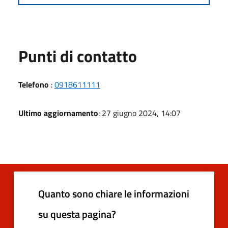
Punti di contatto
Telefono
:
0918611111
Ultimo aggiornamento
: 27 giugno 2024, 14:07
Quanto sono chiare le informazioni
su questa pagina?