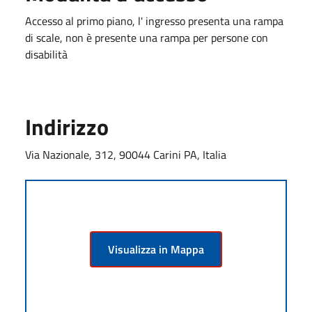
Accesso al primo piano, l' ingresso presenta una rampa
di scale, non è presente una rampa per persone con
disabilità
Indirizzo
Via Nazionale, 312, 90044 Carini PA, Italia
Visualizza in Mappa