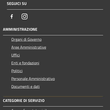
SEGUICI SU
Facebook
Instagram
AMMINISTRAZIONE
Organi di Governo
Aree Amministrative
Uffici
Enti e fondazioni
Politici
Personale Amministrativo
Documenti e dati
CATEGORIE DI SERVIZIO