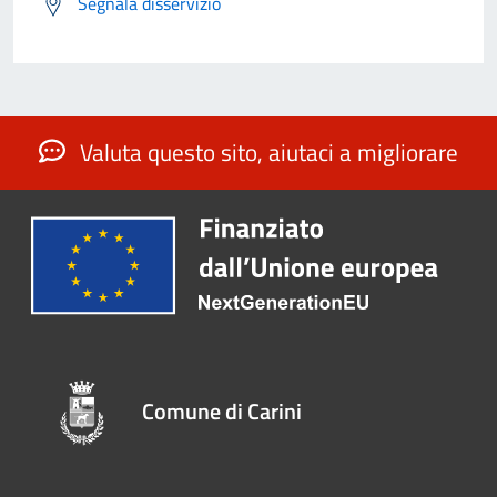
Segnala disservizio
Valuta questo sito, aiutaci a migliorare
Comune di Carini