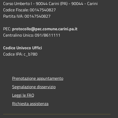
Corso Umberto I - 90044 Carini (PA) - 90044 - Carini
Codice Fiscale: 00147540827
Partita IVA: 00147540827
PEC:
protocollo@pec.comune.carini.pa.it
Centralino Unico: 091/8611111
Codice Univoco Uffici
Codice IPA: c_b780
Prenotazione appuntamento
Segnalazione disservizio
Leggi le FAQ
Richiesta assistenza