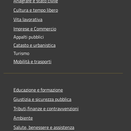
Anagrafe e stato civile
Cultura e tempo libero
Vita lavorativa
Imprese e Commercio
Appalti pubblici
Catasto e urbanistica
Turismo
Mobilità e trasporti
Educazione e formazione
Giustizia e sicurezza pubblica
Tributi,finanze e contravvenzioni
Ambiente
Salute, benessere e assistenza