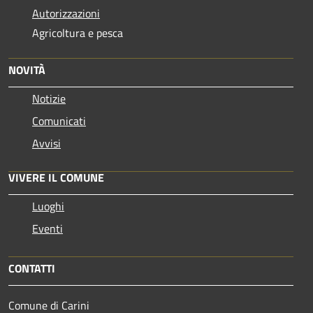
Autorizzazioni
Agricoltura e pesca
NOVITÀ
Notizie
Comunicati
Avvisi
VIVERE IL COMUNE
Luoghi
Eventi
CONTATTI
Comune di Carini