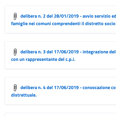
delibera n. 2 del 28/01/2019 - avvio servizio e
famiglie nei comuni comprendenti il distretto socio 
delibera n. 3 del 17/06/2019 - integrazione de
con un rappresentante del c.p.i.
delibera n. 4 del 17/06/2019 - convocazione con
distrettuale.