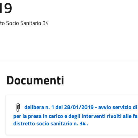
19
tto Socio Sanitario 34
Documenti
delibera n. 1 del 28/01/2019 - avvio servizio di
per la presa in carico e degli interventi rivolti alle
distretto socio sanitario n. 34 .