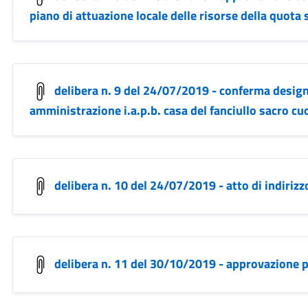
piano di attuazione locale delle risorse della quota s
delibera n. 9 del 24/07/2019 - conferma desig
amministrazione i.a.p.b. casa del fanciullo sacro cuo
delibera n. 10 del 24/07/2019 - atto di indiri
delibera n. 11 del 30/10/2019 - approvazione 