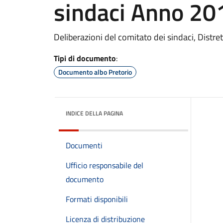
sindaci Anno 20
Deliberazioni del comitato dei sindaci, Distre
Tipi di documento
:
Documento albo Pretorio
INDICE DELLA PAGINA
Documenti
Ufficio responsabile del
documento
Formati disponibili
Licenza di distribuzione