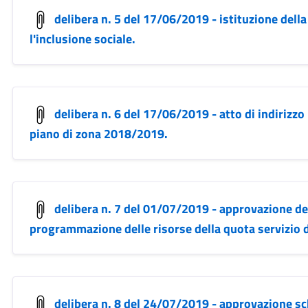
delibera n. 5 del 17/06/2019 - istituzione della 
l'inclusione sociale.
delibera n. 6 del 17/06/2019 - atto di indirizzo
piano di zona 2018/2019.
delibera n. 7 del 01/07/2019 - approvazione del
programmazione delle risorse della quota servizio d
delibera n. 8 del 24/07/2019 - approvazione 