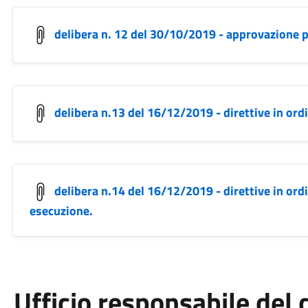
delibera n. 12 del 30/10/2019 - approvazione 
delibera n.13 del 16/12/2019 - direttive in ord
delibera n.14 del 16/12/2019 - direttive in or
esecuzione.
Ufficio responsabile de