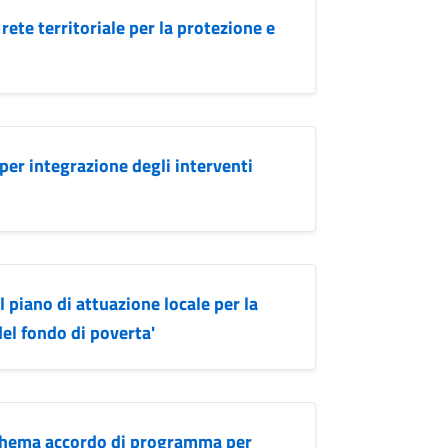
rete territoriale per la protezione e
 per integrazione degli interventi
 piano di attuazione locale per la
el fondo di poverta'
schema accordo di programma per