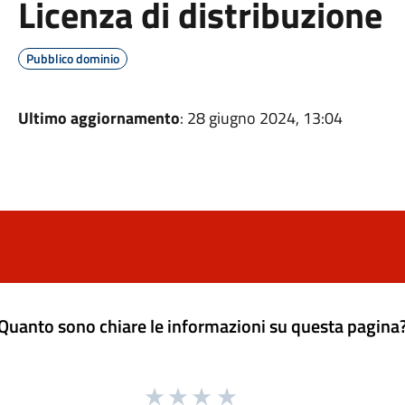
Licenza di distribuzione
Pubblico dominio
Ultimo aggiornamento
: 28 giugno 2024, 13:04
Quanto sono chiare le informazioni su questa pagina