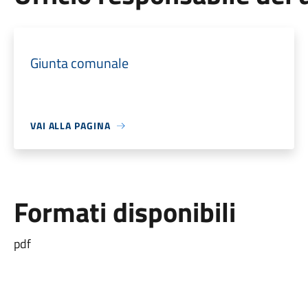
Giunta comunale
VAI ALLA PAGINA
Formati disponibili
pdf