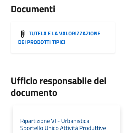
Documenti
TUTELA E LA VALORIZZAZIONE
DEI PRODOTTI TIPICI
Ufficio responsabile del
documento
Ripartizione VI - Urbanistica
Sportello Unico Attività Produttive