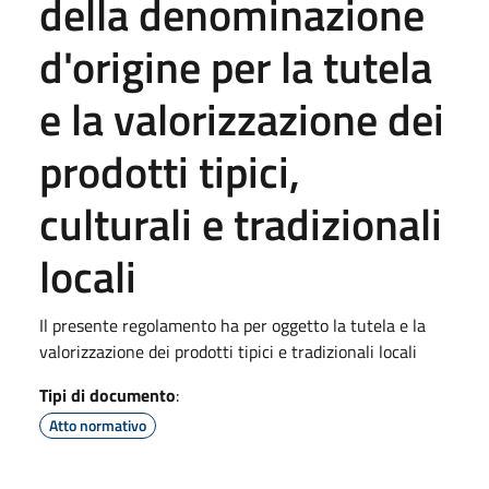
della denominazione
d'origine per la tutela
e la valorizzazione dei
prodotti tipici,
culturali e tradizionali
locali
Il presente regolamento ha per oggetto la tutela e la
valorizzazione dei prodotti tipici e tradizionali locali
Tipi di documento
:
Atto normativo