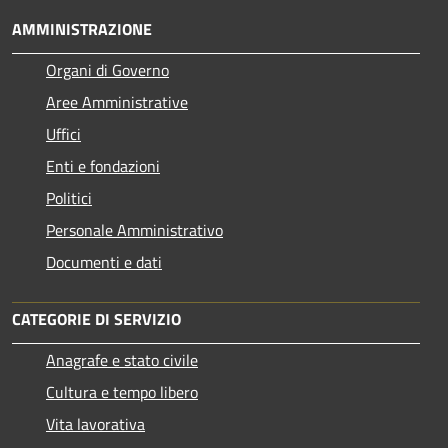
AMMINISTRAZIONE
Organi di Governo
Aree Amministrative
Uffici
Enti e fondazioni
Politici
Personale Amministrativo
Documenti e dati
CATEGORIE DI SERVIZIO
Anagrafe e stato civile
Cultura e tempo libero
Vita lavorativa