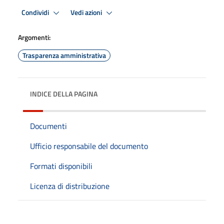
Condividi
Vedi azioni
Argomenti:
Trasparenza amministrativa
INDICE DELLA PAGINA
Documenti
Ufficio responsabile del documento
Formati disponibili
Licenza di distribuzione