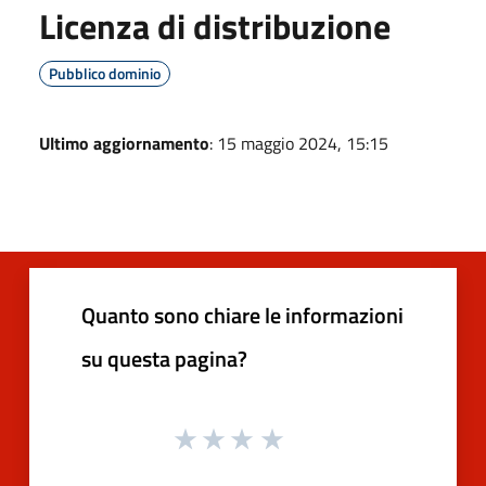
Licenza di distribuzione
Pubblico dominio
Ultimo aggiornamento
: 15 maggio 2024, 15:15
Quanto sono chiare le informazioni
su questa pagina?