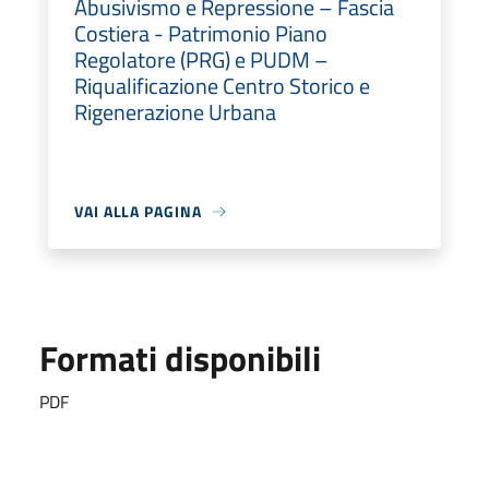
Abusivismo e Repressione – Fascia
Costiera - Patrimonio Piano
Regolatore (PRG) e PUDM –
Riqualificazione Centro Storico e
Rigenerazione Urbana
VAI ALLA PAGINA
Formati disponibili
PDF