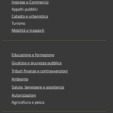
Imprese e Commercio
Appalti pubblici
Catasto e urbanistica
Turismo
Mobilità e trasporti
Educazione e formazione
Giustizia e sicurezza pubblica
Tributi,finanze e contravvenzioni
Ambiente
Salute, benessere e assistenza
Autorizzazioni
Agricoltura e pesca