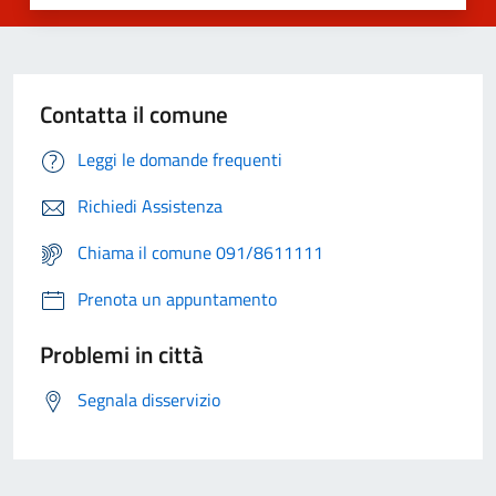
Contatta il comune
Leggi le domande frequenti
Richiedi Assistenza
Chiama il comune 091/8611111
Prenota un appuntamento
Problemi in città
Segnala disservizio