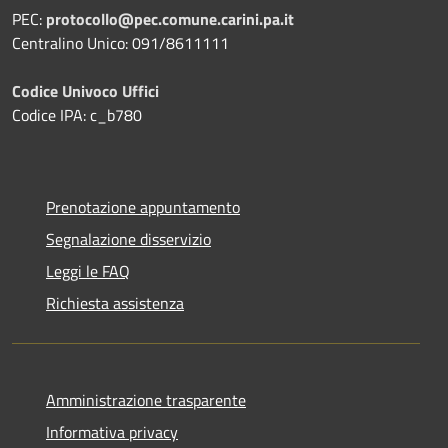
PEC:
protocollo@pec.comune.carini.pa.it
Centralino Unico: 091/8611111
Codice Univoco Uffici
Codice IPA: c_b780
Prenotazione appuntamento
Segnalazione disservizio
Leggi le FAQ
Richiesta assistenza
Amministrazione trasparente
Informativa privacy