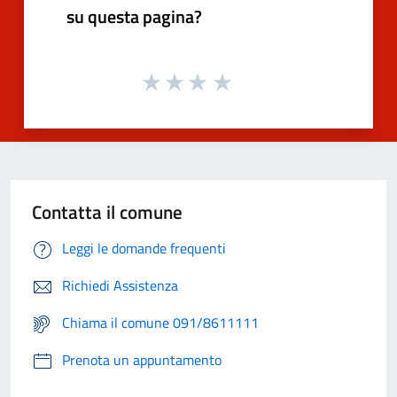
su questa pagina?
Contatta il comune
Leggi le domande frequenti
Richiedi Assistenza
Chiama il comune 091/8611111
Prenota un appuntamento