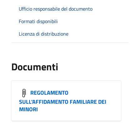
Ufficio responsabile del documento
Formati disponibili
Licenza di distribuzione
Documenti
REGOLAMENTO
SULL'AFFIDAMENTO FAMILIARE DEI
MINORI