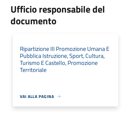
Ufficio responsabile del
documento
Ripartizione III Promozione Umana E
Pubblica Istruzione, Sport, Cultura,
Turismo E Castello, Promozione
Territoriale
VAI ALLA PAGINA