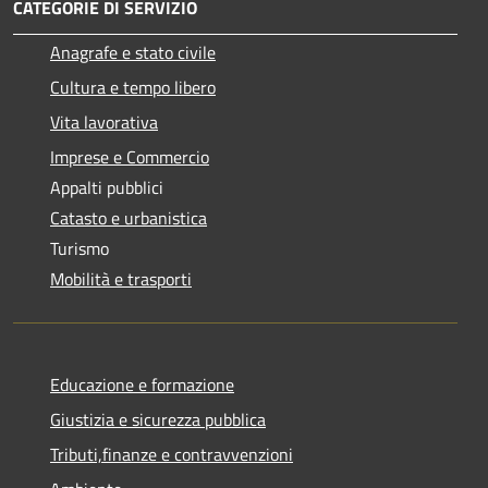
CATEGORIE DI SERVIZIO
Anagrafe e stato civile
Cultura e tempo libero
Vita lavorativa
Imprese e Commercio
Appalti pubblici
Catasto e urbanistica
Turismo
Mobilità e trasporti
Educazione e formazione
Giustizia e sicurezza pubblica
Tributi,finanze e contravvenzioni