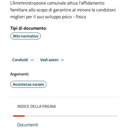
L'Amministrazione comunale attua l'affidamento
familiare allo scopo di garantire al minore le condizioni
migliori per il suo sviluppo psico - fisico
Tipi di documento
:
Atto normativo
Condividi
Vedi azioni
Argomenti:
Assistenza sociale
INDICE DELLA PAGINA
Documenti