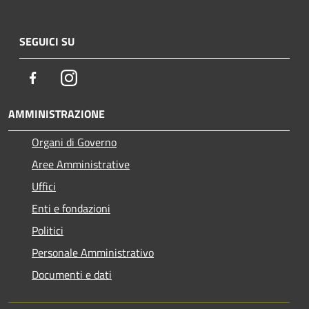
SEGUICI SU
Facebook
Instagram
AMMINISTRAZIONE
Organi di Governo
Aree Amministrative
Uffici
Enti e fondazioni
Politici
Personale Amministrativo
Documenti e dati