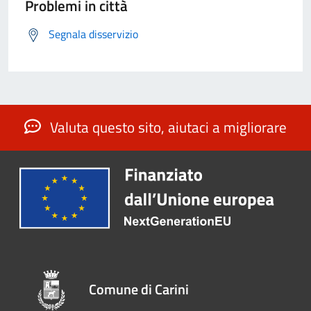
Problemi in città
Segnala disservizio
Valuta questo sito, aiutaci a migliorare
Comune di Carini