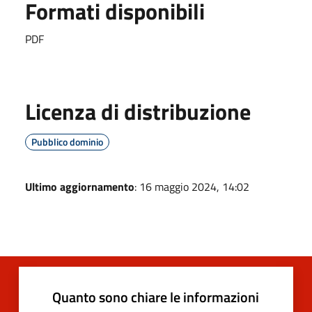
Formati disponibili
PDF
Licenza di distribuzione
Pubblico dominio
Ultimo aggiornamento
: 16 maggio 2024, 14:02
Quanto sono chiare le informazioni