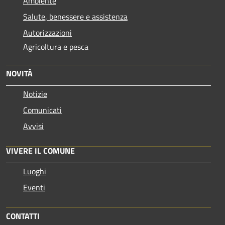
Ambiente
Salute, benessere e assistenza
Autorizzazioni
Agricoltura e pesca
NOVITÀ
Notizie
Comunicati
Avvisi
VIVERE IL COMUNE
Luoghi
Eventi
CONTATTI