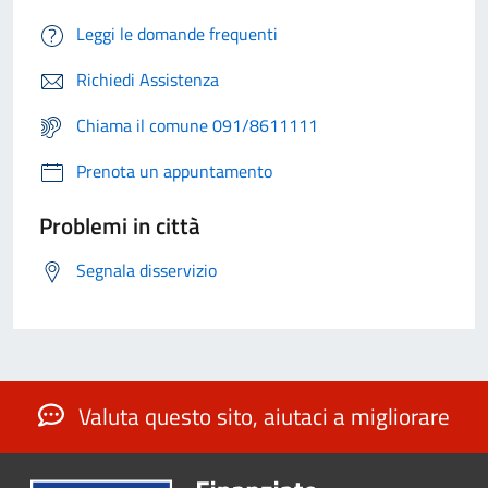
Leggi le domande frequenti
Richiedi Assistenza
Chiama il comune 091/8611111
Prenota un appuntamento
Problemi in città
Segnala disservizio
Valuta questo sito, aiutaci a migliorare