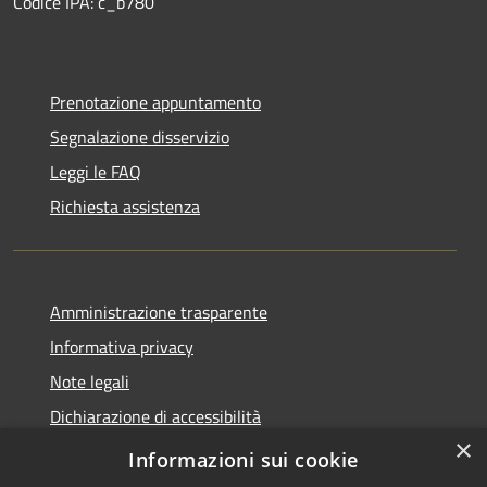
Codice IPA: c_b780
Prenotazione appuntamento
Segnalazione disservizio
Leggi le FAQ
Richiesta assistenza
Amministrazione trasparente
Informativa privacy
Note legali
Dichiarazione di accessibilità
×
Privacy e protezione dei dati
Informazioni sui cookie