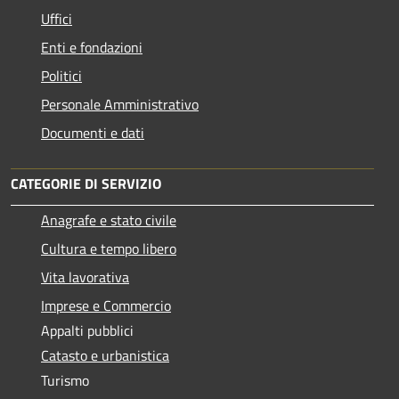
Uffici
Enti e fondazioni
Politici
Personale Amministrativo
Documenti e dati
CATEGORIE DI SERVIZIO
Anagrafe e stato civile
Cultura e tempo libero
Vita lavorativa
Imprese e Commercio
Appalti pubblici
Catasto e urbanistica
Turismo