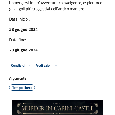
immergersi in un'avventura coinvolgente, esplorando
gli angoli più suggestivi dell'antico maniero
Data inizio :
28 giugno 2024
Data fine:
28 giugno 2024
Condividi
Vedi azioni
Argomenti:
Tempo libero