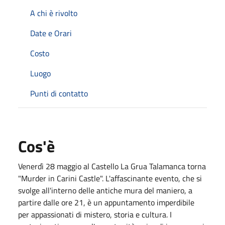
A chi è rivolto
Date e Orari
Costo
Luogo
Punti di contatto
Cos'è
Venerdì 28 maggio al Castello La Grua Talamanca torna
"Murder in Carini Castle". L'affascinante evento, che si
svolge all'interno delle antiche mura del maniero, a
partire dalle ore 21, è un appuntamento imperdibile
per appassionati di mistero, storia e cultura. I