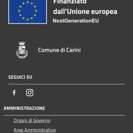
Comune di Carini
SEGUICI SU
Facebook
Instagram
AMMINISTRAZIONE
Organi di Governo
Aree Amministrative