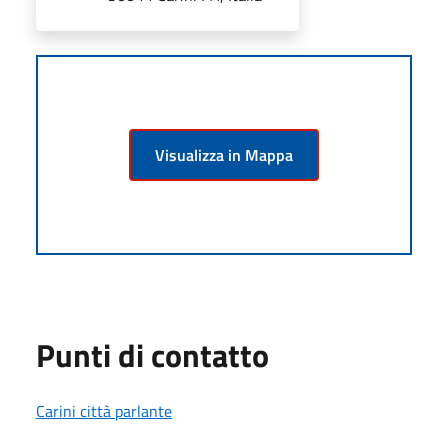
Visualizza in Mappa
Punti di contatto
Carini città parlante