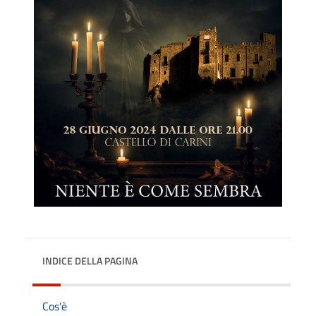
INDICE DELLA PAGINA
Cos'è