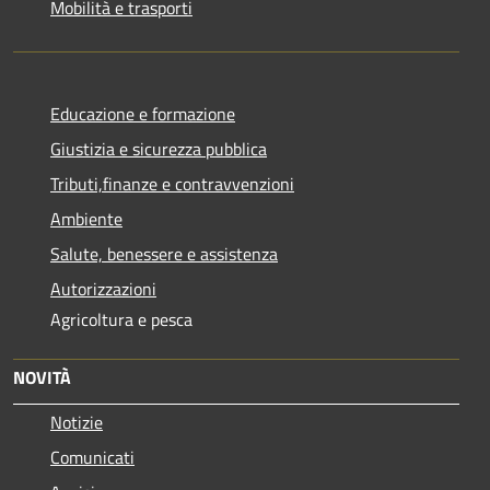
Mobilità e trasporti
Educazione e formazione
Giustizia e sicurezza pubblica
Tributi,finanze e contravvenzioni
Ambiente
Salute, benessere e assistenza
Autorizzazioni
Agricoltura e pesca
NOVITÀ
Notizie
Comunicati