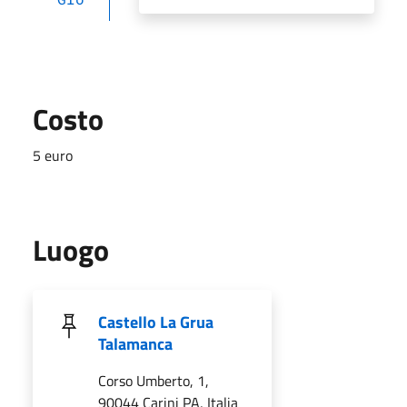
Costo
5 euro
Luogo
Castello La Grua
Talamanca
Corso Umberto, 1,
90044 Carini PA, Italia