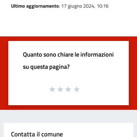
Ultimo aggiornamento
: 17 giugno 2024, 10:16
Quanto sono chiare le informazioni
su questa pagina?
Contatta il comune