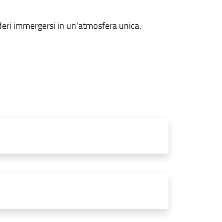
sideri immergersi in un'atmosfera unica.