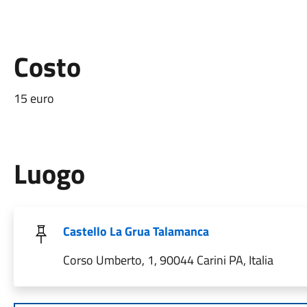
Costo
15 euro
Luogo
Castello La Grua Talamanca
Corso Umberto, 1, 90044 Carini PA, Italia