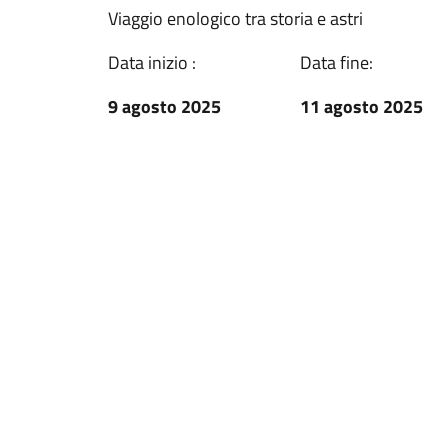
Viaggio enologico tra storia e astri
Data inizio :
Data fine:
9 agosto 2025
11 agosto 2025