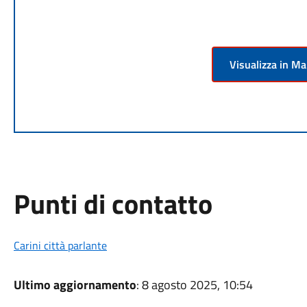
Visualizza in M
Punti di contatto
Carini città parlante
Ultimo aggiornamento
: 8 agosto 2025, 10:54