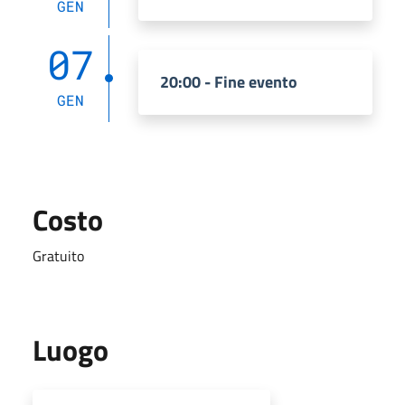
GEN
07
20:00 - Fine evento
GEN
Costo
Gratuito
Luogo