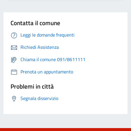
Contatta il comune
Leggi le domande frequenti
Richiedi Assistenza
Chiama il comune 091/8611111
Prenota un appuntamento
Problemi in città
Segnala disservizio