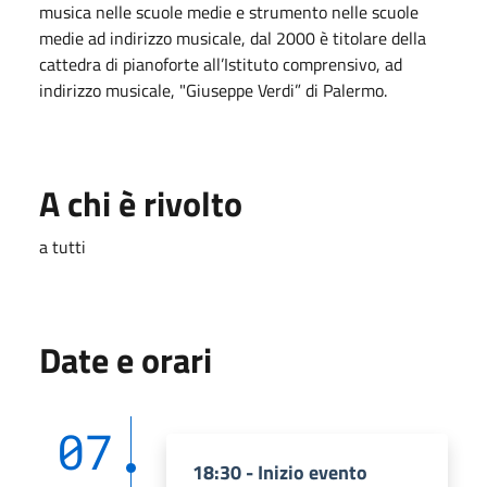
musica nelle scuole medie e strumento nelle scuole
medie ad indirizzo musicale, dal 2000 è titolare della
cattedra di pianoforte all’Istituto comprensivo, ad
indirizzo musicale, "Giuseppe Verdi” di Palermo.
A chi è rivolto
a tutti
Date e orari
07
18:30 - Inizio evento