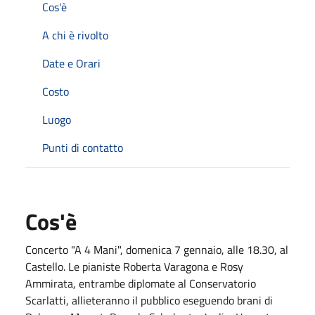
Cos'è
A chi è rivolto
Date e Orari
Costo
Luogo
Punti di contatto
Cos'è
Concerto "A 4 Mani", domenica 7 gennaio, alle 18.30, al
Castello. Le pianiste Roberta Varagona e Rosy
Ammirata, entrambe diplomate al Conservatorio
Scarlatti, allieteranno il pubblico eseguendo brani di