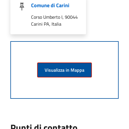
Comune di Carini
Corso Umberto I, 90044
Carini PA, Italia
Visualizza in Mappa
Punti di contatto