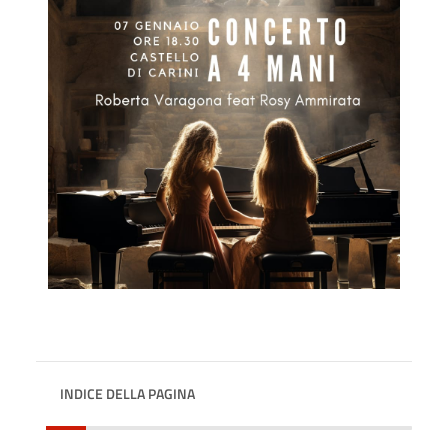
INDICE DELLA PAGINA