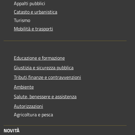
Appalti pubblici
Catasto e urbanistica
Turismo
Mobilità e trasporti
Educazione e formazione
Giustizia e sicurezza pubblica
Tributi,finanze e contravvenzioni
Ambiente
Salute, benessere e assistenza
Autorizzazioni
Agricoltura e pesca
NOVITÀ