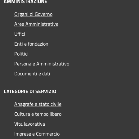
AMMINISTRAZIONE
Organi di Governo
Aree Amministrative
Uffici
Enti e fondazioni
Politici
Personale Amministrativo
Documenti e dati
CATEGORIE DI SERVIZIO
Anagrafe e stato civile
Cultura e tempo libero
Vita lavorativa
Imprese e Commercio