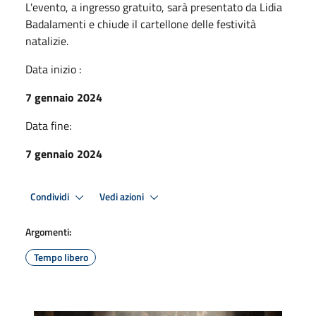
L'evento, a ingresso gratuito, sarà presentato da Lidia
Badalamenti e chiude il cartellone delle festività
natalizie.
Data inizio :
7 gennaio 2024
Data fine:
7 gennaio 2024
Condividi
Vedi azioni
Argomenti:
Tempo libero