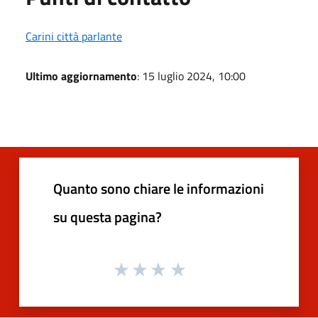
Carini città parlante
Ultimo aggiornamento
: 15 luglio 2024, 10:00
Quanto sono chiare le informazioni
su questa pagina?