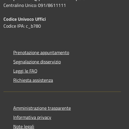
Centralino Unico: 091/8611111
Codice Univoco Uffici
Codice IPA: c_b780
Prenotazione appuntamento
Segnalazione disservizio
Leggi le FAQ
Richiesta assistenza
Amministrazione trasparente
Informativa privacy
Note legali